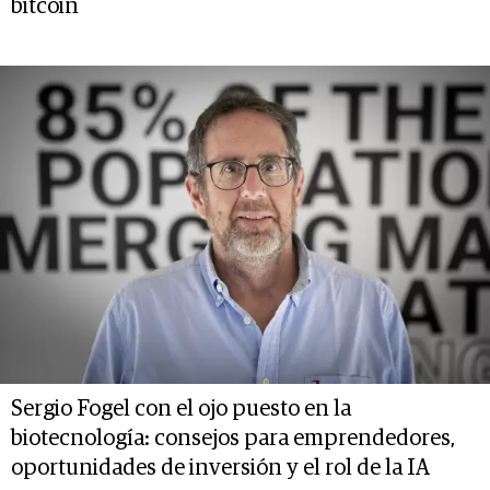
bitcoin
Sergio Fogel con el ojo puesto en la
biotecnología: consejos para emprendedores,
oportunidades de inversión y el rol de la IA