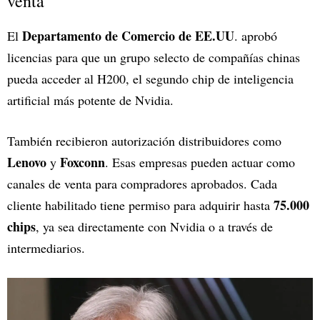
venta
Departamento de Comercio de EE.UU
El
. aprobó
licencias para que un grupo selecto de compañías chinas
pueda acceder al H200, el segundo chip de inteligencia
artificial más potente de Nvidia.
También recibieron autorización distribuidores como
Lenovo
Foxconn
y
. Esas empresas pueden actuar como
canales de venta para compradores aprobados. Cada
75.000
cliente habilitado tiene permiso para adquirir hasta
chips
, ya sea directamente con Nvidia o a través de
intermediarios.