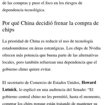
de las compras y puso el foco en los riesgos de
dependencia tecnológica.
Por qué China decidió frenar la compra de
chips
La prioridad de China es reducir el uso de tecnología
estadounidense en áreas estratégicas. Los chips de Nvidia
ofrecen más potencia que buena parte de las alternativas
locales, pero también refuerzan una dependencia que el
gobierno chino quiere evitar.
Howard
El secretario de Comercio de Estados Unidos,
Lutnick
, lo explicó en una audiencia del Senado: “El
gobierno central chino no les permitió, hasta el momento,
comprar los chips porque están tratando de mantener su