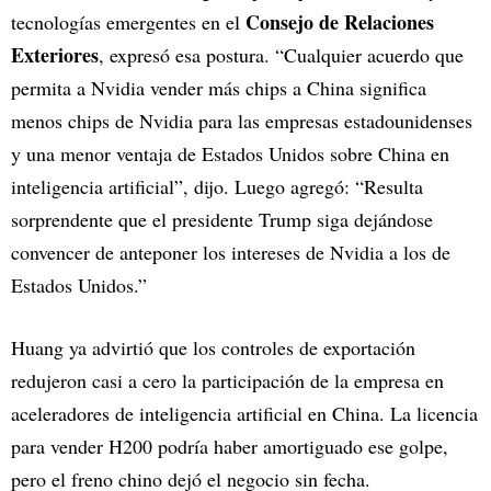
Consejo de Relaciones
tecnologías emergentes en el
Exteriores
, expresó esa postura. “Cualquier acuerdo que
permita a Nvidia vender más chips a China significa
menos chips de Nvidia para las empresas estadounidenses
y una menor ventaja de Estados Unidos sobre China en
inteligencia artificial”, dijo. Luego agregó: “Resulta
sorprendente que el presidente Trump siga dejándose
convencer de anteponer los intereses de Nvidia a los de
Estados Unidos.”
Huang ya advirtió que los controles de exportación
redujeron casi a cero la participación de la empresa en
aceleradores de inteligencia artificial en China. La licencia
para vender H200 podría haber amortiguado ese golpe,
pero el freno chino dejó el negocio sin fecha.