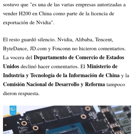
sostuvo que "es una de las varias empresas autorizadas a
vender H200 en China como parte de la licencia de
exportación de Nvidia".
El resto guardó silencio. Nvidia, Alibaba, Tencent,
ByteDance, JD.com y Foxconn no hicieron comentarios.
Departamento de Comercio de Estados
La vocera del
Unidos
Ministerio de
declinó hacer comentarios. El
Industria y Tecnología de la Información de China
y la
Comisión Nacional de Desarrollo y Reforma
tampoco
dieron respuesta.