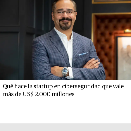
Qué hace la startup en ciberseguridad que vale
más de US$ 2.000 millones