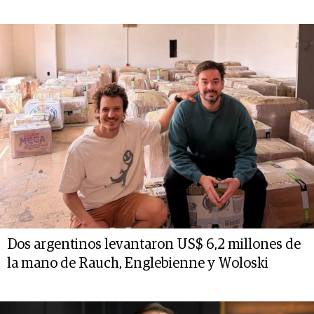
Dos argentinos levantaron US$ 6,2 millones de
la mano de Rauch, Englebienne y Woloski