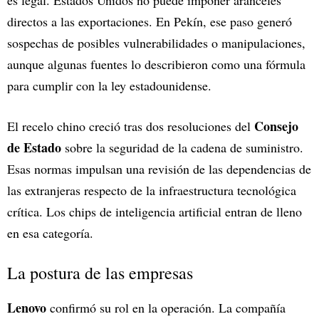
directos a las exportaciones. En Pekín, ese paso generó
sospechas de posibles vulnerabilidades o manipulaciones,
aunque algunas fuentes lo describieron como una fórmula
para cumplir con la ley estadounidense.
Consejo
El recelo chino creció tras dos resoluciones del
de Estado
sobre la seguridad de la cadena de suministro.
Esas normas impulsan una revisión de las dependencias de
las extranjeras respecto de la infraestructura tecnológica
crítica. Los chips de inteligencia artificial entran de lleno
en esa categoría.
La postura de las empresas
Lenovo
confirmó su rol en la operación. La compañía