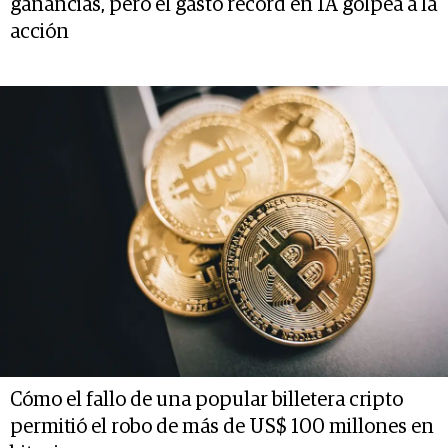
ganancias, pero el gasto récord en IA golpea a la
acción
Cómo el fallo de una popular billetera cripto
permitió el robo de más de US$ 100 millones en