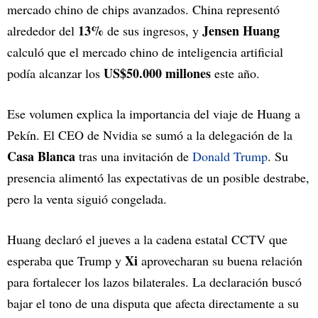
mercado chino de chips avanzados. China representó
13%
Jensen Huang
alrededor del
de sus ingresos, y
calculó que el mercado chino de inteligencia artificial
US$50.000 millones
podía alcanzar los
este año.
Ese volumen explica la importancia del viaje de Huang a
Pekín. El CEO de Nvidia se sumó a la delegación de la
Casa Blanca
tras una invitación de
Donald Trump
. Su
presencia alimentó las expectativas de un posible destrabe,
pero la venta siguió congelada.
Huang declaró el jueves a la cadena estatal CCTV que
Xi
esperaba que Trump y
aprovecharan su buena relación
para fortalecer los lazos bilaterales. La declaración buscó
bajar el tono de una disputa que afecta directamente a su