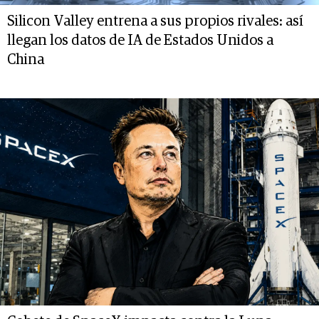
Silicon Valley entrena a sus propios rivales: así
llegan los datos de IA de Estados Unidos a
China