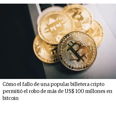
Cómo el fallo de una popular billetera cripto
permitió el robo de más de US$ 100 millones en
bitcoin