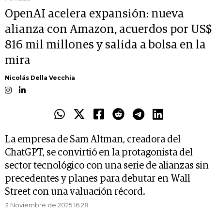
OpenAI acelera expansión: nueva
alianza con Amazon, acuerdos por US$
816 mil millones y salida a bolsa en la
mira
Nicolás Della Vecchia
La empresa de Sam Altman, creadora del
ChatGPT, se convirtió en la protagonista del
sector tecnológico con una serie de alianzas sin
precedentes y planes para debutar en Wall
Street con una valuación récord.
3 Noviembre de 2025 16.28