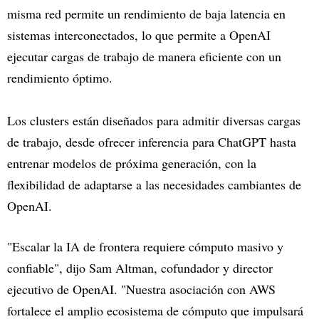
misma red permite un rendimiento de baja latencia en
sistemas interconectados, lo que permite a OpenAI
ejecutar cargas de trabajo de manera eficiente con un
rendimiento óptimo.
Los clusters están diseñados para admitir diversas cargas
de trabajo, desde ofrecer inferencia para ChatGPT hasta
entrenar modelos de próxima generación, con la
flexibilidad de adaptarse a las necesidades cambiantes de
OpenAI.
"Escalar la IA de frontera requiere cómputo masivo y
confiable", dijo Sam Altman, cofundador y director
ejecutivo de OpenAI. "Nuestra asociación con AWS
fortalece el amplio ecosistema de cómputo que impulsará