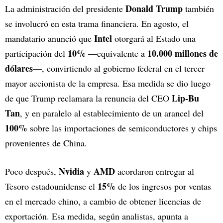
Donald Trump
La administración del presidente
también
se involucró en esta trama financiera. En agosto, el
Intel
mandatario anunció que
otorgará al Estado una
10%
10.000 millones de
participación del
—equivalente a
dólares
—, convirtiendo al gobierno federal en el tercer
mayor accionista de la empresa. Esa medida se dio luego
Lip-Bu
de que Trump reclamara la renuncia del CEO
Tan
, y en paralelo al establecimiento de un arancel del
100%
sobre las importaciones de semiconductores y chips
provenientes de China.
Nvidia
AMD
Poco después,
y
acordaron entregar al
15%
Tesoro estadounidense el
de los ingresos por ventas
en el mercado chino, a cambio de obtener licencias de
exportación. Esa medida, según analistas, apunta a