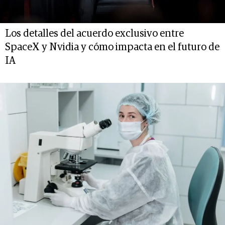
Los detalles del acuerdo exclusivo entre
SpaceX y Nvidia y cómo impacta en el futuro de
IA