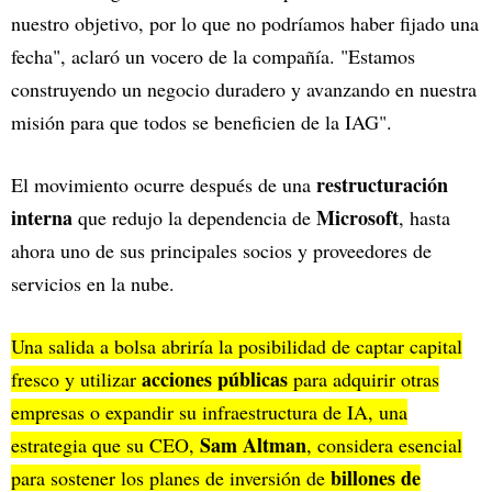
nuestro objetivo, por lo que no podríamos haber fijado una
fecha", aclaró un vocero de la compañía. "Estamos
construyendo un negocio duradero y avanzando en nuestra
misión para que todos se beneficien de la IAG".
restructuración
El movimiento ocurre después de una
interna
Microsoft
que redujo la dependencia de
, hasta
ahora uno de sus principales socios y proveedores de
servicios en la nube.
Una salida a bolsa abriría la posibilidad de captar capital
acciones públicas
fresco y utilizar
para adquirir otras
empresas o expandir su infraestructura de IA, una
Sam Altman
estrategia que su CEO,
, considera esencial
billones de
para sostener los planes de inversión de