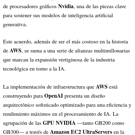
Nvidia
de procesadores gráficos
, una de las piezas clave
para sostener sus modelos de inteligencia artificial
generativa.
Este acuerdo, además de ser el más costoso en la historia
AWS
de
, se suma a una serie de alianzas multimillonarias
que marcan la expansión vertiginosa de la industria
tecnológica en torno a la IA.
AWS
La implementación de infraestructura que
está
OpenAI
construyendo para
presenta un diseño
arquitectónico sofisticado optimizado para una eficiencia y
rendimiento máximos en el procesamiento de IA. La
GPU NVIDIA
agrupación de las
—tanto GB200 como
Amazon EC2 UltraServers
GB300— a través de
en la