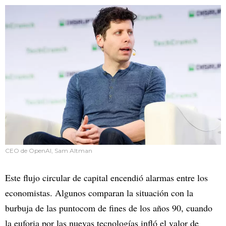
CEO de OpenAI, Sam Altman
Este flujo circular de capital encendió alarmas entre los
economistas. Algunos comparan la situación con la
burbuja de las puntocom de fines de los años 90, cuando
la euforia por las nuevas tecnologías infló el valor de