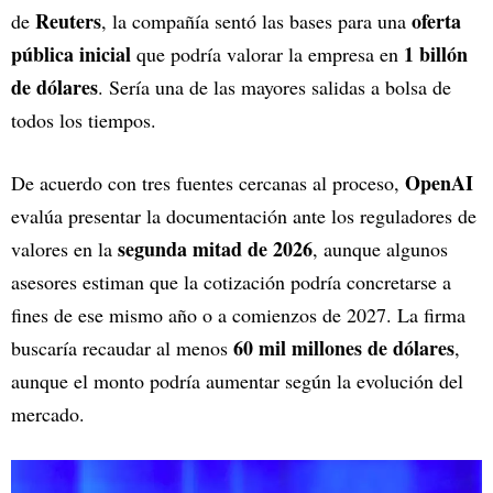
Reuters
oferta
de
, la compañía sentó las bases para una
pública inicial
1 billón
que podría valorar la empresa en
de dólares
. Sería una de las mayores salidas a bolsa de
todos los tiempos.
OpenAI
De acuerdo con tres fuentes cercanas al proceso,
evalúa presentar la documentación ante los reguladores de
segunda mitad de 2026
valores en la
, aunque algunos
asesores estiman que la cotización podría concretarse a
fines de ese mismo año o a comienzos de 2027. La firma
60 mil millones de dólares
buscaría recaudar al menos
,
aunque el monto podría aumentar según la evolución del
mercado.