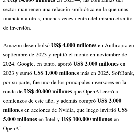
sector mantienen una relación simbiótica en la que unas
financian a otras, muchas veces dentro del mismo circuito
de inversión.
US$ 4.000 millones
Amazon desembolsó
en Anthropic en
septiembre de 2023 y repitió el monto en noviembre de
US$ 2.000 millones
2024. Google, en tanto, aportó
en
US$ 1.000 millones
2023 y sumó
más en 2025. SoftBank,
por su parte, fue uno de los principales inversores en la
US$ 40.000 millones
ronda de
que OpenAI cerró a
US$ 2.000
comienzos de este año, y además compró
millones
US$
en acciones de Nvidia, que luego invirtió
5.000 millones
US$ 100.000 millones
en Intel y
en
OpenAI.