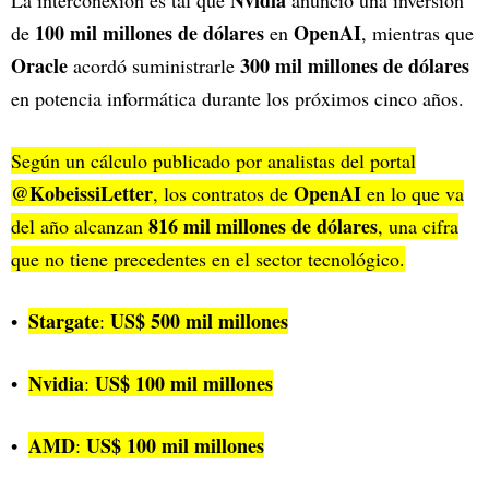
100 mil millones de dólares
OpenAI
de
en
, mientras que
Oracle
300 mil millones de dólares
acordó suministrarle
en potencia informática durante los próximos cinco años.
Según un cálculo publicado por analistas del portal
@KobeissiLetter
OpenAI
, los contratos de
en lo que va
816 mil millones de dólares
del año alcanzan
, una cifra
que no tiene precedentes en el sector tecnológico.
Stargate
US$ 500 mil millones
:
Nvidia
US$ 100 mil millones
:
AMD
US$ 100 mil millones
: