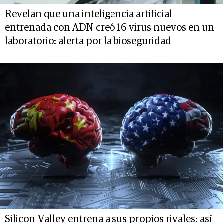
Revelan que una inteligencia artificial
entrenada con ADN creó 16 virus nuevos en un
laboratorio: alerta por la bioseguridad
Silicon Valley entrena a sus propios rivales: así