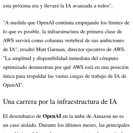
esta próxima era y llevará la IA avanzada a todos".
"A medida que OpenAI continúa empujando los límites de
lo que es posible, la infraestructura de primera clase de
AWS servirá como columna vertebral de sus ambiciones
de IA", resaltó Matt Garman, director ejecutivo de AWS.
"La amplitud y disponibilidad inmediata del cómputo
optimizado demuestran por qué AWS está en una posición
única para respaldar las vastas cargas de trabajo de IA de
OpenAI".
Una carrera por la infraestructura de IA
OpenAI
El desembarco de
en la nube de Amazon no es
un caso aislado. Durante los últimos meses, las principales