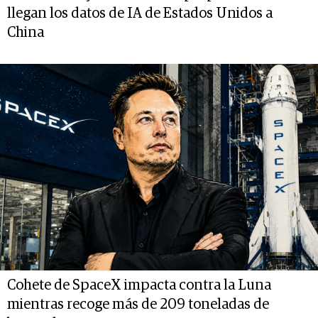
llegan los datos de IA de Estados Unidos a
China
Cohete de SpaceX impacta contra la Luna
mientras recoge más de 209 toneladas de