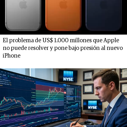
El problema de US$ 1.000 millones que Apple
no puede resolver y pone bajo presión al nuevo
iPhone