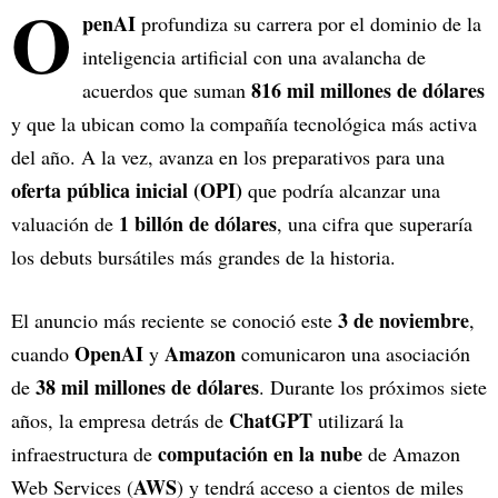
O
penAI
profundiza su carrera por el dominio de la
inteligencia artificial con una avalancha de
816 mil millones de dólares
acuerdos que suman
y que la ubican como la compañía tecnológica más activa
del año. A la vez, avanza en los preparativos para una
oferta pública inicial (OPI)
que podría alcanzar una
1 billón de dólares
valuación de
, una cifra que superaría
los debuts bursátiles más grandes de la historia.
3 de noviembre
El anuncio más reciente se conoció este
,
OpenAI
Amazon
cuando
y
comunicaron una asociación
38 mil millones de dólares
de
. Durante los próximos siete
ChatGPT
años, la empresa detrás de
utilizará la
computación en la nube
infraestructura de
de Amazon
AWS
Web Services (
) y tendrá acceso a cientos de miles