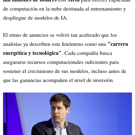
de computación en la nube destinada al entrenamiento y
despliegue de modelos de IA.
El ritmo de anuncios se volvió tan acelerado que los
"carrera
analistas ya describen este fenómeno como una
energética y tecnológica"
. Cada compañía busca
asegurarse recursos computacionales suficientes para
sostener el crecimiento de sus modelos, incluso antes de
que las ganancias acompañen el nivel de inversión.