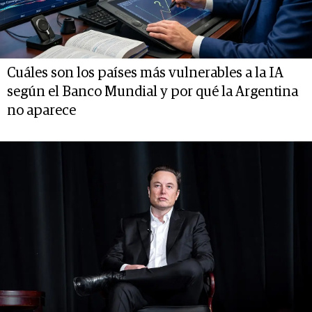
Cuáles son los países más vulnerables a la IA
según el Banco Mundial y por qué la Argentina
no aparece