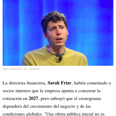
Sam Altman, IA, OpenAI
Sarah Friar
La directora financiera,
, habría comentado a
socios internos que la empresa apunta a concretar la
2027
cotización en
, pero subrayó que el cronograma
dependerá del crecimiento del negocio y de las
condiciones globales. "Una oferta pública inicial no es