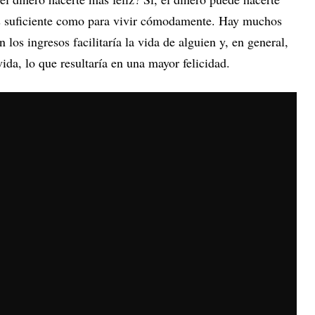
és suficiente como para vivir cómodamente. Hay muchos
los ingresos facilitaría la vida de alguien y, en general,
ida, lo que resultaría en una mayor felicidad.