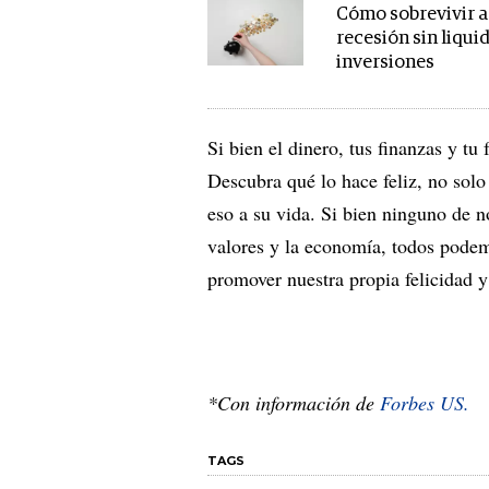
Cómo sobrevivir a
recesión sin liqui
inversiones
Si bien el dinero, tus finanzas y tu
Descubra qué lo hace feliz, no solo
eso a su vida. Si bien ninguno de 
valores y la economía, todos pode
promover nuestra propia felicidad y
*Con información de
Forbes US.
TAGS