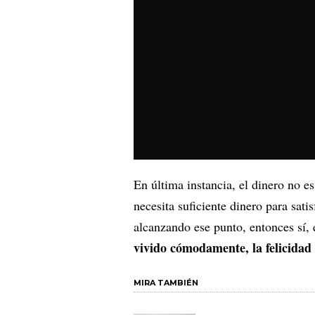
En última instancia, el dinero no es
necesita suficiente dinero para sati
alcanzando ese punto, entonces sí, 
vivido cómodamente, la felicidad 
MIRA TAMBIÉN