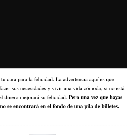
 tu cura para la felicidad. La advertencia aquí es que
sfacer sus necesidades y vivir una vida cómoda; si no está
Pero una vez que hayas
el dinero mejorará su felicidad.
no se encontrará en el fondo de una pila de billetes.