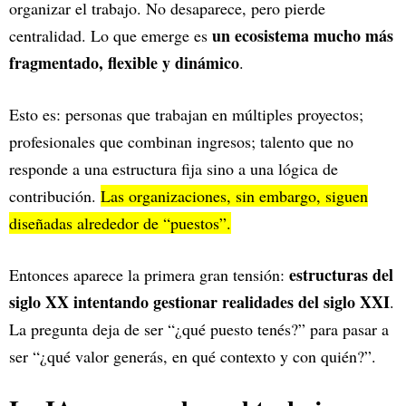
organizar el trabajo. No desaparece, pero pierde
un ecosistema mucho más
centralidad. Lo que emerge es
fragmentado, flexible y dinámico
.
Esto es: personas que trabajan en múltiples proyectos;
profesionales que combinan ingresos; talento que no
responde a una estructura fija sino a una lógica de
contribución.
Las organizaciones, sin embargo, siguen
diseñadas alrededor de “puestos”.
estructuras del
Entonces aparece la primera gran tensión:
siglo XX intentando gestionar realidades del siglo XXI
.
La pregunta deja de ser “¿qué puesto tenés?” para pasar a
ser “¿qué valor generás, en qué contexto y con quién?”.