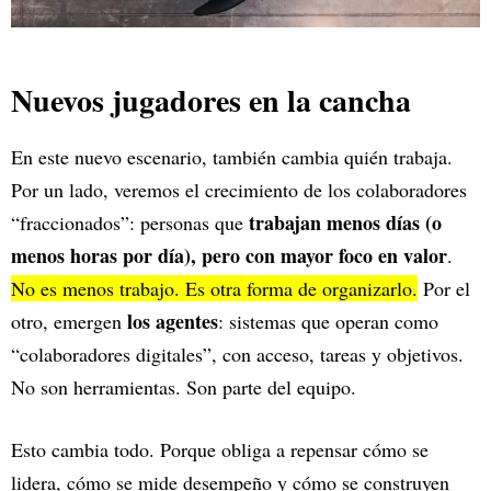
Nuevos jugadores en la cancha
En este nuevo escenario, también cambia quién trabaja.
Por un lado, veremos el crecimiento de los colaboradores
trabajan menos días (o
“fraccionados”: personas que
menos horas por día), pero con mayor foco en valor
.
No es menos trabajo. Es otra forma de organizarlo.
Por el
los agentes
otro, emergen
: sistemas que operan como
“colaboradores digitales”, con acceso, tareas y objetivos.
No son herramientas. Son parte del equipo.
Esto cambia todo. Porque obliga a repensar cómo se
lidera, cómo se mide desempeño y cómo se construyen