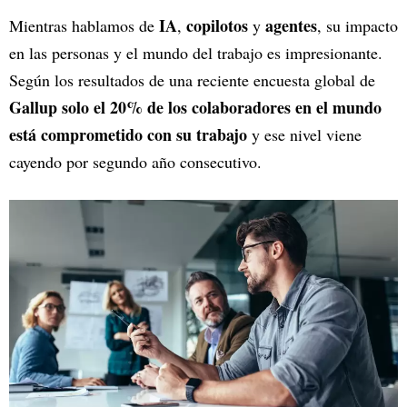
IA
copilotos
agentes
Mientras hablamos de
,
y
, su impacto
en las personas y el mundo del trabajo es impresionante.
Según los resultados de una reciente encuesta global de
Gallup
solo el 20% de los colaboradores en el mundo
está comprometido con su trabajo
y ese nivel viene
cayendo por segundo año consecutivo.