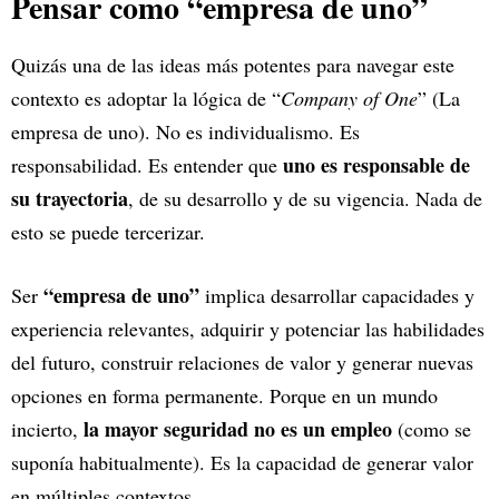
Pensar como “empresa de uno”
Quizás una de las ideas más potentes para navegar este
contexto es adoptar la lógica de “
Company of One
” (La
empresa de uno). No es individualismo. Es
uno es responsable de
responsabilidad. Es entender que
su trayectoria
, de su desarrollo y de su vigencia. Nada de
esto se puede tercerizar.
“empresa de uno”
Ser
implica desarrollar capacidades y
experiencia relevantes, adquirir y potenciar las habilidades
del futuro, construir relaciones de valor y generar nuevas
opciones en forma permanente. Porque en un mundo
la mayor seguridad no es un empleo
incierto,
(como se
suponía habitualmente). Es la capacidad de generar valor
en múltiples contextos.