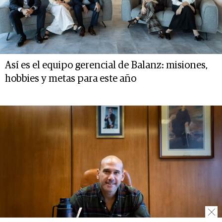
Así es el equipo gerencial de Balanz: misiones,
hobbies y metas para este año