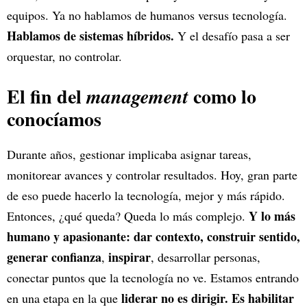
equipos. Ya no hablamos de humanos versus tecnología.
Hablamos de sistemas híbridos.
Y el desafío pasa a ser
orquestar, no controlar.
El fin del
como lo
management
conocíamos
Durante años, gestionar implicaba asignar tareas,
monitorear avances y controlar resultados. Hoy, gran parte
de eso puede hacerlo la tecnología, mejor y más rápido.
Y lo más
Entonces, ¿qué queda? Queda lo más complejo.
humano y apasionante: dar contexto, construir sentido,
generar confianza
inspirar
,
, desarrollar personas,
conectar puntos que la tecnología no ve. Estamos entrando
liderar no es dirigir. Es habilitar
en una etapa en la que