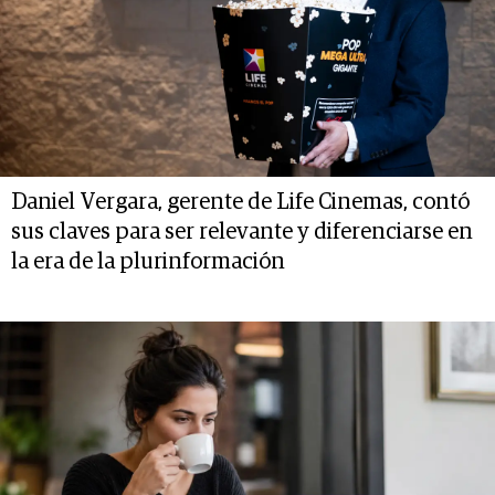
Daniel Vergara, gerente de Life Cinemas, contó
sus claves para ser relevante y diferenciarse en
la era de la plurinformación