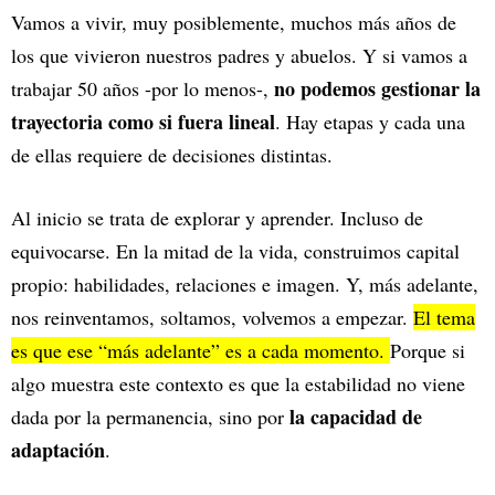
Vamos a vivir, muy posiblemente, muchos más años de
los que vivieron nuestros padres y abuelos. Y si vamos a
no podemos gestionar la
trabajar 50 años -por lo menos-,
trayectoria como si fuera lineal
. Hay etapas y cada una
de ellas requiere de decisiones distintas.
Al inicio se trata de explorar y aprender. Incluso de
equivocarse. En la mitad de la vida, construimos capital
propio: habilidades, relaciones e imagen. Y, más adelante,
nos reinventamos, soltamos, volvemos a empezar.
El tema
es que ese “más adelante” es a cada momento.
Porque si
algo muestra este contexto es que la estabilidad no viene
la capacidad de
dada por la permanencia, sino por
adaptación
.