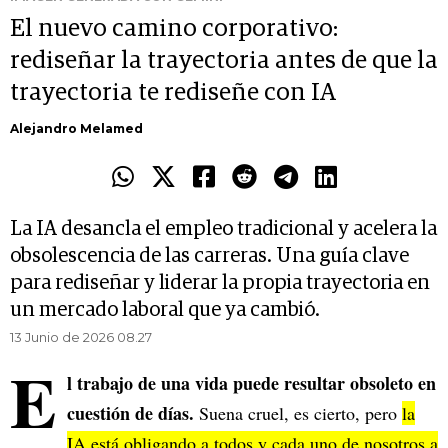
El nuevo camino corporativo:
rediseñar la trayectoria antes de que la
trayectoria te rediseñe con IA
Alejandro Melamed
La IA desancla el empleo tradicional y acelera la
obsolescencia de las carreras. Una guía clave
para rediseñar y liderar la propia trayectoria en
un mercado laboral que ya cambió.
13 Junio de 2026 08.27
E
l trabajo de una vida puede resultar obsoleto en
cuestión de días.
Suena cruel, es cierto, pero
la
IA está obligando a todos y cada uno de nosotros a