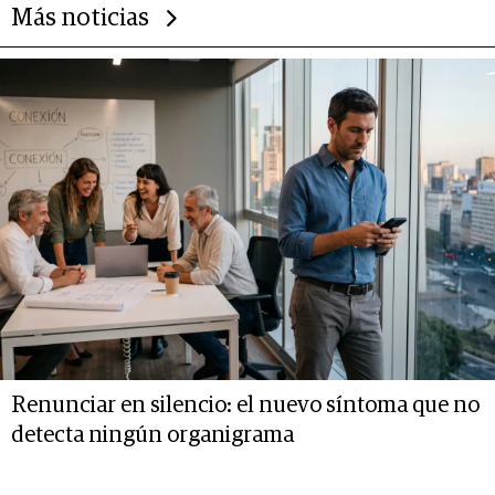
Más noticias
Renunciar en silencio: el nuevo síntoma que no
detecta ningún organigrama