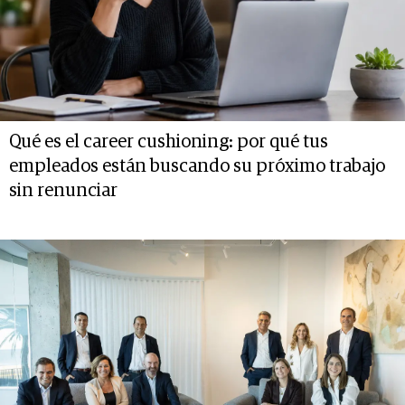
Qué es el career cushioning: por qué tus
empleados están buscando su próximo trabajo
sin renunciar