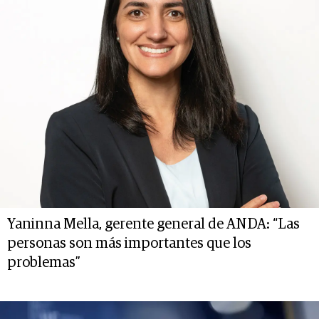
Yaninna Mella, gerente general de ANDA: “Las
personas son más importantes que los
problemas”