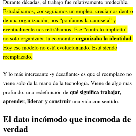
Durante décadas, el trabajo fue relativamente predecible.
Estudiábamos, conseguíamos un empleo, crecíamos dentro
de una organización, nos “poníamos la camiseta” y
eventualmente nos retirábamos. Ese “contrato implícito”
organizaba la identidad
no solo organizaba la economía:
.
Hoy ese modelo no está evolucionando. Está siendo
reemplazado.
Y lo más interesante -y desafiante- es que el reemplazo no
viene solo de la mano de la tecnología. Viene de algo más
qué significa trabajar,
profundo: una redefinición de
aprender, liderar y construir
una vida con sentido.
El dato incómodo que incomoda de
verdad