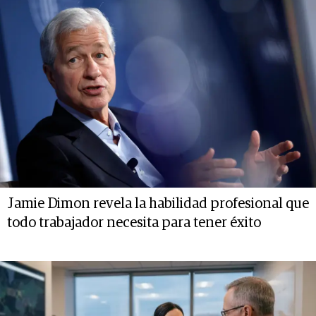
Jamie Dimon revela la habilidad profesional que
todo trabajador necesita para tener éxito