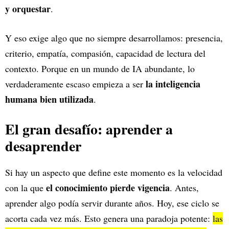
y orquestar
.
Y eso exige algo que no siempre desarrollamos: presencia,
criterio, empatía, compasión, capacidad de lectura del
contexto. Porque en un mundo de IA abundante, lo
la inteligencia
verdaderamente escaso empieza a ser
humana bien utilizada
.
El gran desafío: aprender a
desaprender
Si hay un aspecto que define este momento es la velocidad
el conocimiento pierde vigencia
con la que
. Antes,
aprender algo podía servir durante años. Hoy, ese ciclo se
acorta cada vez más. Esto genera una paradoja potente:
las