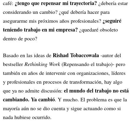
¿tengo que repensar mi trayectoria?
café:
¿debería estar
considerando un cambio? ¿qué debería hacer para
¿seguiré
asegurarme mis próximos años profesionales?
teniendo trabajo en mi empresa?
¿quedaré obsoleto
dentro de poco?
Rishad Tobaccowala
Basado en las ideas de
-autor del
bestseller
Rethinking Work
(Repensando el trabajo)- pero
también en años de intervenir con organizaciones, líderes
y profesionales en procesos de transformación, hay algo
el mundo del trabajo no está
que ya no admite discusión:
cambiando. Ya cambió
. Y mucho. El problema es que la
mayoría aún no se dio cuenta y sigue actuando como si
nada hubiese ocurrido.