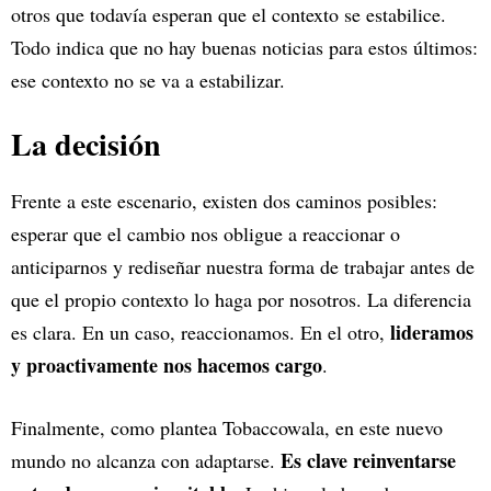
otros que todavía esperan que el contexto se estabilice.
Todo indica que no hay buenas noticias para estos últimos:
ese contexto no se va a estabilizar.
La decisión
Frente a este escenario, existen dos caminos posibles:
esperar que el cambio nos obligue a reaccionar o
anticiparnos y rediseñar nuestra forma de trabajar antes de
que el propio contexto lo haga por nosotros. La diferencia
lideramos
es clara. En un caso, reaccionamos. En el otro,
y proactivamente nos hacemos cargo
.
Finalmente, como plantea Tobaccowala, en este nuevo
Es clave reinventarse
mundo no alcanza con adaptarse.