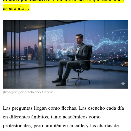
esperando…
(Imagen generada con Gemini).
Las preguntas llegan como flechas. Las escucho cada día
en diferentes ámbitos, tanto académicos como
profesionales, pero también en la calle y las charlas de