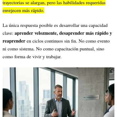
trayectorias se alargan, pero las habilidades requeridas
envejecen más rápido.
La única respuesta posible es desarrollar una capacidad
aprender velozmente, desaprender más rápido y
clave:
reaprender
en ciclos continuos sin fin. No como evento
ni como sistema. No como capacitación puntual, sino
como forma de vivir y trabajar.