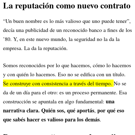
La reputación como nuevo contrato
“Un buen nombre es lo más valioso que uno puede tener”,
decía una publicidad de un reconocido banco a fines de los
’80. Y, en este nuevo mundo, la seguridad no la da la
empresa. La da la reputación.
Somos reconocidos por lo que hacemos, cómo lo hacemos
y con quién lo hacemos. Eso no se edifica con un título.
Se construye con consistencia a través del tiempo.
No se
da de un día para el otro: es un proceso permanente. Esa
una
construcción se apuntala en algo fundamental:
narrativa clara. Quién sos, qué aportás
por qué eso
,
que sabés hacer es valioso para los demás
.