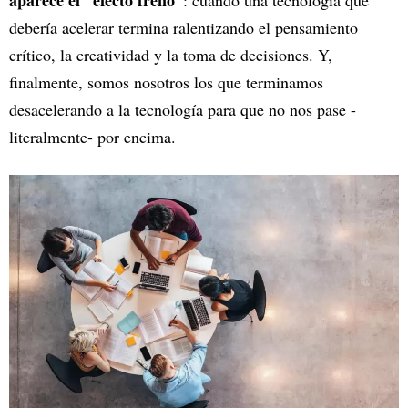
aparece el “efecto freno”
: cuando una tecnología que
debería acelerar termina ralentizando el pensamiento
crítico, la creatividad y la toma de decisiones. Y,
finalmente, somos nosotros los que terminamos
desacelerando a la tecnología para que no nos pase -
literalmente- por encima.