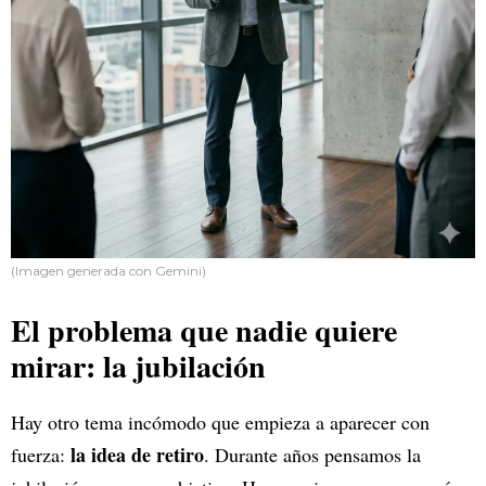
(Imagen generada con Gemini)
El problema que nadie quiere
mirar: la jubilación
Hay otro tema incómodo que empieza a aparecer con
la idea de retiro
fuerza:
. Durante años pensamos la