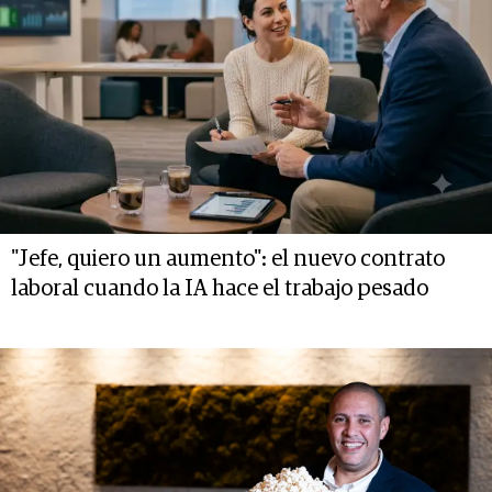
"Jefe, quiero un aumento": el nuevo contrato
laboral cuando la IA hace el trabajo pesado