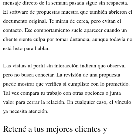
mensaje directo de la semana pasada sigue sin respuesta.
El software de propuestas muestra que también abrieron el
documento original. Te miran de cerca, pero evitan el
contacto. Ese comportamiento suele aparecer cuando un
cliente siente culpa por tomar distancia, aunque todavía no
está listo para hablar.
Las visitas al perfil sin interacción indican que observa,
pero no busca conectar. La revisión de una propuesta
puede mostrar que verifica si cumpliste con lo prometido.
Tal vez compara tu trabajo con otras opciones o junta
valor para cerrar la relación. En cualquier caso, el vínculo
ya necesita atención.
Retené a tus mejores clientes y