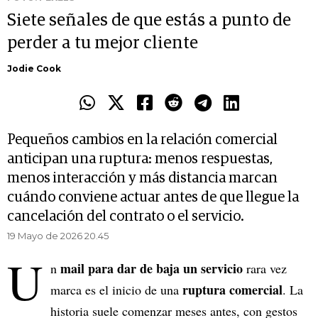
Siete señales de que estás a punto de
perder a tu mejor cliente
Jodie Cook
Pequeños cambios en la relación comercial
anticipan una ruptura: menos respuestas,
menos interacción y más distancia marcan
cuándo conviene actuar antes de que llegue la
cancelación del contrato o el servicio.
19 Mayo de 2026 20.45
U
mail para dar de baja un servicio
n
rara vez
ruptura comercial
marca es el inicio de una
. La
historia suele comenzar meses antes, con gestos