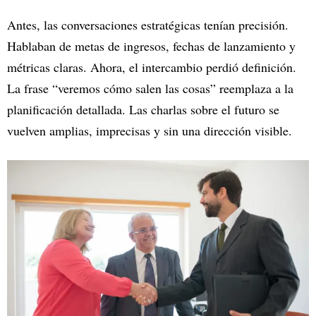
Antes, las conversaciones estratégicas tenían precisión.
Hablaban de metas de ingresos, fechas de lanzamiento y
métricas claras. Ahora, el intercambio perdió definición.
La frase “veremos cómo salen las cosas” reemplaza a la
planificación detallada. Las charlas sobre el futuro se
vuelven amplias, imprecisas y sin una dirección visible.