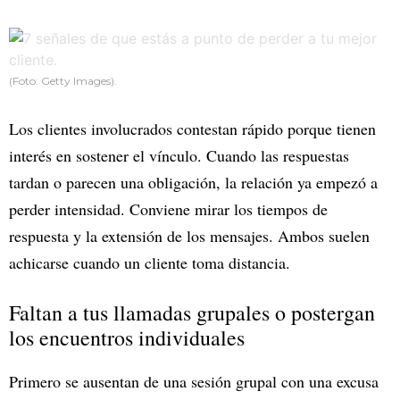
(Foto: Getty Images).
Los clientes involucrados contestan rápido porque tienen
interés en sostener el vínculo. Cuando las respuestas
tardan o parecen una obligación, la relación ya empezó a
perder intensidad. Conviene mirar los tiempos de
respuesta y la extensión de los mensajes. Ambos suelen
achicarse cuando un cliente toma distancia.
Faltan a tus llamadas grupales o postergan
los encuentros individuales
Primero se ausentan de una sesión grupal con una excusa