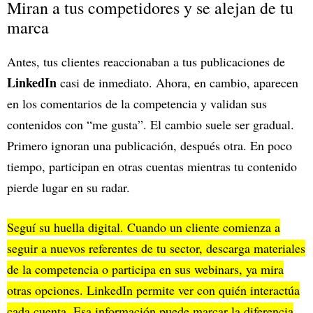
Miran a tus competidores y se alejan de tu
marca
Antes, tus clientes reaccionaban a tus publicaciones de
LinkedIn
casi de inmediato. Ahora, en cambio, aparecen
en los comentarios de la competencia y validan sus
contenidos con “me gusta”. El cambio suele ser gradual.
Primero ignoran una publicación, después otra. En poco
tiempo, participan en otras cuentas mientras tu contenido
pierde lugar en su radar.
Seguí su huella digital. Cuando un cliente comienza a
seguir a nuevos referentes de tu sector, descarga materiales
de la competencia o participa en sus webinars, ya mira
otras opciones. LinkedIn permite ver con quién interactúa
cada cuenta. Esa información puede marcar la diferencia