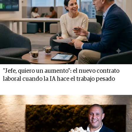
"Jefe, quiero un aumento": el nuevo contrato
laboral cuando la IA hace el trabajo pesado