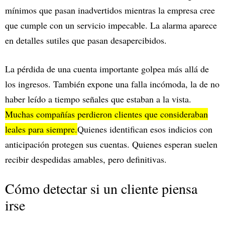
mínimos que pasan inadvertidos mientras la empresa cree
que cumple con un servicio impecable. La alarma aparece
en detalles sutiles que pasan desapercibidos.
La pérdida de una cuenta importante golpea más allá de
los ingresos. También expone una falla incómoda, la de no
haber leído a tiempo señales que estaban a la vista.
Muchas compañías perdieron clientes que consideraban
leales para siempre.
Quienes identifican esos indicios con
anticipación protegen sus cuentas. Quienes esperan suelen
recibir despedidas amables, pero definitivas.
Cómo detectar si un cliente piensa
irse