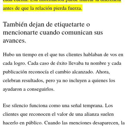
antes de que la relación pierda fuerza.
También dejan de etiquetarte o
mencionarte cuando comunican sus
avances.
Hubo un tiempo en el que tus clientes hablaban de vos en
cada logro. Cada caso de éxito llevaba tu nombre y cada
publicación reconocía el cambio alcanzado. Ahora,
celebran resultados, pero ya no incluyen a quienes los
ayudaron a conseguirlos.
Ese silencio funciona como una señal temprana. Los
clientes que reconocen el valor de una alianza suelen
hacerlo en público. Cuando las menciones desaparecen, la