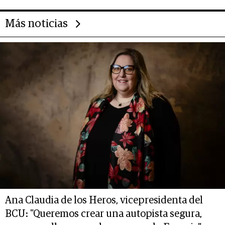
Más noticias
Ana Claudia de los Heros, vicepresidenta del
BCU: "Queremos crear una autopista segura,