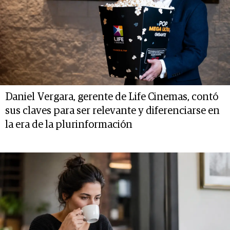
Daniel Vergara, gerente de Life Cinemas, contó
sus claves para ser relevante y diferenciarse en
la era de la plurinformación