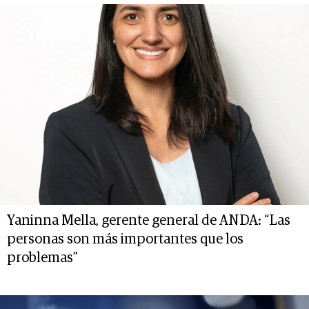
Yaninna Mella, gerente general de ANDA: “Las
personas son más importantes que los
problemas”