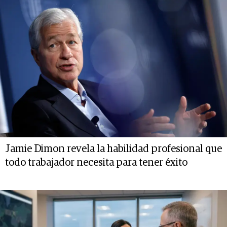
Jamie Dimon revela la habilidad profesional que
todo trabajador necesita para tener éxito