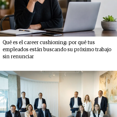
Qué es el career cushioning: por qué tus
empleados están buscando su próximo trabajo
sin renunciar