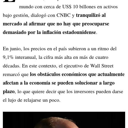
mundo con cerca de US$ 10 billones en activos
tranquilizó al
bajo gestión, dialogó con CNBC y
mercado al afirmar que no hay que preocuparse
demasiado por la inflación estadounidense
.
En junio, los precios en el país subieron a un ritmo del
9,1% interanual, la cifra más alta en más de cuatro
décadas. En este contexto, el ejecutivo de Wall Street
los obstáculos económicos que actualmente
remarcó que
afectan a la economía se pueden solucionar a largo
plazo
, lo que quiere decir que los inversores pueden darse
el lujo de relajarse un poco.