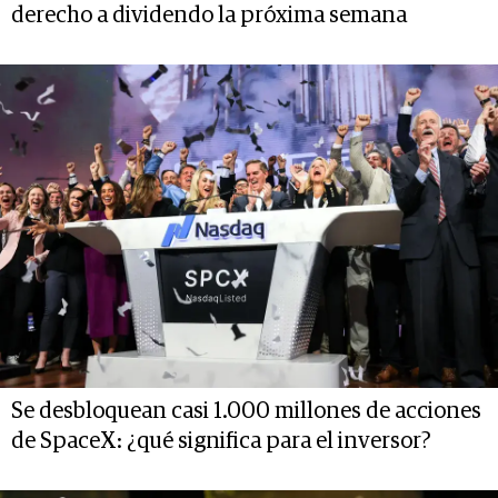
derecho a dividendo la próxima semana
Se desbloquean casi 1.000 millones de acciones
de SpaceX: ¿qué significa para el inversor?