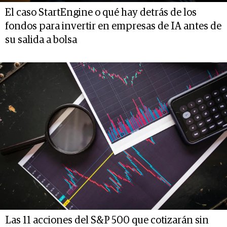
El caso StartEngine o qué hay detrás de los
fondos para invertir en empresas de IA antes de
su salida a bolsa
Las 11 acciones del S&P 500 que cotizarán sin