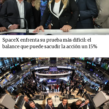
SpaceX enfrenta su prueba más difícil: el
balance que puede sacudir la acción un 15%