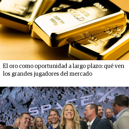
El oro como oportunidad a largo plazo: qué ven
los grandes jugadores del mercado