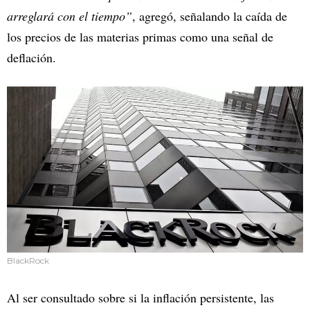
arreglará con el tiempo”
, agregó, señalando la caída de
los precios de las materias primas como una señal de
deflación.
BlackRock
Al ser consultado sobre si la inflación persistente, las