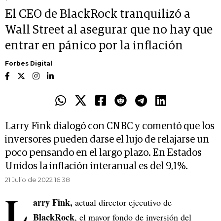
El CEO de BlackRock tranquilizó a
Wall Street al asegurar que no hay que
entrar en pánico por la inflación
Forbes Digital
Larry Fink dialogó con CNBC y comentó que los
inversores pueden darse el lujo de relajarse un
poco pensando en el largo plazo. En Estados
Unidos la inflación interanual es del 9,1%.
21 Julio de 2022 16.38
L
arry Fink,
actual director ejecutivo de
BlackRock
, el mayor fondo de inversión del