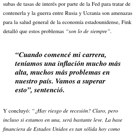
subas de tasas de interés por parte de la Fed para tratar de
contenerla y la guerra entre Rusia y Ucrania son amenazas
para la salud general de la economía estadounidense, Fink
detalló que estos problemas
“son lo de siempre”
.
“Cuando comencé mi carrera,
teníamos una inflación mucho más
alta, muchos más problemas en
nuestro país. Vamos a superar
esto”
, sentenció.
Y concluyó:
“¿Hay riesgo de recesión? Claro, pero
incluso si estamos en una, será bastante leve. La base
financiera de Estados Unidos es tan sólida hoy como