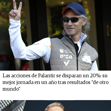
Las acciones de Palantir se disparan un 20%: su
mejor jornada en un año tras resultados “de otro
mundo”