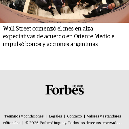
Wall Street comenzó el mes en alza
expectativas de acuerdo en Oriente Medio e
impulsó bonos y acciones argentinas
Términos y condiciones
|
Legales
|
Contacto
|
Valores y estándares
editoriales
|
© 2026. Forbes Uruguay. Todos los derechos reservados.