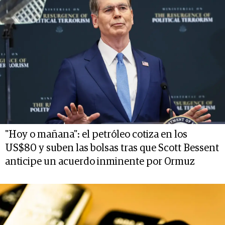
"Hoy o mañana": el petróleo cotiza en los
US$80 y suben las bolsas tras que Scott Bessent
anticipe un acuerdo inminente por Ormuz