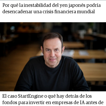
Por qué la inestabilidad del yen japonés podría
desencadenar una crisis financiera mundial
El caso StartEngine o qué hay detrás de los
fondos para invertir en empresas de IA antes de