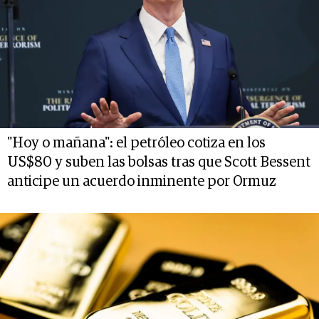
"Hoy o mañana": el petróleo cotiza en los
US$80 y suben las bolsas tras que Scott Bessent
anticipe un acuerdo inminente por Ormuz