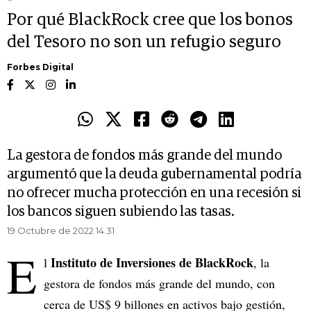
Por qué BlackRock cree que los bonos
del Tesoro no son un refugio seguro
Forbes Digital
La gestora de fondos más grande del mundo
argumentó que la deuda gubernamental podría
no ofrecer mucha protección en una recesión si
los bancos siguen subiendo las tasas.
19 Octubre de 2022 14.31
E
Instituto de Inversiones de BlackRock
l
, la
gestora de fondos más grande del mundo, con
cerca de US$ 9 billones en activos bajo gestión,