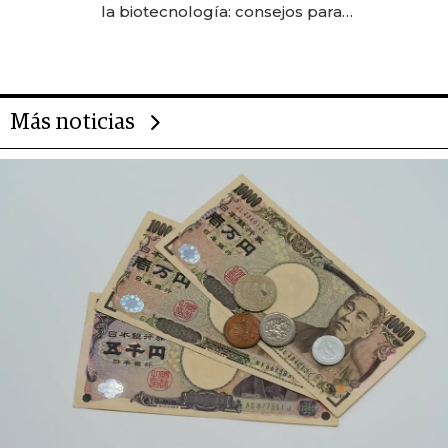
la biotecnología: consejos para
emprendedores, oportunidades
de inversión y el rol de la IA
Más noticias