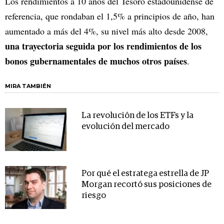
Los rendimientos a 10 años del Tesoro estadounidense de
referencia, que rondaban el 1,5% a principios de año, han
aumentado a más del 4%, su nivel más alto desde 2008,
una trayectoria seguida por los rendimientos de los
bonos gubernamentales de muchos otros países
.
MIRA TAMBIÉN
La revolución de los ETFs y la
evolución del mercado
Por qué el estratega estrella de JP
Morgan recortó sus posiciones de
riesgo