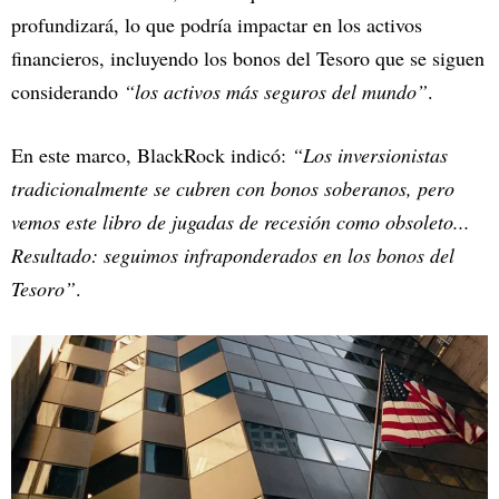
profundizará, lo que podría impactar en los activos
financieros, incluyendo los bonos del Tesoro que se siguen
considerando
“los activos más seguros del mundo”
.
En este marco, BlackRock indicó:
“Los inversionistas
tradicionalmente se cubren con bonos soberanos, pero
vemos este libro de jugadas de recesión como obsoleto...
Resultado: seguimos infraponderados en los bonos del
Tesoro”
.