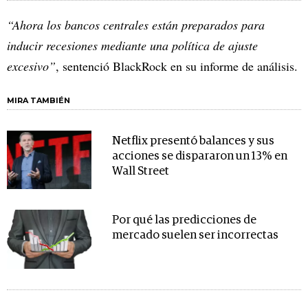
“Ahora los bancos centrales están preparados para
inducir recesiones mediante una política de ajuste
excesivo”
, sentenció BlackRock en su informe de análisis.
MIRA TAMBIÉN
Netflix presentó balances y sus
acciones se dispararon un 13% en
Wall Street
Por qué las predicciones de
mercado suelen ser incorrectas