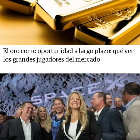
El oro como oportunidad a largo plazo: qué ven
los grandes jugadores del mercado