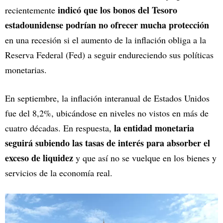
indicó que los bonos del Tesoro
recientemente
estadounidense podrían no ofrecer mucha protección
en una recesión si el aumento de la inflación obliga a la
Reserva Federal (Fed) a seguir endureciendo sus políticas
monetarias.
En septiembre, la inflación interanual de Estados Unidos
fue del 8,2%, ubicándose en niveles no vistos en más de
la entidad monetaria
cuatro décadas. En respuesta,
seguirá subiendo las tasas de interés para absorber el
exceso de liquidez
y que así no se vuelque en los bienes y
servicios de la economía real.