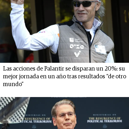
Las acciones de Palantir se disparan un 20%: su
mejor jornada en un año tras resultados “de otro
mundo”