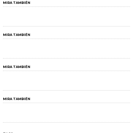
MIRA TAMBIÉN
MIRA TAMBIÉN
MIRA TAMBIÉN
MIRA TAMBIÉN