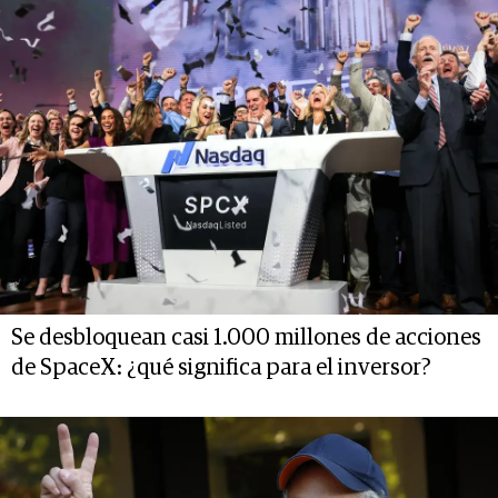
Se desbloquean casi 1.000 millones de acciones
de SpaceX: ¿qué significa para el inversor?