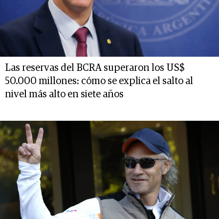
Las reservas del BCRA superaron los US$
50.000 millones: cómo se explica el salto al
nivel más alto en siete años