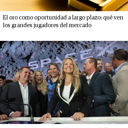
El oro como oportunidad a largo plazo: qué ven
los grandes jugadores del mercado