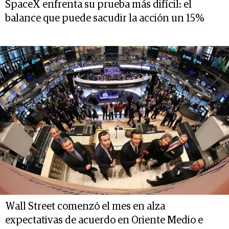
SpaceX enfrenta su prueba más difícil: el
balance que puede sacudir la acción un 15%
Wall Street comenzó el mes en alza
expectativas de acuerdo en Oriente Medio e