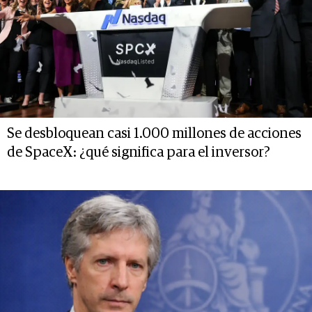
Se desbloquean casi 1.000 millones de acciones
de SpaceX: ¿qué significa para el inversor?