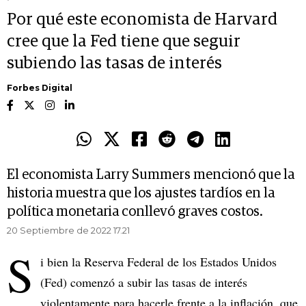
Por qué este economista de Harvard
cree que la Fed tiene que seguir
subiendo las tasas de interés
Forbes Digital
El economista Larry Summers mencionó que la
historia muestra que los ajustes tardíos en la
política monetaria conllevó graves costos.
20 Septiembre de 2022 17.21
S
i bien la Reserva Federal de los Estados Unidos
(Fed) comenzó a subir las tasas de interés
violentamente para hacerle frente a la inflación, que