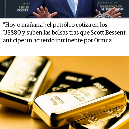
"Hoy o mañana": el petróleo cotiza en los
US$80 y suben las bolsas tras que Scott Bessent
anticipe un acuerdo inminente por Ormuz