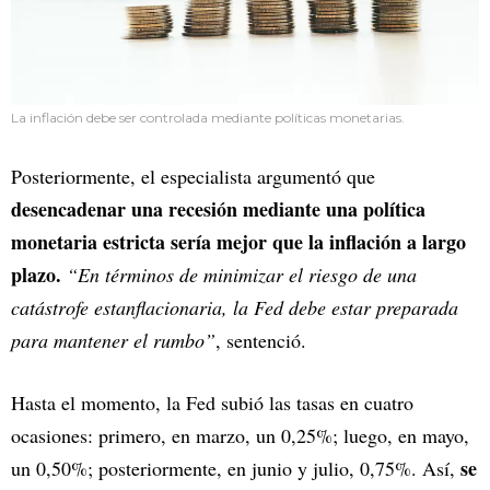
La inflación debe ser controlada mediante políticas monetarias.
Posteriormente, el especialista argumentó que
desencadenar una recesión mediante una política
monetaria estricta sería mejor que la inflación a largo
plazo.
“En términos de minimizar el riesgo de una
catástrofe estanflacionaria, la Fed debe estar preparada
para mantener el rumbo”
, sentenció.
Hasta el momento, la Fed subió las tasas en cuatro
ocasiones: primero, en marzo, un 0,25%; luego, en mayo,
se
un 0,50%; posteriormente, en junio y julio, 0,75%. Así,