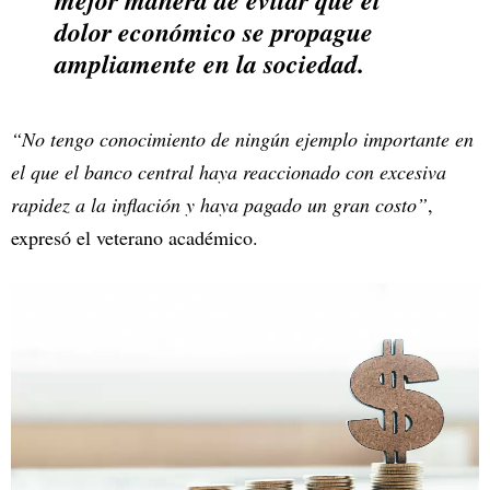
dolor económico se propague
ampliamente en la sociedad.
“No tengo conocimiento de ningún ejemplo importante en
el que el banco central haya reaccionado con excesiva
rapidez a la inflación y haya pagado un gran costo”
,
expresó el veterano académico.