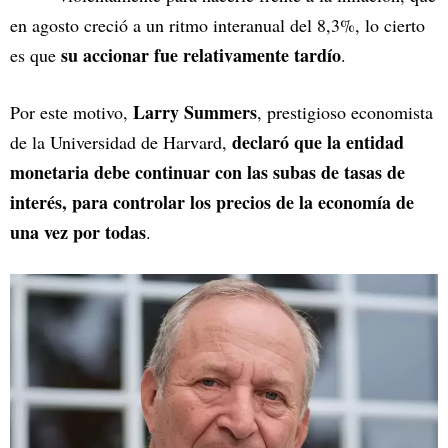
en agosto creció a un ritmo interanual del 8,3%, lo cierto
su accionar fue relativamente tardío
es que
.
Larry Summers
Por este motivo,
, prestigioso economista
declaró que la entidad
de la Universidad de Harvard,
monetaria debe continuar con las subas de tasas de
interés, para controlar los precios de la economía de
una vez por todas
.