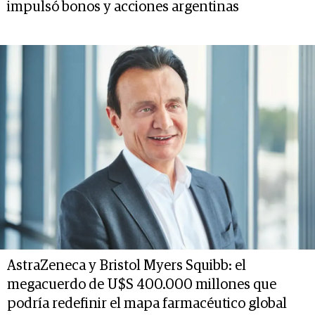
impulsó bonos y acciones argentinas
AstraZeneca y Bristol Myers Squibb: el
megacuerdo de U$S 400.000 millones que
podría redefinir el mapa farmacéutico global