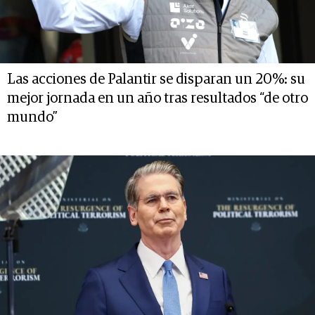
Las acciones de Palantir se disparan un 20%: su
mejor jornada en un año tras resultados “de otro
mundo”