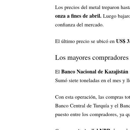
Los precios del metal treparon has
onza a fines de abril.
Luego bajar
confianza del mercado.
US$ 3
El último precio se ubicó en
Los mayores compradores
Banco Nacional de Kazajistán
El
Sumó siete toneladas en el mes y ll
Con esta operación, las compras tot
Banco Central de Turquía y el Ban
puesto entre los compradores, ya q