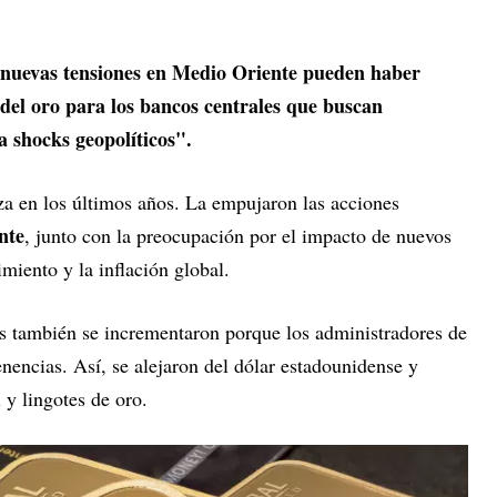
 nuevas tensiones en Medio Oriente pueden haber
o del oro para los bancos centrales que buscan
a shocks geopolíticos".
a en los últimos años. La empujaron las acciones
nte
, junto con la preocupación por el impacto de nuevos
miento y la inflación global.
s también se incrementaron porque los administradores de
enencias. Así, se alejaron del dólar estadounidense y
 y lingotes de oro.