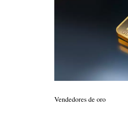
Vendedores de oro