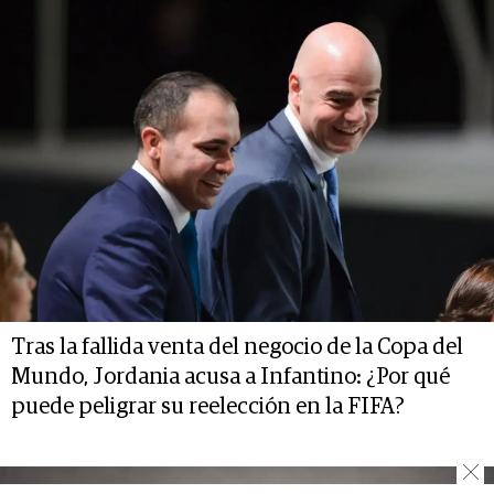
Tras la fallida venta del negocio de la Copa del
Mundo, Jordania acusa a Infantino: ¿Por qué
puede peligrar su reelección en la FIFA?