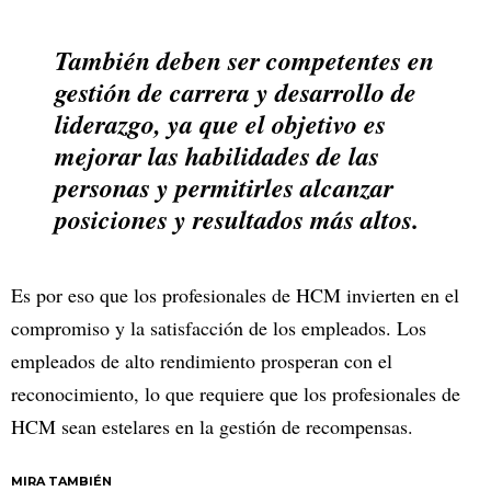
También deben ser competentes en
gestión de carrera y desarrollo de
liderazgo, ya que el objetivo es
mejorar las habilidades de las
personas y permitirles alcanzar
posiciones y resultados más altos.
Es por eso que los profesionales de HCM invierten en el
compromiso y la satisfacción de los empleados. Los
empleados de alto rendimiento prosperan con el
reconocimiento, lo que requiere que los profesionales de
HCM sean estelares en la gestión de recompensas.
MIRA TAMBIÉN