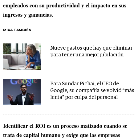
empleados con su productividad y el impacto en sus
ingresos y ganancias.
MIRA TAMBIÉN
Nueve gastos que hay que eliminar
para tener una mejor jubilación
Para Sundar Pichai, el CEO de
Google, su compañía se volvió “más
lenta” por culpa del personal
Identificar el ROI es un proceso matizado cuando se
trata de capital humano y exige que las empresas