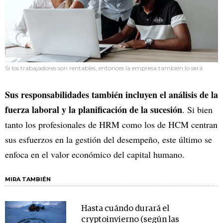
Si los trabajadores son rentables, entonces la empresa también lo será.
Sus responsabilidades también incluyen el análisis de la
fuerza laboral y la planificación de la sucesión
. Si bien
tanto los profesionales de HRM como los de HCM centran
sus esfuerzos en la gestión del desempeño, este último se
enfoca en el valor económico del capital humano.
MIRA TAMBIÉN
Hasta cuándo durará el
cryptoinvierno (según las