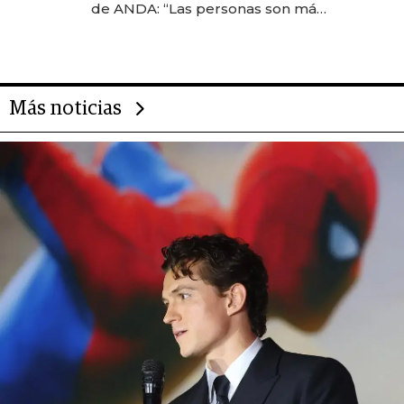
de ANDA: “Las personas son más
importantes que los problemas”
Más noticias