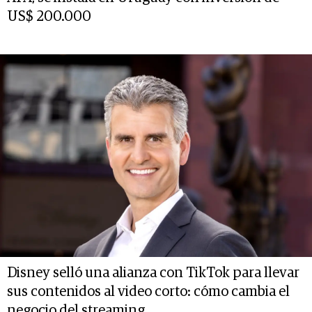
US$ 200.000
Disney selló una alianza con TikTok para llevar
sus contenidos al video corto: cómo cambia el
negocio del streaming