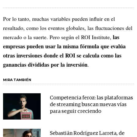
Por lo tanto, muchas variables pueden influir en el
resultado, como los eventos globales, las fluctuaciones del
las
mercado o la suerte. Pero según el ROI Institute,
empresas pueden usar la misma fórmula que evalúa
otras inversiones donde el ROI se calcula como las
ganancias divididas por la inversión
.
MIRA TAMBIÉN
Competencia feroz: las plataformas
de streaming buscan nuevas vías
para seguir creciendo
Sebastián Rodríguez Larreta, de