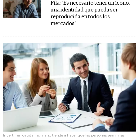
Fila: "Es necesario tener un ícono,
una identidad que pueda ser
reproducida en todos los
mercados"
Invertir en capital humano tiende a hacer que las personas sean más