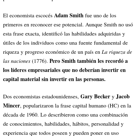
Adam Smith
El economista escocés
fue uno de los
primeros en reconocer ese potencial. Aunque Smith no usó
esta frase exacta, identificó las habilidades adquiridas y
útiles de los individuos como una fuente fundamental de
riqueza y progreso económico de un país en
La riqueza de
Pero Smith también les recordó a
las naciones
(1776).
los líderes empresariales que no deberían invertir en
capital material sin invertir en las personas.
Gary Becker
Jacob
Dos economistas estadounidenses,
y
Mincer
, popularizaron la frase capital humano (HC) en la
década de 1960. Lo describieron como una combinación
de conocimientos, habilidades, hábitos, personalidad y
experiencia que todos poseen y pueden poner en uso