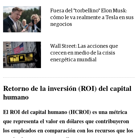
Fuera del "torbellino" Elon Musk:
cómo le va realmente a Tesla en sus
negocios
Wall Street: Las acciones que
crecen en medio de la crisis
energética mundial
Retorno de la inversión (ROI) del capital
humano
El ROI del capital humano (HCROI) es una métrica
que representa el valor en dólares que contribuyeron
los empleados en comparación con los recursos que los