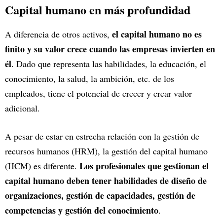
Capital humano en más profundidad
el capital humano no es
A diferencia de otros activos,
finito y su valor crece cuando las empresas invierten en
él
. Dado que representa las habilidades, la educación, el
conocimiento, la salud, la ambición, etc. de los
empleados, tiene el potencial de crecer y crear valor
adicional.
A pesar de estar en estrecha relación con la gestión de
recursos humanos (HRM), la gestión del capital humano
Los profesionales que gestionan el
(HCM) es diferente.
capital humano deben tener habilidades de diseño de
organizaciones, gestión de capacidades, gestión de
competencias y gestión del conocimiento
.