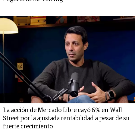
La acción de Mercado Libre cayó 6% en Wall
Street por la ajustada rentabilidad a pesar de su
fuerte crecimiento