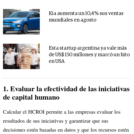
Kia aumenta un 10,4% sus ventas
mundiales en agosto
Esta startup argentina ya vale más
de US$ 150 millones y marcó un hito
en USA
1. Evaluar la efectividad de las iniciativas
de capital humano
Calcular el HCROI permite a las empresas evaluar los
resultados de sus iniciativas y garantizar que sus
decisiones estén basadas en datos y que los recursos estén