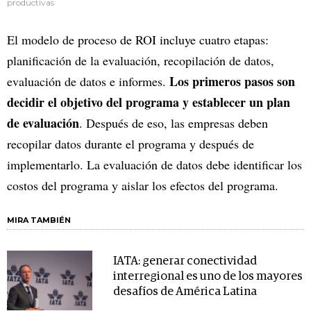
productivas
El modelo de proceso de ROI incluye cuatro etapas:
planificación de la evaluación, recopilación de datos,
Los primeros pasos son
evaluación de datos e informes.
decidir el objetivo del programa y establecer un plan
de evaluación
. Después de eso, las empresas deben
recopilar datos durante el programa y después de
implementarlo. La evaluación de datos debe identificar los
costos del programa y aislar los efectos del programa.
MIRA TAMBIÉN
IATA: generar conectividad
interregional es uno de los mayores
desafíos de América Latina