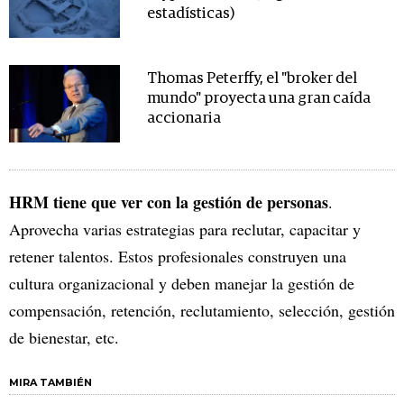
estadísticas)
Thomas Peterffy, el "broker del
mundo" proyecta una gran caída
accionaria
HRM tiene que ver con la gestión de personas
.
Aprovecha varias estrategias para reclutar, capacitar y
retener talentos. Estos profesionales construyen una
cultura organizacional y deben manejar la gestión de
compensación, retención, reclutamiento, selección, gestión
de bienestar, etc.
MIRA TAMBIÉN