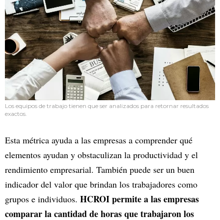
Los equipos de trabajo tienen que ser analizados para retornar resultados
exactos.
Esta métrica ayuda a las empresas a comprender qué
elementos ayudan y obstaculizan la productividad y el
rendimiento empresarial. También puede ser un buen
indicador del valor que brindan los trabajadores como
HCROI permite a las empresas
grupos e individuos.
comparar la cantidad de horas que trabajaron los