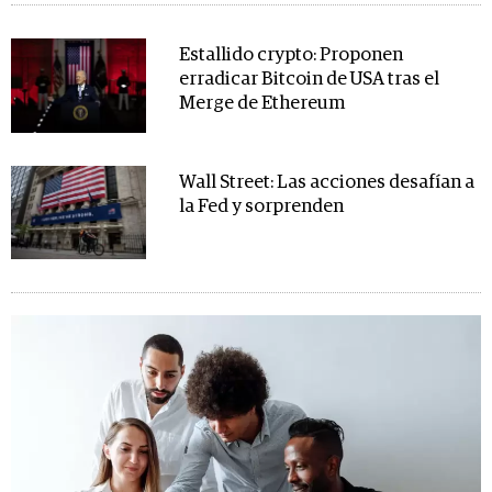
Estallido crypto: Proponen
erradicar Bitcoin de USA tras el
Merge de Ethereum
Wall Street: Las acciones desafían a
la Fed y sorprenden