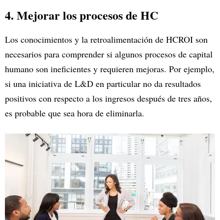
4. Mejorar los procesos de HC
Los conocimientos y la retroalimentación de HCROI son
necesarios para comprender si algunos procesos de capital
humano son ineficientes y requieren mejoras. Por ejemplo,
si una iniciativa de L&D en particular no da resultados
positivos con respecto a los ingresos después de tres años,
es probable que sea hora de eliminarla.