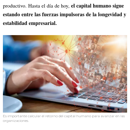
el capital humano sigue
productivo. Hasta el día de hoy,
estando entre las fuerzas impulsoras de la longevidad y
estabilidad empresarial.
Es importante calcular el retorno del capital humano para avanzar en las
organizaciones.