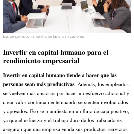
Las personas son el centro de las organizaciones.
Invertir en capital humano para el
rendimiento empresarial
Invertir en capital humano tiende a hacer que las
personas sean más productivas
. Además, los empleados
se vuelven más ansiosos por hacer un esfuerzo adicional y
crear valor continuamente cuando se sienten involucrados
y apoyados. Eso se manifiesta en un flujo de caja positivo,
ya que el esfuerzo y el trabajo duro de los trabajadores
aseguran que una empresa venda sus productos, servicios