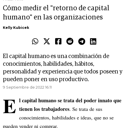
Cómo medir el "retorno de capital
humano" en las organizaciones
Kelly Kubicek
El capital humano es una combinación de
conocimientos, habilidades, hábitos,
personalidad y experiencia que todos poseen y
pueden poner en uso productivo.
9 Septiembre de 2022 16.11
E
l capital humano se trata del poder innato que
tienen los trabajadores
. Se trata de sus
conocimientos, habilidades e ideas, que no se
pueden vender ni comprar.