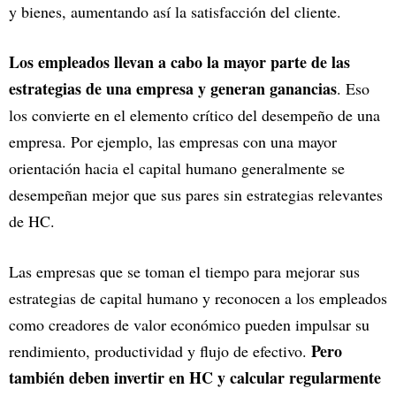
y bienes, aumentando así la satisfacción del cliente.
Los empleados llevan a cabo la mayor parte de las
estrategias de una empresa y generan ganancias
. Eso
los convierte en el elemento crítico del desempeño de una
empresa. Por ejemplo, las empresas con una mayor
orientación hacia el capital humano generalmente se
desempeñan mejor que sus pares sin estrategias relevantes
de HC.
Las empresas que se toman el tiempo para mejorar sus
estrategias de capital humano y reconocen a los empleados
como creadores de valor económico pueden impulsar su
Pero
rendimiento, productividad y flujo de efectivo.
también deben invertir en HC y calcular regularmente