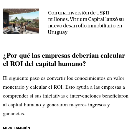
Con una inversión de US$ 11
millones, Vitrium Capital lanzó su
nuevo desarrollo inmobiliario en
Uruguay
¿Por qué las empresas deberían calcular
el ROI del capital humano?
El siguiente paso es convertir los conocimientos en valor
monetario y calcular el ROI. Esto ayuda a las empresas a
comprender si sus iniciativas e intervenciones beneficiaron
al capital humano y generaron mayores ingresos y
ganancias.
MIRA TAMBIÉN