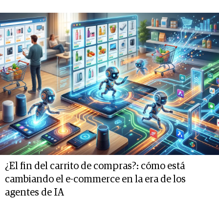
¿El fin del carrito de compras?: cómo está
cambiando el e-commerce en la era de los
agentes de IA