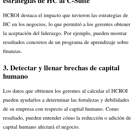
estrategias de HC al C-Suite
HCROI destaca el impacto que tuvieron las estrategias de
HC en los negocios, lo que permitió a los gerentes obtener
la aceptación del liderazgo. Por ejemplo, pueden mostrar
resultados concretos de un programa de aprendizaje sobre
finanzas.
3. Detectar y llenar brechas de capital
humano
Los datos que obtienen los gerentes al calcular el HCROI
pueden ayudarlos a determinar las fortalezas y debilidades
de su empresa con respecto al capital humano. Como
resultado, pueden entender cómo la reducción o adición de
capital humano afectará el negocio.