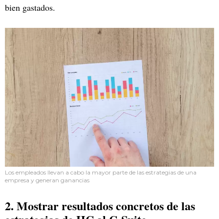
bien gastados.
Los empleados llevan a cabo la mayor parte de las estrategias de una
empresa y generan ganancias
2. Mostrar resultados concretos de las