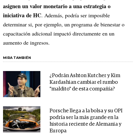
asignen un valor monetario a una estrategia o
iniciativa de HC
. Además, podría ser imposible
determinar si, por ejemplo, un programa de bienestar o
capacitación adicional impactó directamente en un
aumento de ingresos.
MIRA TAMBIÉN
¿Podrán Ashton Kutcher y Kim
Kardashian cambiar el rumbo
"maldito" de esta compañía?
Porsche llega a la bolsa y su OPI
podría ser la más grande en la
historia reciente de Alemania y
Europa