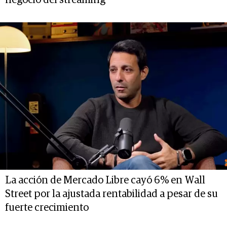
La acción de Mercado Libre cayó 6% en Wall
Street por la ajustada rentabilidad a pesar de su
fuerte crecimiento