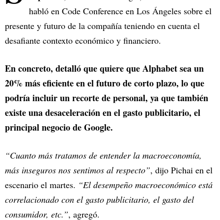
habló en Code Conference en Los Ángeles sobre el
presente y futuro de la compañía teniendo en cuenta el
desafiante contexto económico y financiero.
En concreto, detalló que quiere que Alphabet sea un
20% más eficiente en el futuro de corto plazo, lo que
podría incluir un recorte de personal, ya que también
existe una desaceleración en el gasto publicitario, el
principal negocio de Google.
“Cuanto más tratamos de entender la macroeconomía,
más inseguros nos sentimos al respecto”
, dijo Pichai en el
escenario el martes.
“El desempeño macroeconómico está
correlacionado con el gasto publicitario, el gasto del
consumidor, etc.”
, agregó.