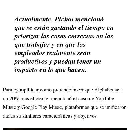
Actualmente, Pichai mencionó
que se están gastando el tiempo en
priorizar las cosas correctas en las
que trabajar y en que los
empleados realmente sean
productivos y puedan tener un
impacto en lo que hacen.
Para ejemplificar cómo pretende hacer que Alphabet sea
un 20% más eficiente, mencionó el caso de YouTube
Music y Google Play Music, plataformas que se unificaron
dadas su similares características y objetivos.