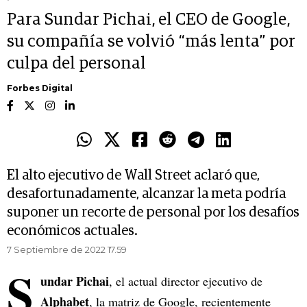
Para Sundar Pichai, el CEO de Google,
su compañía se volvió “más lenta” por
culpa del personal
Forbes Digital
El alto ejecutivo de Wall Street aclaró que,
desafortunadamente, alcanzar la meta podría
suponer un recorte de personal por los desafíos
económicos actuales.
7 Septiembre de 2022 17.59
S
undar Pichai
, el actual director ejecutivo de
Alphabet
, la matriz de Google, recientemente