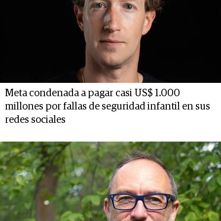
Meta condenada a pagar casi US$ 1.000
millones por fallas de seguridad infantil en sus
redes sociales