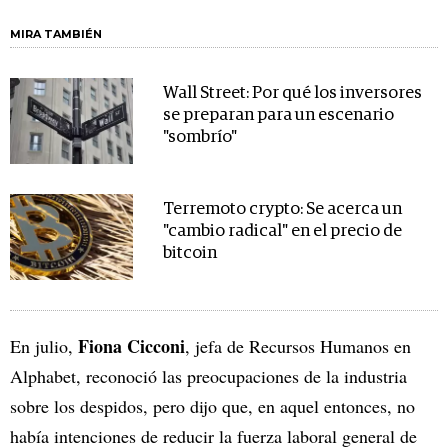
MIRA TAMBIÉN
Wall Street: Por qué los inversores
se preparan para un escenario
"sombrío"
Terremoto crypto: Se acerca un
"cambio radical" en el precio de
bitcoin
Fiona Cicconi
En julio,
, jefa de Recursos Humanos en
Alphabet, reconoció las preocupaciones de la industria
sobre los despidos, pero dijo que, en aquel entonces, no
había intenciones de reducir la fuerza laboral general de