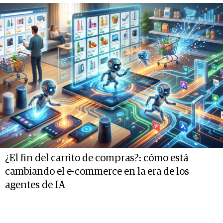
¿El fin del carrito de compras?: cómo está
cambiando el e-commerce en la era de los
agentes de IA