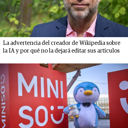
La advertencia del creador de Wikipedia sobre
la IA y por qué no la dejará editar sus artículos