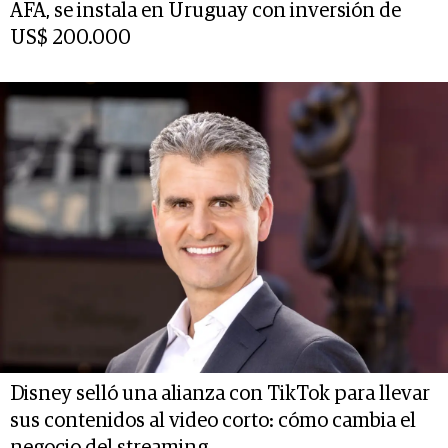
AFA, se instala en Uruguay con inversión de
US$ 200.000
Disney selló una alianza con TikTok para llevar
sus contenidos al video corto: cómo cambia el
negocio del streaming