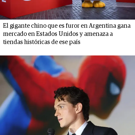
El gigante chino que es furor en Argentina gana
mercado en Estados Unidos y amenaza a
tiendas históricas de ese país