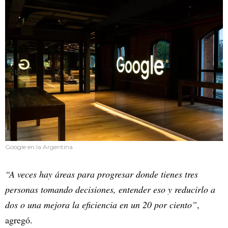
Google en la Argentina
“A veces hay áreas para progresar donde tienes tres
personas tomando decisiones, entender eso y reducirlo a
dos o una mejora la eficiencia en un 20 por ciento”
,
agregó.