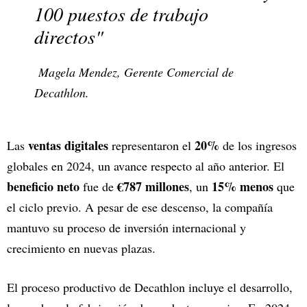
100 puestos de trabajo
directos"
Magela Mendez, Gerente Comercial de
Decathlon.
ventas digitales
20%
Las
representaron el
de los ingresos
globales en 2024, un avance respecto al año anterior. El
beneficio neto
€787 millones
15% menos
fue de
, un
que
el ciclo previo. A pesar de ese descenso, la compañía
mantuvo su proceso de inversión internacional y
crecimiento en nuevas plazas.
El proceso productivo de Decathlon incluye el desarrollo,