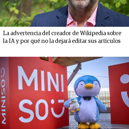
La advertencia del creador de Wikipedia sobre
la IA y por qué no la dejará editar sus artículos