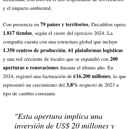
y el impacto ambiental.
79 países y territorios
Con presencia en
, Decathlon opera
1.817 tiendas
, según el cierre del ejercicio 2024. La
compañía cuenta con una estructura global que incluye
1.350 centros de producción
61 plataformas logísticas
,
200
y una red creciente de locales que se expandió con
aperturas o renovaciones
durante el último año. En
€16.200 millones
2024, registró una facturación de
, lo que
3,8%
representó un crecimiento del
respecto de 2023 a
tipo de cambio constante.
"Esta apertura implica una
inversión de US$ 20 millones y