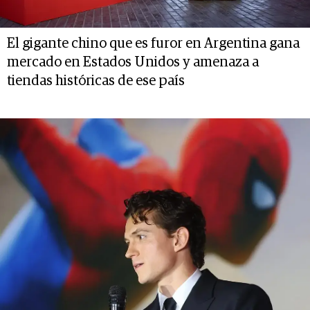
El gigante chino que es furor en Argentina gana
mercado en Estados Unidos y amenaza a
tiendas históricas de ese país