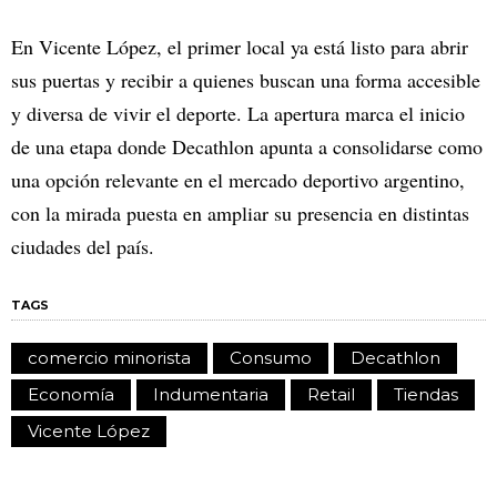
En Vicente López, el primer local ya está listo para abrir
sus puertas y recibir a quienes buscan una forma accesible
y diversa de vivir el deporte. La apertura marca el inicio
de una etapa donde Decathlon apunta a consolidarse como
una opción relevante en el mercado deportivo argentino,
con la mirada puesta en ampliar su presencia en distintas
ciudades del país.
TAGS
comercio minorista
Consumo
Decathlon
Economía
Indumentaria
Retail
Tiendas
Vicente López