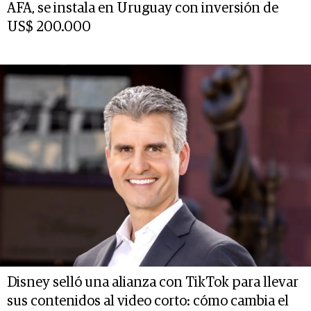
AFA, se instala en Uruguay con inversión de
US$ 200.000
Disney selló una alianza con TikTok para llevar
sus contenidos al video corto: cómo cambia el