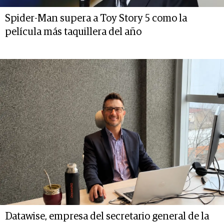
Spider-Man supera a Toy Story 5 como la
película más taquillera del año
Datawise, empresa del secretario general de la