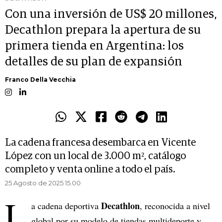
Con una inversión de US$ 20 millones,
Decathlon prepara la apertura de su
primera tienda en Argentina: los
detalles de su plan de expansión
Franco Della Vecchia
La cadena francesa desembarca en Vicente
López con un local de 3.000 m², catálogo
completo y venta online a todo el país.
25 Agosto de 2025 15.00
L
Decathlon
a cadena deportiva
, reconocida a nivel
global por su modelo de tiendas multideporte y