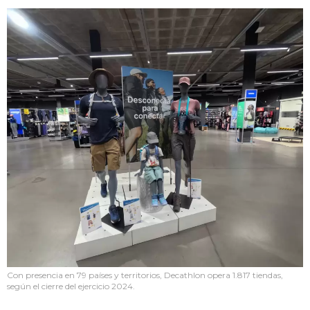
Con presencia en 79 países y territorios, Decathlon opera 1.817 tiendas,
según el cierre del ejercicio 2024.