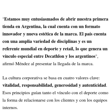
Estamos muy entusiasmados de abrir nuestra primera
"
tienda en Argentina, la cual cuenta con un formato
innovador y nueva estética de la marca. El país cuenta
con una amplia variedad de disciplinas y es un
referente mundial en deporte y retail, lo que genera un
vínculo especial entre Decathlon y los argentinos
",
afirmó Méndez al presentar la llegada de la marca.
La cultura corporativa se basa en cuatro valores clave:
vitalidad, responsabilidad, generosidad y autenticidad
.
Esos principios guían tanto el vínculo con el deporte como
la forma de relacionarse con los clientes y con los equipos
internos.