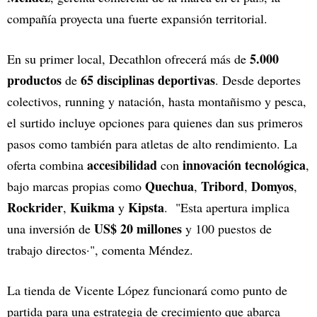
compañía proyecta una fuerte expansión territorial.
5.000
En su primer local, Decathlon ofrecerá más de
productos
65 disciplinas deportivas
de
. Desde deportes
colectivos, running y natación, hasta montañismo y pesca,
el surtido incluye opciones para quienes dan sus primeros
pasos como también para atletas de alto rendimiento. La
accesibilidad
innovación tecnológica
oferta combina
con
,
Quechua
Tribord
Domyos
bajo marcas propias como
,
,
,
Rockrider
Kuikma
Kipsta
,
y
. "Esta apertura implica
US$ 20 millones
una inversión de
y 100 puestos de
trabajo directos·", comenta Méndez.
La tienda de Vicente López funcionará como punto de
partida para una estrategia de crecimiento que abarca