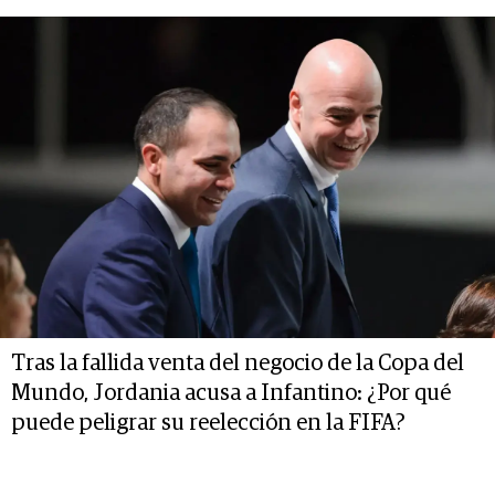
Tras la fallida venta del negocio de la Copa del
Mundo, Jordania acusa a Infantino: ¿Por qué
puede peligrar su reelección en la FIFA?