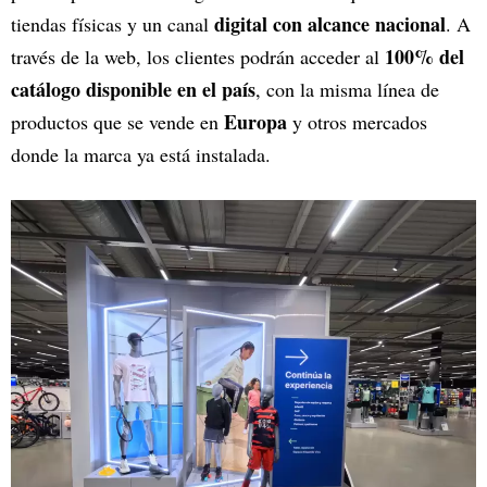
digital con alcance nacional
tiendas físicas y un canal
. A
100% del
través de la web, los clientes podrán acceder al
catálogo disponible en el país
, con la misma línea de
Europa
productos que se vende en
y otros mercados
donde la marca ya está instalada.