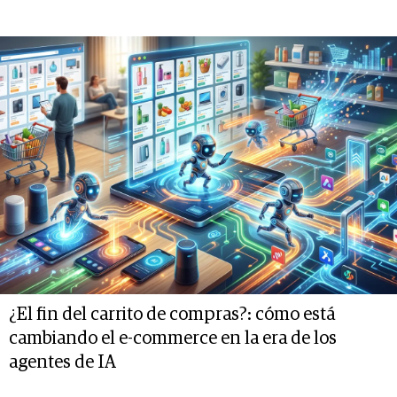
¿El fin del carrito de compras?: cómo está
cambiando el e-commerce en la era de los
agentes de IA