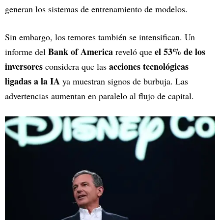
generan los sistemas de entrenamiento de modelos.
Sin embargo, los temores también se intensifican. Un
Bank of America
el 53% de los
informe del
reveló que
inversores
acciones tecnológicas
considera que las
ligadas a la IA
ya muestran signos de burbuja. Las
advertencias aumentan en paralelo al flujo de capital.