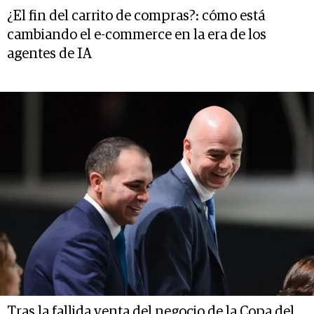
¿El fin del carrito de compras?: cómo está
cambiando el e-commerce en la era de los
agentes de IA
Tras la fallida venta del negocio de la Copa del