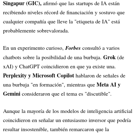
Singapur (GIC),
afirmó que las startups de IA están
recibiendo niveles récord de financiación y sostuvo que
cualquier compañía que lleve la "etiqueta de IA" está
probablemente sobrevalorada.
En un experimento curioso,
Forbes
consultó a varios
Grok
chatbots sobre la posibilidad de una burbuja.
(de
xAI) y ChatGPT coincidieron en que ya existe una.
Perplexity y Microsoft Copilot
hablaron de señales de
Meta AI y
una burbuja "en formación", mientras que
Gemini
consideraron que el tema es "discutible".
Aunque la mayoría de los modelos de inteligencia artificial
coincidieron en señalar un entusiasmo inversor que podría
resultar insostenible, también remarcaron que la