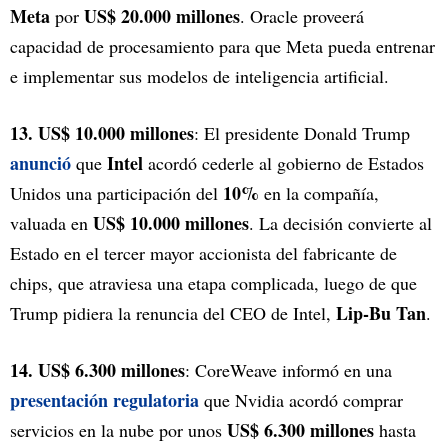
Meta
US$ 20.000 millones
por
. Oracle proveerá
capacidad de procesamiento para que Meta pueda entrenar
e implementar sus modelos de inteligencia artificial.
13. US$ 10.000 millones
: El presidente Donald Trump
anunció
Intel
que
acordó cederle al gobierno de Estados
10%
Unidos una participación del
en la compañía,
US$ 10.000 millones
valuada en
. La decisión convierte al
Estado en el tercer mayor accionista del fabricante de
chips, que atraviesa una etapa complicada, luego de que
Lip-Bu Tan
Trump pidiera la renuncia del CEO de Intel,
.
14. US$ 6.300 millones
: CoreWeave informó en una
presentación regulatoria
que Nvidia acordó comprar
US$ 6.300 millones
servicios en la nube por unos
hasta