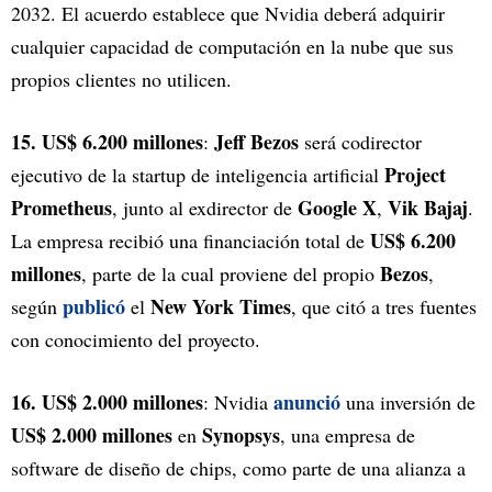
2032. El acuerdo establece que Nvidia deberá adquirir
cualquier capacidad de computación en la nube que sus
propios clientes no utilicen.
15. US$ 6.200 millones
Jeff Bezos
:
será codirector
Project
ejecutivo de la startup de inteligencia artificial
Prometheus
Google X
Vik Bajaj
, junto al exdirector de
,
.
US$ 6.200
La empresa recibió una financiación total de
millones
Bezos
, parte de la cual proviene del propio
,
publicó
New York Times
según
el
, que citó a tres fuentes
con conocimiento del proyecto.
16. US$ 2.000 millones
anunció
: Nvidia
una inversión de
US$ 2.000 millones
Synopsys
en
, una empresa de
software de diseño de chips, como parte de una alianza a