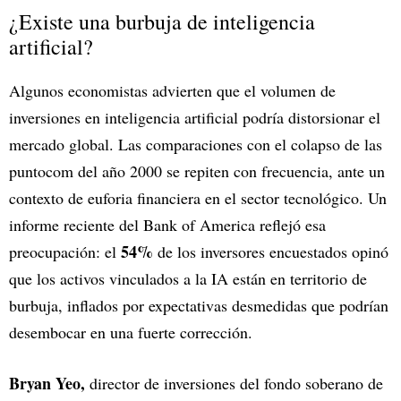
¿Existe una burbuja de inteligencia
artificial?
Algunos economistas advierten que el volumen de
inversiones en inteligencia artificial podría distorsionar el
mercado global. Las comparaciones con el colapso de las
puntocom del año 2000 se repiten con frecuencia, ante un
contexto de euforia financiera en el sector tecnológico. Un
informe reciente del Bank of America reflejó esa
54%
preocupación: el
de los inversores encuestados opinó
que los activos vinculados a la IA están en territorio de
burbuja, inflados por expectativas desmedidas que podrían
desembocar en una fuerte corrección.
Bryan Yeo,
director de inversiones del fondo soberano de