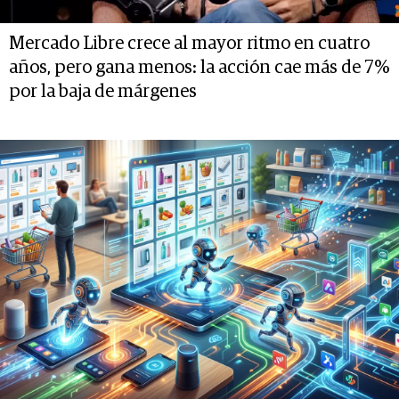
Mercado Libre crece al mayor ritmo en cuatro
años, pero gana menos: la acción cae más de 7%
por la baja de márgenes