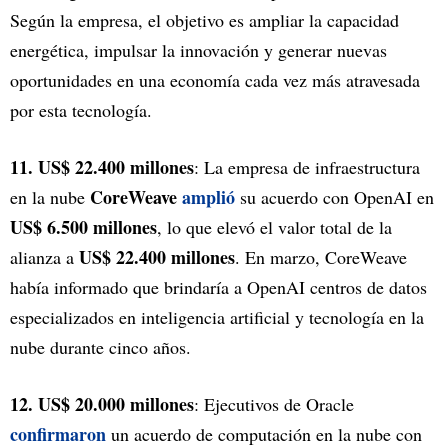
Según la empresa, el objetivo es ampliar la capacidad
energética, impulsar la innovación y generar nuevas
oportunidades en una economía cada vez más atravesada
por esta tecnología.
11. US$ 22.400 millones
: La empresa de infraestructura
CoreWeave
amplió
en la nube
su acuerdo con OpenAI en
US$ 6.500 millones
, lo que elevó el valor total de la
US$ 22.400 millones
alianza a
. En marzo, CoreWeave
había informado que brindaría a OpenAI centros de datos
especializados en inteligencia artificial y tecnología en la
nube durante cinco años.
12. US$ 20.000 millones
: Ejecutivos de Oracle
confirmaron
un acuerdo de computación en la nube con