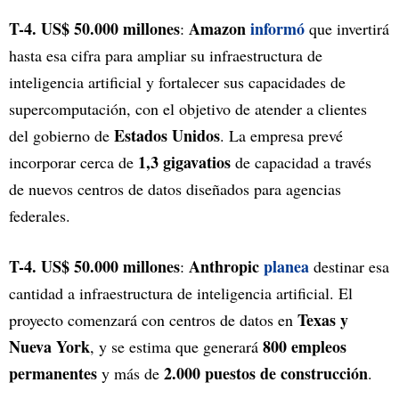
T-4. US$ 50.000 millones
Amazon
informó
:
que invertirá
hasta esa cifra para ampliar su infraestructura de
inteligencia artificial y fortalecer sus capacidades de
supercomputación, con el objetivo de atender a clientes
Estados Unidos
del gobierno de
. La empresa prevé
1,3 gigavatios
incorporar cerca de
de capacidad a través
de nuevos centros de datos diseñados para agencias
federales.
T-4. US$ 50.000 millones
Anthropic
planea
:
destinar esa
cantidad a infraestructura de inteligencia artificial. El
Texas y
proyecto comenzará con centros de datos en
Nueva York
800 empleos
, y se estima que generará
permanentes
2.000 puestos de construcción
y más de
.