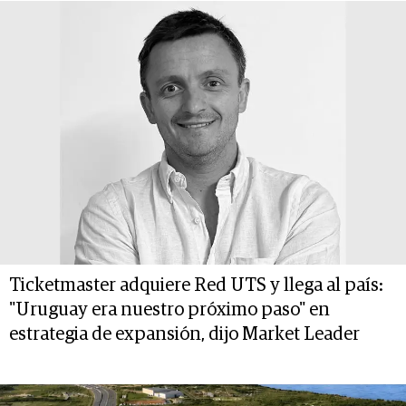
Ticketmaster adquiere Red UTS y llega al país:
"Uruguay era nuestro próximo paso" en
estrategia de expansión, dijo Market Leader