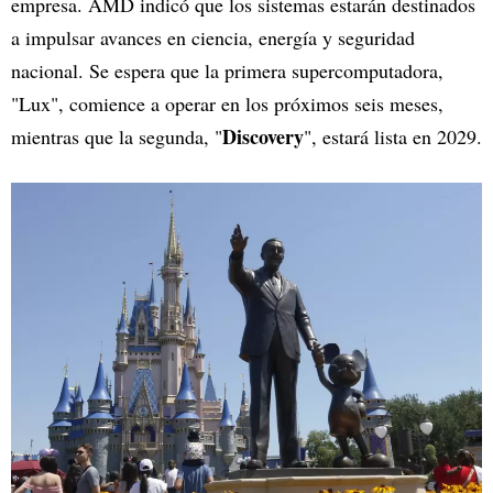
empresa. AMD indicó que los sistemas estarán destinados
a impulsar avances en ciencia, energía y seguridad
nacional. Se espera que la primera supercomputadora,
"Lux", comience a operar en los próximos seis meses,
Discovery
mientras que la segunda, "
", estará lista en 2029.