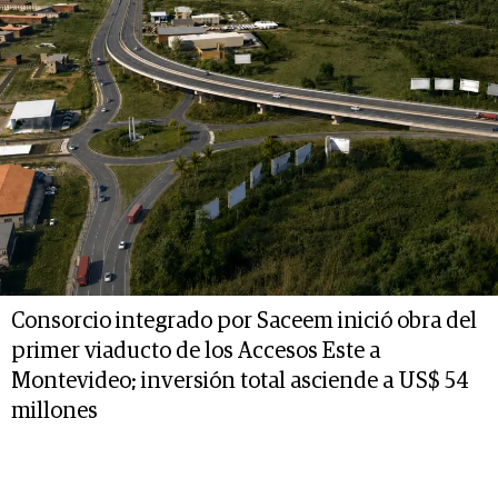
Consorcio integrado por Saceem inició obra del
primer viaducto de los Accesos Este a
Montevideo; inversión total asciende a US$ 54
millones