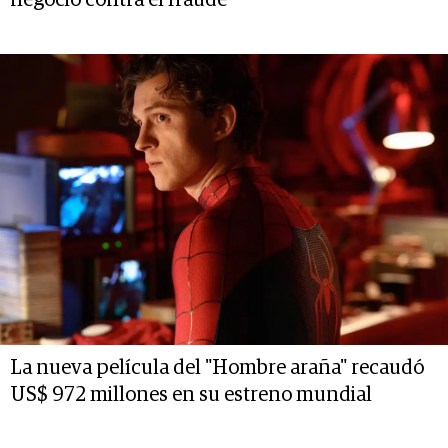
La nueva película del "Hombre araña" recaudó
US$ 972 millones en su estreno mundial