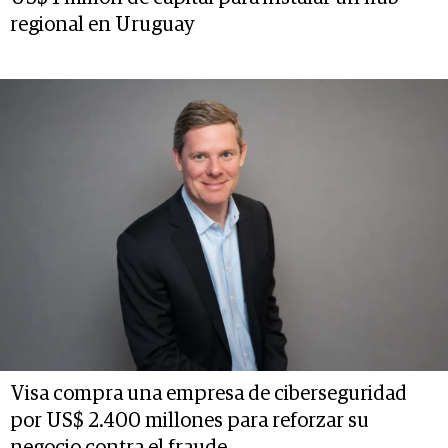
regional en Uruguay
Visa compra una empresa de ciberseguridad
por US$ 2.400 millones para reforzar su
negocio contra el fraude