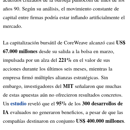
años 90. Según su análisis, el movimiento constante de
capital entre firmas podría estar inflando artificialmente el
mercado.
US$
La capitalización bursátil de CoreWeave alcanzó casi
67.000 millones
desde su salida a la bolsa en marzo,
221%
impulsada por un alza del
en el valor de sus
acciones durante los últimos seis meses, mientras la
empresa firmó múltiples alianzas estratégicas. Sin
MIT
embargo, investigadores del
señalaron que muchas
de estas apuestas aún no ofrecieron resultados concretos.
estudio
95%
300 desarrollos de
Un
reveló que el
de los
IA
evaluados no generaron beneficios, a pesar de que las
US$ 400.000 millones
compañías destinaron en conjunto
.