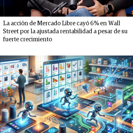
La acción de Mercado Libre cayó 6% en Wall
Street por la ajustada rentabilidad a pesar de su
fuerte crecimiento