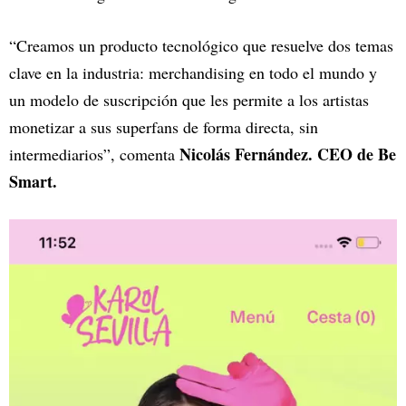
“Creamos un producto tecnológico que resuelve dos temas
clave en la industria: merchandising en todo el mundo y
un modelo de suscripción que les permite a los artistas
monetizar a sus superfans de forma directa, sin
Nicolás Fernández. CEO de Be
intermediarios”, comenta
Smart.