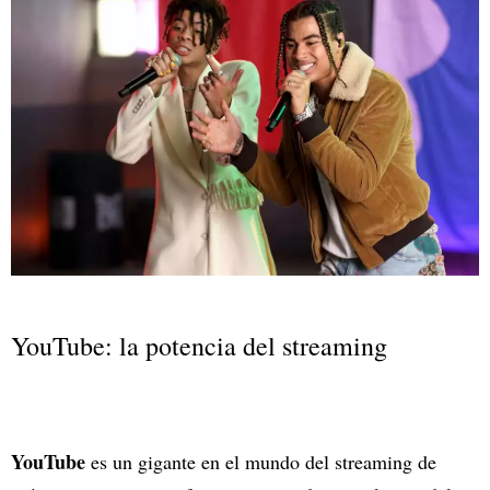
YouTube: la potencia del streaming
YouTube
es un gigante en el mundo del streaming de