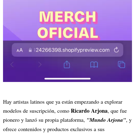
Hay artistas latinos que ya están empezando a explorar
Ricardo Arjona
modelos de suscripción, como
, que fue
pionero y lanzó su propia plataforma,
"Mundo Arjona"
, y
ofrece contenidos y productos exclusivos a sus