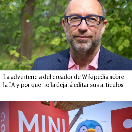
La advertencia del creador de Wikipedia sobre
la IA y por qué no la dejará editar sus artículos