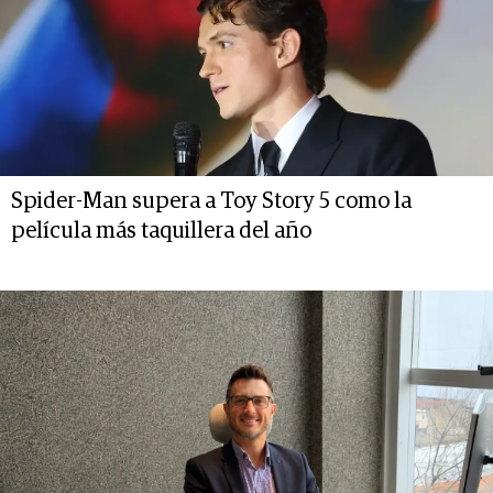
Spider-Man supera a Toy Story 5 como la
película más taquillera del año