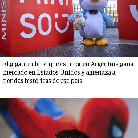
El gigante chino que es furor en Argentina gana
mercado en Estados Unidos y amenaza a
tiendas históricas de ese país