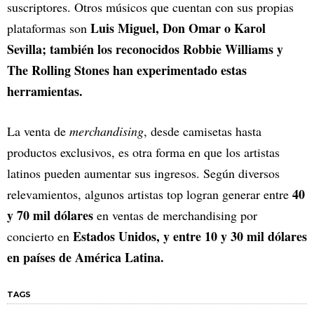
suscriptores. Otros músicos que cuentan con sus propias
Luis Miguel, Don Omar o Karol
plataformas son
Sevilla; también los reconocidos Robbie Williams y
The Rolling Stones han experimentado estas
herramientas.
La venta de
merchandising
, desde camisetas hasta
productos exclusivos, es otra forma en que los artistas
latinos pueden aumentar sus ingresos. Según diversos
40
relevamientos, algunos artistas top logran generar entre
y 70 mil dólares
en ventas de merchandising por
Estados Unidos, y entre 10 y 30 mil dólares
concierto en
en países de América Latina.
TAGS