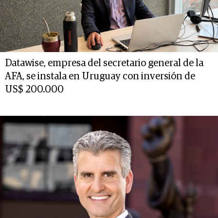
Datawise, empresa del secretario general de la
AFA, se instala en Uruguay con inversión de
US$ 200.000