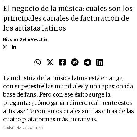
El negocio de la música: cuáles son los
principales canales de facturación de
los artistas latinos
Nicolás Della Vecchia
La industria de la música latina está en auge,
con superestrellas mundiales y una apasionada
base de fans. Pero con ese éxito surge la
pregunta: ¿cómo ganan dinero realmente estos
artistas? Te contamos cuáles son las cifras de las
cuatro plataformas más lucrativas.
9 Abril de 2024 18.30