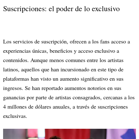
Suscripciones: el poder de lo exclusivo
Los servicios de suscripción, ofrecen a los fans acceso a
experiencias únicas, beneficios y acceso exclusivo a
contenidos. Aunque menos comunes entre los artistas
latinos, aquellos que han incursionado en este tipo de
plataformas han visto un aumento significativo en sus
ingresos. Se han reportado aumentos notorios en sus
ganancias por parte de artistas consagrados, cercanas a los
4 millones de dólares anuales, a través de suscripciones
exclusivas.