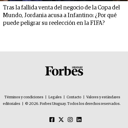
Tras la fallida venta del negocio de la Copa del
Mundo, Jordania acusa a Infantino: ¿Por qué
puede peligrar su reelección en la FIFA?
Términos y condiciones
|
Legales
|
Contacto
|
Valores y estándares
editoriales
|
© 2026. Forbes Uruguay. Todos los derechos reservados.