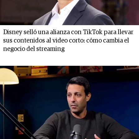
Disney selló una alianza con TikTok para llevar
sus contenidos al video corto: cómo cambia el
negocio del streaming