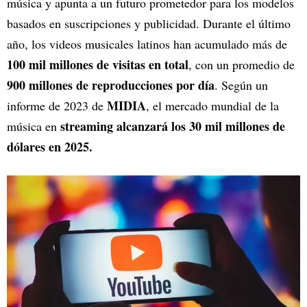
música y apunta a un futuro prometedor para los modelos
basados en suscripciones y publicidad. Durante el último
año, los videos musicales latinos han acumulado más de
100 mil millones de visitas en total
, con un promedio de
900 millones de reproducciones por día
. Según un
MIDIA
informe de 2023 de
, el mercado mundial de la
streaming alcanzará los 30 mil millones de
música en
dólares en 2025.