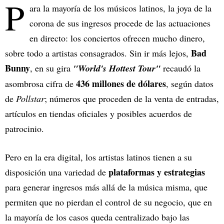
P
ara la mayoría de los músicos latinos, la joya de la
corona de sus ingresos procede de las actuaciones
en directo: los conciertos ofrecen mucho dinero,
Bad
sobre todo a artistas consagrados. Sin ir más lejos,
Bunny
, en su gira
"World's Hottest Tour"
recaudó la
436 millones de dólares
asombrosa cifra de
, según datos
de
Pollstar
; números que proceden de la venta de entradas,
artículos en tiendas oficiales y posibles acuerdos de
patrocinio.
Pero en la era digital, los artistas latinos tienen a su
plataformas y estrategias
disposición una variedad de
para generar ingresos más allá de la música misma, que
permiten que no pierdan el control de su negocio, que en
la mayoría de los casos queda centralizado bajo las