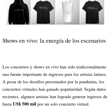
Shows en vivo: la energía de los escenarios
Los conciertos y shows en vivo han sido tradicionalmente
una fuente importante de ingresos para los artistas latinos.
A pesar de los desafíos presentados por la pandemia, los
conciertos virtuales han ganado popularidad. Según datos
recientes, algunos artistas han logrado generar ingresos de
US$ 500 mil
hasta
por un solo concierto virtual.