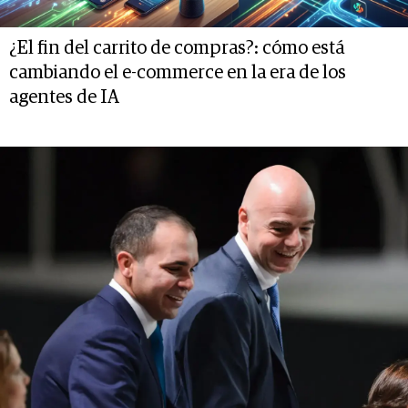
¿El fin del carrito de compras?: cómo está
cambiando el e-commerce en la era de los
agentes de IA