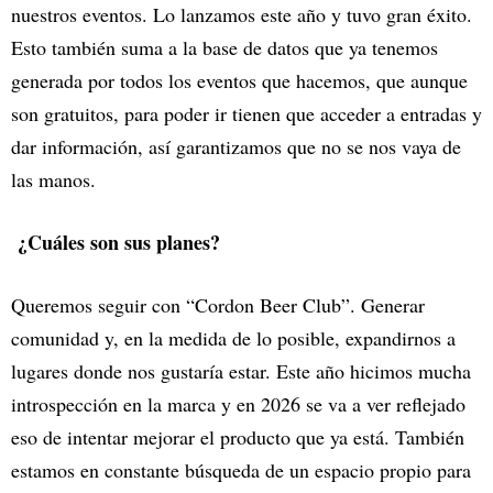
nuestros eventos. Lo lanzamos este año y tuvo gran éxito.
Esto también suma a la base de datos que ya tenemos
generada por todos los eventos que hacemos, que aunque
son gratuitos, para poder ir tienen que acceder a entradas y
dar información, así garantizamos que no se nos vaya de
las manos.
¿Cuáles son sus planes?
Queremos seguir con “Cordon Beer Club”. Generar
comunidad y, en la medida de lo posible, expandirnos a
lugares donde nos gustaría estar. Este año hicimos mucha
introspección en la marca y en 2026 se va a ver reflejado
eso de intentar mejorar el producto que ya está. También
estamos en constante búsqueda de un espacio propio para