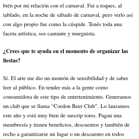
bién por mi relación con el carnaval. Fui a toques, al
tablado, en la noche de sábado de carnaval, pero verlo así
con algo propio fue como la cúspide. Tenés toda una
faceta artística, sos cantante y murguista.
¿Crees que te ayuda en el momento de organizar las
fiestas?
Sí. El arte me dio un montón de sensibilidad y de saber
leer al público. En tender más a la gente como
consumidora de este tipo de entretenimiento. Generamos
un club que se llama “Cordon Beer Club”. Lo lanzamos
este año y está muy bien de suscrip tores. Pagan una
membresía y tienen beneficios, descuentos y también de
recho a garantizarse un lugar o un descuento en todos