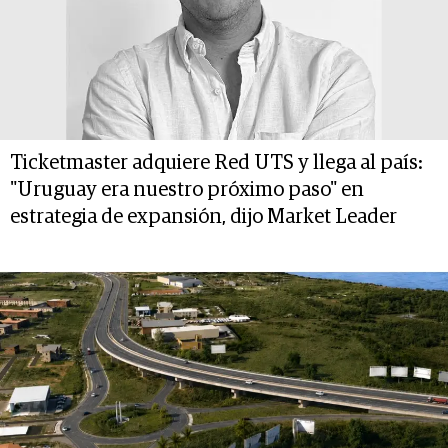
Ticketmaster adquiere Red UTS y llega al país:
"Uruguay era nuestro próximo paso" en
estrategia de expansión, dijo Market Leader