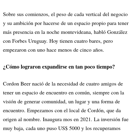
Sobre sus comienzos, el peso de cada vertical del negocio
y su ambición por hacerse de un espacio propio para tener
más presencia en la noche montevideana, habló González
con Forbes Uruguay. Hoy tienen cuatro bares, pero
empezaron con uno hace menos de cinco años.
¿Cómo lograron expandirse en tan poco tiempo?
Cordon Beer nació de la necesidad de cuatro amigos de
tener un espacio de encuentro en común, siempre con la
visión de generar comunidad, un lugar y una forma de
encuentro. Empezamos con el local de Cordón, que da
origen al nombre. Inaugura mos en 2021. La inversión fue
muy baja, cada uno puso US$ 5000 y los recuperamos