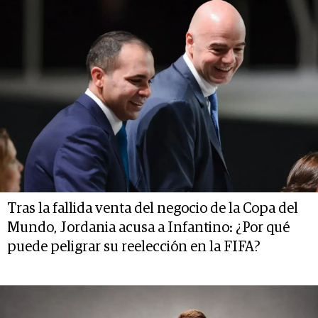
Tras la fallida venta del negocio de la Copa del
Mundo, Jordania acusa a Infantino: ¿Por qué
puede peligrar su reelección en la FIFA?