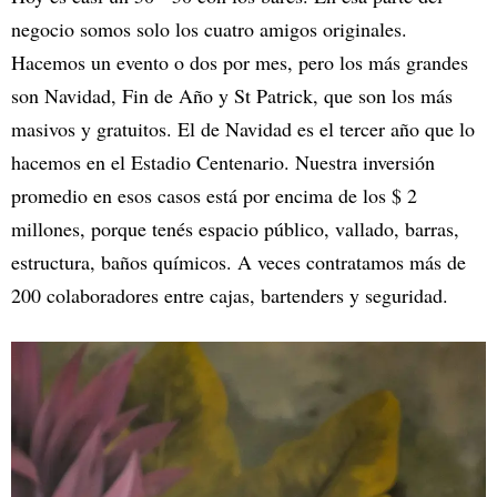
negocio somos solo los cuatro amigos originales.
Hacemos un evento o dos por mes, pero los más grandes
son Navidad, Fin de Año y St Patrick, que son los más
masivos y gratuitos. El de Navidad es el tercer año que lo
hacemos en el Estadio Centenario. Nuestra inversión
promedio en esos casos está por encima de los $ 2
millones, porque tenés espacio público, vallado, barras,
estructura, baños químicos. A veces contratamos más de
200 colaboradores entre cajas, bartenders y seguridad.