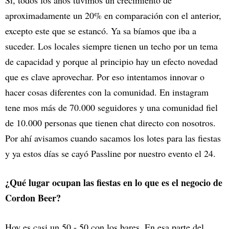
aproximadamente un 20% en comparación con el anterior,
excepto este que se estancó. Ya sa bíamos que iba a
suceder. Los locales siempre tienen un techo por un tema
de capacidad y porque al principio hay un efecto novedad
que es clave aprovechar. Por eso intentamos innovar o
hacer cosas diferentes con la comunidad. En instagram
tene mos más de 70.000 seguidores y una comunidad fiel
de 10.000 personas que tienen chat directo con nosotros.
Por ahí avisamos cuando sacamos los lotes para las fiestas
y ya estos días se cayó Passline por nuestro evento el 24.
¿Qué lugar ocupan las fiestas en lo que es el negocio de
Cordon Beer?
Hoy es casi un 50 - 50 con los bares. En esa parte del