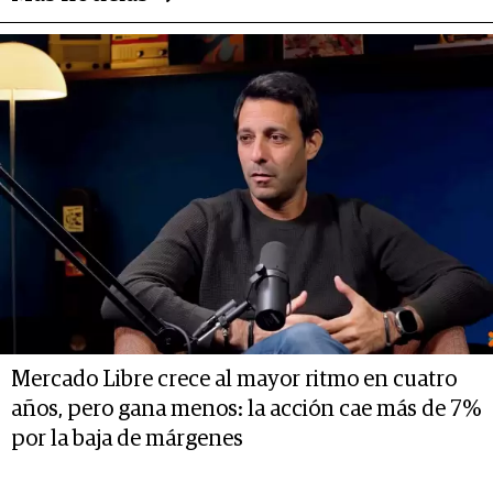
Mercado Libre crece al mayor ritmo en cuatro
años, pero gana menos: la acción cae más de 7%
por la baja de márgenes