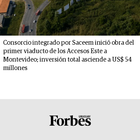
Consorcio integrado por Saceem inició obra del
primer viaducto de los Accesos Este a
Montevideo; inversión total asciende a US$ 54
millones