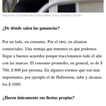
Alejandro González de Cordón Beer. Fotos: Nicolás Garrido
¿De dónde salen las ganancias?
Por un lado, en consumo. Por el otro, en alianzas
comerciales. Una ventaja que tenemos es que podemos
llegar a buenos acuerdos porque traccionamos todo el año
con las marcas. El consumo promedio, en general, es de $
700, $ 800 por persona. En algunos eventos que son más
importantes, por ejemplo el de Halloween, sube y alcanza
los $ 1000.
¿Hacen únicamente sus fiestas propias?