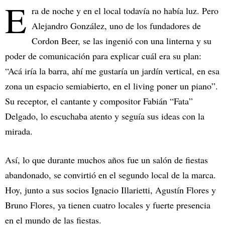
E
ra de noche y en el local todavía no había luz. Pero
Alejandro González, uno de los fundadores de
Cordon Beer, se las ingenió con una linterna y su
poder de comunicación para explicar cuál era su plan:
“Acá iría la barra, ahí me gustaría un jardín vertical, en esa
zona un espacio semiabierto, en el living poner un piano”.
Su receptor, el cantante y compositor Fabián “Fata”
Delgado, lo escuchaba atento y seguía sus ideas con la
mirada.
Así, lo que durante muchos años fue un salón de fiestas
abandonado, se convirtió en el segundo local de la marca.
Hoy, junto a sus socios Ignacio Illarietti, Agustín Flores y
Bruno Flores, ya tienen cuatro locales y fuerte presencia
en el mundo de las fiestas.