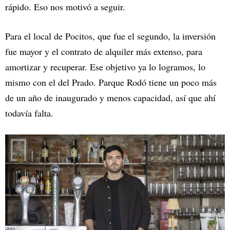
rápido. Eso nos motivó a seguir.
Para el local de Pocitos, que fue el segundo, la inversión
fue mayor y el contrato de alquiler más extenso, para
amortizar y recuperar. Ese objetivo ya lo logramos, lo
mismo con el del Prado. Parque Rodó tiene un poco más
de un año de inaugurado y menos capacidad, así que ahí
todavía falta.