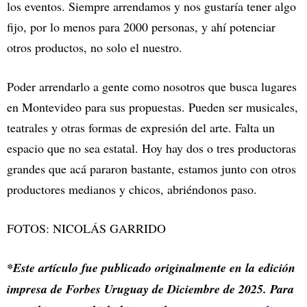
los eventos. Siempre arrendamos y nos gustaría tener algo
fijo, por lo menos para 2000 personas, y ahí potenciar
otros productos, no solo el nuestro.
Poder arrendarlo a gente como nosotros que busca lugares
en Montevideo para sus propuestas. Pueden ser musicales,
teatrales y otras formas de expresión del arte. Falta un
espacio que no sea estatal. Hoy hay dos o tres productoras
grandes que acá pararon bastante, estamos junto con otros
productores medianos y chicos, abriéndonos paso.
FOTOS: NICOLÁS GARRIDO
*Este artículo fue publicado originalmente en la edición
impresa de Forbes Uruguay de Diciembre de 2025. Para