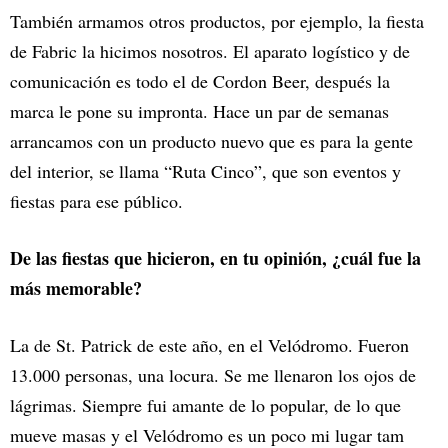
También armamos otros productos, por ejemplo, la fiesta
de Fabric la hicimos nosotros. El aparato logístico y de
comunicación es todo el de Cordon Beer, después la
marca le pone su impronta. Hace un par de semanas
arrancamos con un producto nuevo que es para la gente
del interior, se llama “Ruta Cinco”, que son eventos y
fiestas para ese público.
De las fiestas que hicieron, en tu opinión, ¿cuál fue la
más memorable?
La de St. Patrick de este año, en el Velódromo. Fueron
13.000 personas, una locura. Se me llenaron los ojos de
lágrimas. Siempre fui amante de lo popular, de lo que
mueve masas y el Velódromo es un poco mi lugar tam