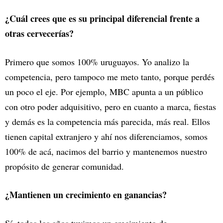
¿Cuál crees que es su principal diferencial frente a
otras cervecerías?
Primero que somos 100% uruguayos. Yo analizo la
competencia, pero tampoco me meto tanto, porque perdés
un poco el eje. Por ejemplo, MBC apunta a un público
con otro poder adquisitivo, pero en cuanto a marca, fiestas
y demás es la competencia más parecida, más real. Ellos
tienen capital extranjero y ahí nos diferenciamos, somos
100% de acá, nacimos del barrio y mantenemos nuestro
propósito de generar comunidad.
¿Mantienen un crecimiento en ganancias?
Sí, todos los años tuvimos un crecimiento de