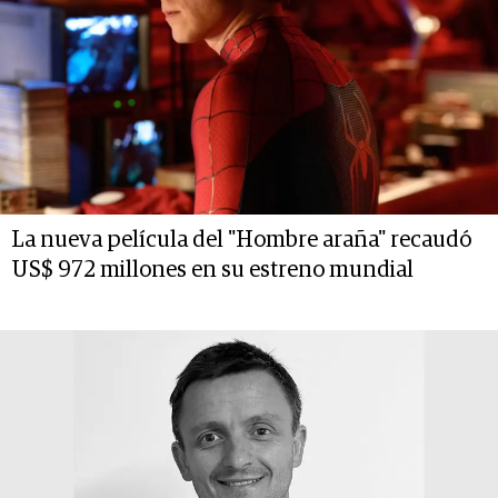
La nueva película del "Hombre araña" recaudó
US$ 972 millones en su estreno mundial