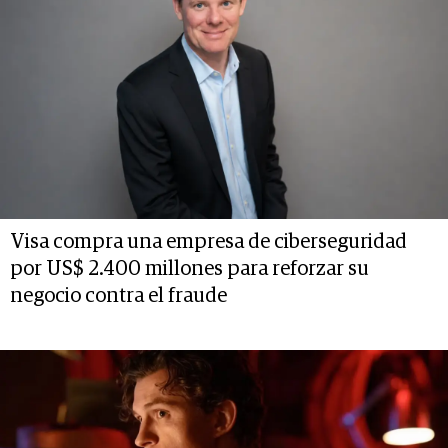
Visa compra una empresa de ciberseguridad
por US$ 2.400 millones para reforzar su
negocio contra el fraude