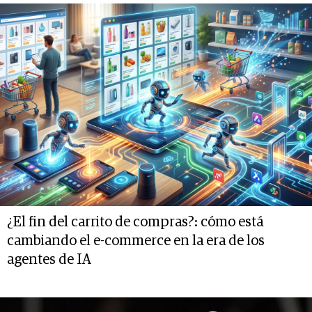
¿El fin del carrito de compras?: cómo está
cambiando el e-commerce en la era de los
agentes de IA