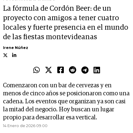
La fórmula de Cordón Beer: de un
proyecto con amigos a tener cuatro
locales y fuerte presencia en el mundo
de las fiestas montevideanas
Irene Núñez
Comenzaron con un bar de cervezas y en
menos de cinco años se posicionaron como una
cadena. Los eventos que organizan ya son casi
la mitad del negocio. Hoy buscan un lugar
propio para desarrollar esa vertical.
14 Enero de 2026 09.00