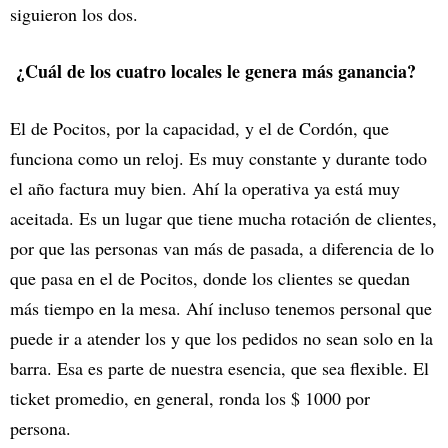
siguieron los dos.
¿Cuál de los cuatro locales le genera más ganancia?
El de Pocitos, por la capacidad, y el de Cordón, que
funciona como un reloj. Es muy constante y durante todo
el año factura muy bien. Ahí la operativa ya está muy
aceitada. Es un lugar que tiene mucha rotación de clientes,
por que las personas van más de pasada, a diferencia de lo
que pasa en el de Pocitos, donde los clientes se quedan
más tiempo en la mesa. Ahí incluso tenemos personal que
puede ir a atender los y que los pedidos no sean solo en la
barra. Esa es parte de nuestra esencia, que sea flexible. El
ticket promedio, en general, ronda los $ 1000 por
persona.