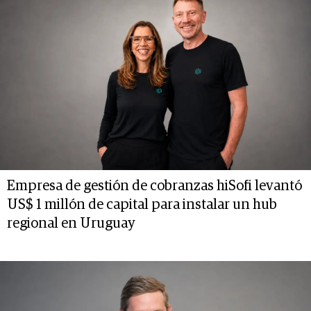
Empresa de gestión de cobranzas hiSofi levantó
US$ 1 millón de capital para instalar un hub
regional en Uruguay