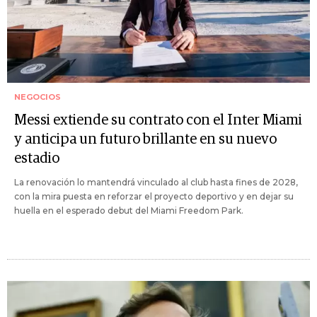
NEGOCIOS
Messi extiende su contrato con el Inter Miami
y anticipa un futuro brillante en su nuevo
estadio
La renovación lo mantendrá vinculado al club hasta fines de 2028,
con la mira puesta en reforzar el proyecto deportivo y en dejar su
huella en el esperado debut del Miami Freedom Park.