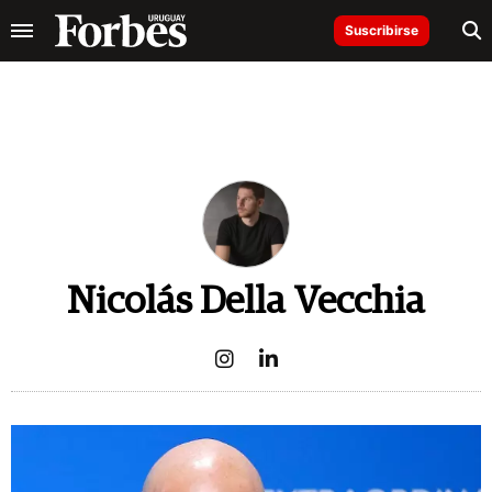
Suscribirse
Nicolás Della Vecchia