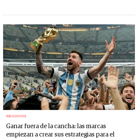
NEGOCIOS
Ganar fuera de la cancha: las marcas
empiezan a crear sus estrategias para el