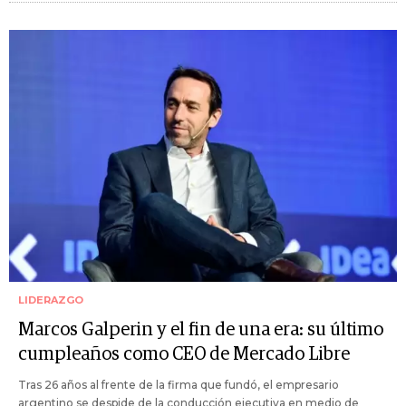
LIDERAZGO
Marcos Galperin y el fin de una era: su último
cumpleaños como CEO de Mercado Libre
Tras 26 años al frente de la firma que fundó, el empresario
argentino se despide de la conducción ejecutiva en medio de