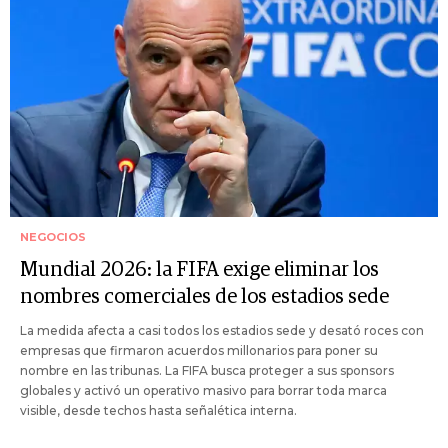
NEGOCIOS
Mundial 2026: la FIFA exige eliminar los
nombres comerciales de los estadios sede
La medida afecta a casi todos los estadios sede y desató roces con
empresas que firmaron acuerdos millonarios para poner su
nombre en las tribunas. La FIFA busca proteger a sus sponsors
globales y activó un operativo masivo para borrar toda marca
visible, desde techos hasta señalética interna.