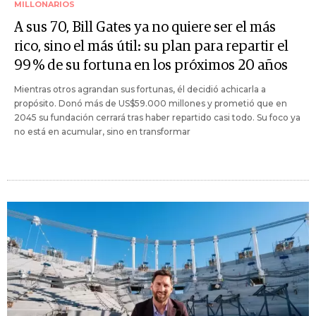
MILLONARIOS
A sus 70, Bill Gates ya no quiere ser el más
rico, sino el más útil: su plan para repartir el
99 % de su fortuna en los próximos 20 años
Mientras otros agrandan sus fortunas, él decidió achicarla a
propósito. Donó más de US$59.000 millones y prometió que en
2045 su fundación cerrará tras haber repartido casi todo. Su foco ya
no está en acumular, sino en transformar