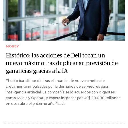
MONEY
Histórico: las acciones de Dell tocan un
nuevo máximo tras duplicar su previsión de
ganancias gracias a la IA
El salto bursátil se dio tras el anuncio de nuevas metas de
crecimiento impulsadas por la demanda de servidores para
inteligencia artificial. La compañía selló acuerdos con gigantes
como Nvidia y OpenAI, y espera ingresos por US$ 20.000 millones
en ese rubro el próximo año fiscal.