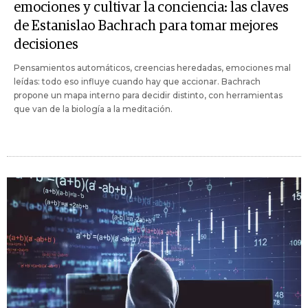
emociones y cultivar la conciencia: las claves
de Estanislao Bachrach para tomar mejores
decisiones
Pensamientos automáticos, creencias heredadas, emociones mal
leídas: todo eso influye cuando hay que accionar. Bachrach
propone un mapa interno para decidir distinto, con herramientas
que van de la biología a la meditación.