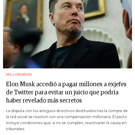
MILLONARIOS
Elon Musk accedió a pagar millones a exjefes
de Twitter para evitar un juicio que podría
haber revelado más secretos
La disputa con los antiguos directivos destituidos tras la compra de
la red social se resolvió con una compensación millonaria. El pacto
incluye condiciones que, si no se cumplen, reactivarán la causa en
tribunales.