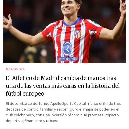
NEGOCIOS
El Atlético de Madrid cambia de manos tras
una de las ventas más caras en la historia del
fútbol europeo
El desembarco del fondo Apollo Sports Capital marcó el fin de tres
décadas de control familiar y reconfiguró el mapa de poder en el
club colchonero, con una inversión récord que promete impacto
deportivo, financiero y urbano.