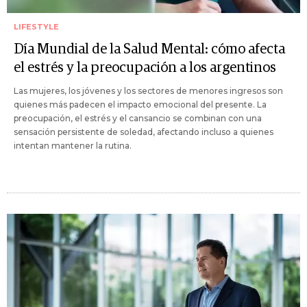
LIFESTYLE
Día Mundial de la Salud Mental: cómo afecta
el estrés y la preocupación a los argentinos
Las mujeres, los jóvenes y los sectores de menores ingresos son
quienes más padecen el impacto emocional del presente. La
preocupación, el estrés y el cansancio se combinan con una
sensación persistente de soledad, afectando incluso a quienes
intentan mantener la rutina.