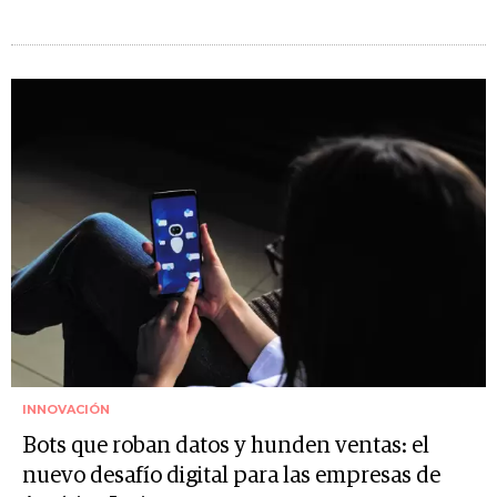
INNOVACIÓN
Bots que roban datos y hunden ventas: el
nuevo desafío digital para las empresas de