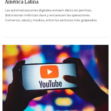
América Latina
Las automatizaciones digitales extraen datos sin permiso,
distorsionan métricas clave y encarecen las operaciones.
Comercio, salud y medios, entre los sectores más golpeados.