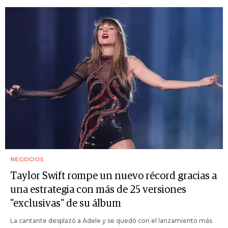
NEGOCIOS
Taylor Swift rompe un nuevo récord gracias a
una estrategia con más de 25 versiones
"exclusivas" de su álbum
La cantante desplazó a Adele y se quedó con el lanzamiento más