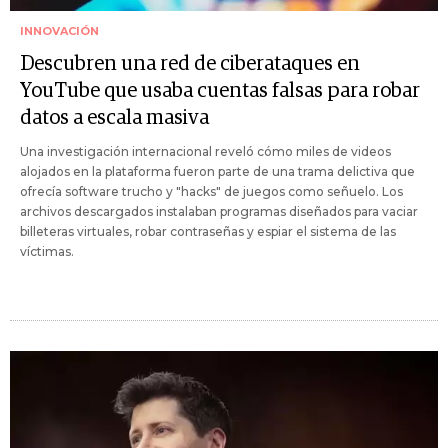
INNOVACIÓN
Descubren una red de ciberataques en
YouTube que usaba cuentas falsas para robar
datos a escala masiva
Una investigación internacional reveló cómo miles de videos
alojados en la plataforma fueron parte de una trama delictiva que
ofrecía software trucho y "hacks" de juegos como señuelo. Los
archivos descargados instalaban programas diseñados para vaciar
billeteras virtuales, robar contraseñas y espiar el sistema de las
víctimas.