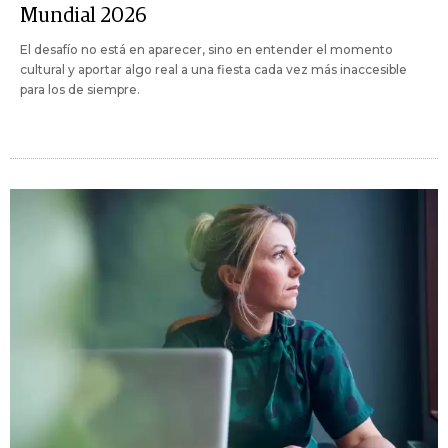
Mundial 2026
El desafío no está en aparecer, sino en entender el momento
cultural y aportar algo real a una fiesta cada vez más inaccesible
para los de siempre.