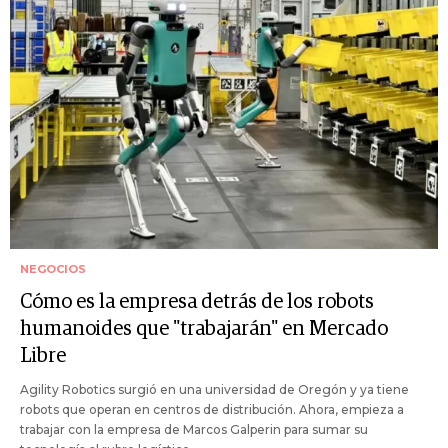
NEGOCIOS
Cómo es la empresa detrás de los robots
humanoides que "trabajarán" en Mercado
Libre
Agility Robotics surgió en una universidad de Oregón y ya tiene
robots que operan en centros de distribución. Ahora, empieza a
trabajar con la empresa de Marcos Galperin para sumar su