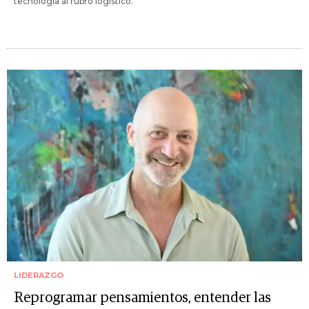
tecnología al rubro logístico.
LIDERAZGO
Reprogramar pensamientos, entender las