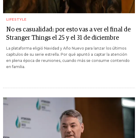
LIFESTYLE
No es casualidad: por esto vas a ver el final de
Stranger Things el 25 y el 31 de diciembre
La plataforma eligió Navidad y Año Nuevo para lanzar los últimos
capítulos de su serie estrella. Por qué apuntó a captar la atención
en plena época de reuniones, cuando más se consume contenido
en familia.