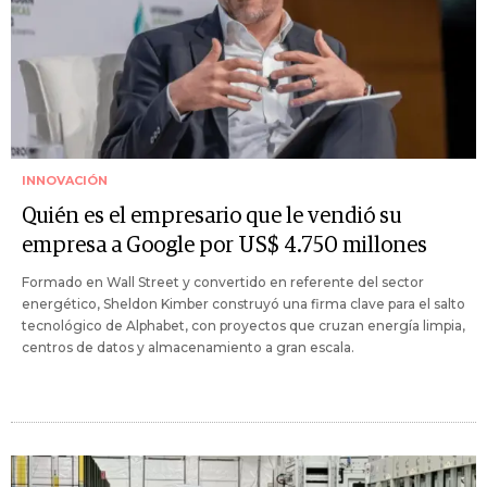
INNOVACIÓN
Quién es el empresario que le vendió su
empresa a Google por US$ 4.750 millones
Formado en Wall Street y convertido en referente del sector
energético, Sheldon Kimber construyó una firma clave para el salto
tecnológico de Alphabet, con proyectos que cruzan energía limpia,
centros de datos y almacenamiento a gran escala.