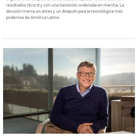
resultados récord y con una transición ordenada en marcha. La
decisión marca un antes y un después para la tecnológica más
poderosa de América Latina.