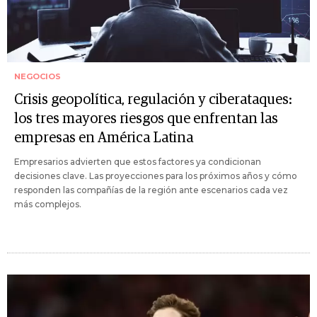
NEGOCIOS
Crisis geopolítica, regulación y ciberataques:
los tres mayores riesgos que enfrentan las
empresas en América Latina
Empresarios advierten que estos factores ya condicionan
decisiones clave. Las proyecciones para los próximos años y cómo
responden las compañías de la región ante escenarios cada vez
más complejos.