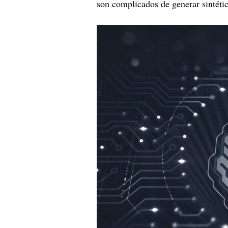
son complicados de generar sintéti