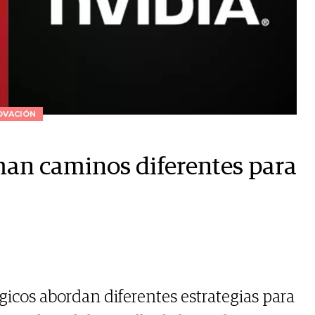
OVACIÓN
man caminos diferentes para
gicos abordan diferentes estrategias para