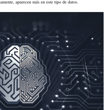
camente, aparecen más en este tipo de datos.