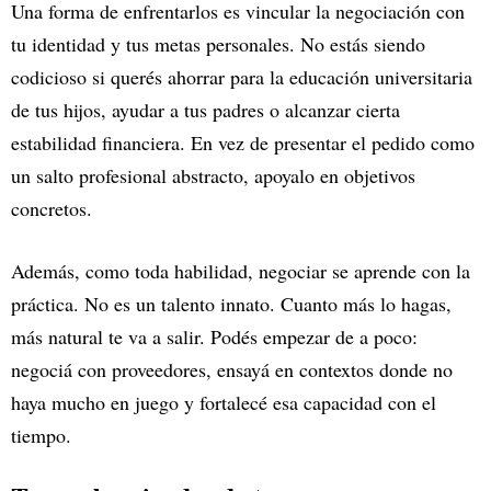
Una forma de enfrentarlos es vincular la negociación con
tu identidad y tus metas personales. No estás siendo
codicioso si querés ahorrar para la educación universitaria
de tus hijos, ayudar a tus padres o alcanzar cierta
estabilidad financiera. En vez de presentar el pedido como
un salto profesional abstracto, apoyalo en objetivos
concretos.
Además, como toda habilidad, negociar se aprende con la
práctica. No es un talento innato. Cuanto más lo hagas,
más natural te va a salir. Podés empezar de a poco:
negociá con proveedores, ensayá en contextos donde no
haya mucho en juego y fortalecé esa capacidad con el
tiempo.