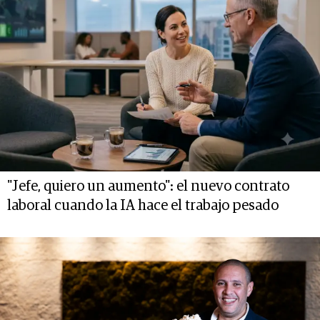
"Jefe, quiero un aumento": el nuevo contrato
laboral cuando la IA hace el trabajo pesado