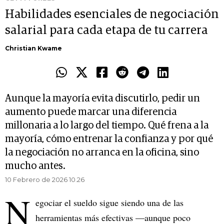
Habilidades esenciales de negociación
salarial para cada etapa de tu carrera
Christian Kwame
Aunque la mayoría evita discutirlo, pedir un
aumento puede marcar una diferencia
millonaria a lo largo del tiempo. Qué frena a la
mayoría, cómo entrenar la confianza y por qué
la negociación no arranca en la oficina, sino
mucho antes.
10 Febrero de 2026 10.26
N
egociar el sueldo sigue siendo una de las
herramientas más efectivas —aunque poco