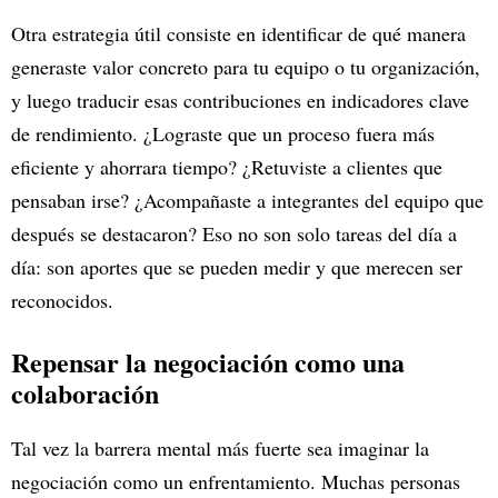
Otra estrategia útil consiste en identificar de qué manera
generaste valor concreto para tu equipo o tu organización,
y luego traducir esas contribuciones en indicadores clave
de rendimiento. ¿Lograste que un proceso fuera más
eficiente y ahorrara tiempo? ¿Retuviste a clientes que
pensaban irse? ¿Acompañaste a integrantes del equipo que
después se destacaron? Eso no son solo tareas del día a
día: son aportes que se pueden medir y que merecen ser
reconocidos.
Repensar la negociación como una
colaboración
Tal vez la barrera mental más fuerte sea imaginar la
negociación como un enfrentamiento. Muchas personas