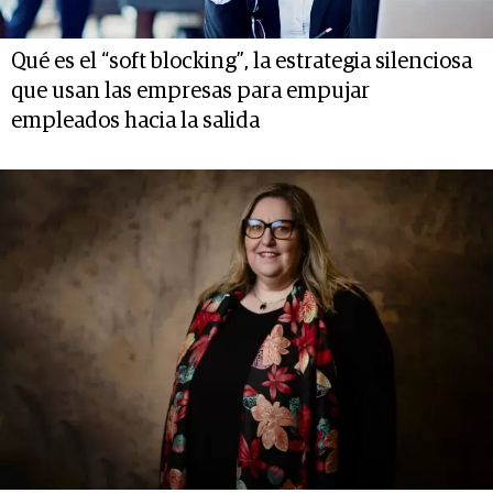
Qué es el “soft blocking”, la estrategia silenciosa
que usan las empresas para empujar
empleados hacia la salida