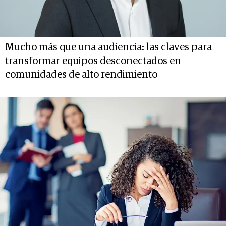
Mucho más que una audiencia: las claves para
transformar equipos desconectados en
comunidades de alto rendimiento