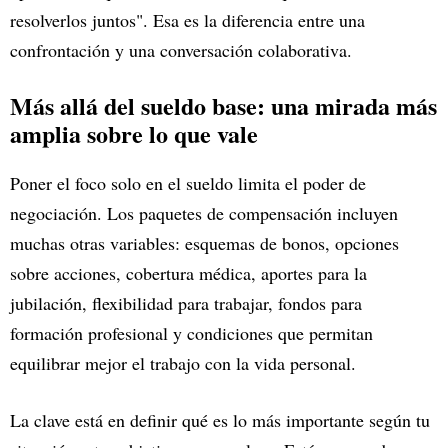
resolverlos juntos". Esa es la diferencia entre una
confrontación y una conversación colaborativa.
Más allá del sueldo base: una mirada más
amplia sobre lo que vale
Poner el foco solo en el sueldo limita el poder de
negociación. Los paquetes de compensación incluyen
muchas otras variables: esquemas de bonos, opciones
sobre acciones, cobertura médica, aportes para la
jubilación, flexibilidad para trabajar, fondos para
formación profesional y condiciones que permitan
equilibrar mejor el trabajo con la vida personal.
La clave está en definir qué es lo más importante según tu