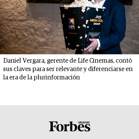
Daniel Vergara, gerente de Life Cinemas, contó
sus claves para ser relevante y diferenciarse en
la era de la plurinformación