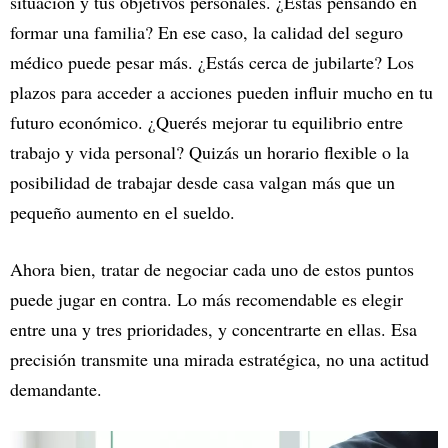
situación y tus objetivos personales. ¿Estás pensando en
formar una familia? En ese caso, la calidad del seguro
médico puede pesar más. ¿Estás cerca de jubilarte? Los
plazos para acceder a acciones pueden influir mucho en tu
futuro económico. ¿Querés mejorar tu equilibrio entre
trabajo y vida personal? Quizás un horario flexible o la
posibilidad de trabajar desde casa valgan más que un
pequeño aumento en el sueldo.
Ahora bien, tratar de negociar cada uno de estos puntos
puede jugar en contra. Lo más recomendable es elegir
entre una y tres prioridades, y concentrarte en ellas. Esa
precisión transmite una mirada estratégica, no una actitud
demandante.