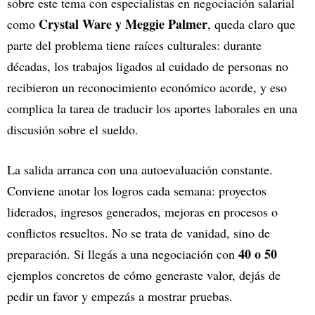
sobre este tema con especialistas en negociación salarial
Crystal Ware y Meggie Palmer
como
, queda claro que
parte del problema tiene raíces culturales: durante
décadas, los trabajos ligados al cuidado de personas no
recibieron un reconocimiento económico acorde, y eso
complica la tarea de traducir los aportes laborales en una
discusión sobre el sueldo.
La salida arranca con una autoevaluación constante.
Conviene anotar los logros cada semana: proyectos
liderados, ingresos generados, mejoras en procesos o
conflictos resueltos. No se trata de vanidad, sino de
40 o 50
preparación. Si llegás a una negociación con
ejemplos concretos de cómo generaste valor, dejás de
pedir un favor y empezás a mostrar pruebas.