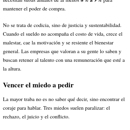
mantener el poder de compra.
No se trata de codicia, sino de justicia y sustentabilidad.
Cuando el sueldo no acompaña el costo de vida, crece el
malestar, cae la motivación y se resiente el bienestar
general. Las empresas que valoran a su gente lo saben y
buscan retener al talento con una remuneración que esté a
la altura.
Vencer el miedo a pedir
La mayor traba no es no saber qué decir, sino encontrar el
coraje para hablar. Tres miedos suelen paralizar: el
rechazo, el juicio y el conflicto.