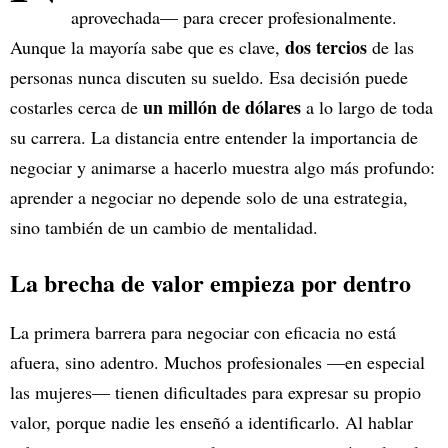
aprovechada— para crecer profesionalmente.
dos tercios
Aunque la mayoría sabe que es clave,
de las
personas nunca discuten su sueldo. Esa decisión puede
un millón de dólares
costarles cerca de
a lo largo de toda
su carrera. La distancia entre entender la importancia de
negociar y animarse a hacerlo muestra algo más profundo:
aprender a negociar no depende solo de una estrategia,
sino también de un cambio de mentalidad.
La brecha de valor empieza por dentro
La primera barrera para negociar con eficacia no está
afuera, sino adentro. Muchos profesionales —en especial
las mujeres— tienen dificultades para expresar su propio
valor, porque nadie les enseñó a identificarlo. Al hablar