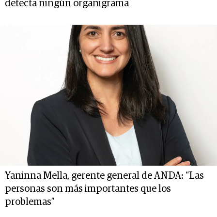
detecta ningún organigrama
Yaninna Mella, gerente general de ANDA: “Las
personas son más importantes que los
problemas”