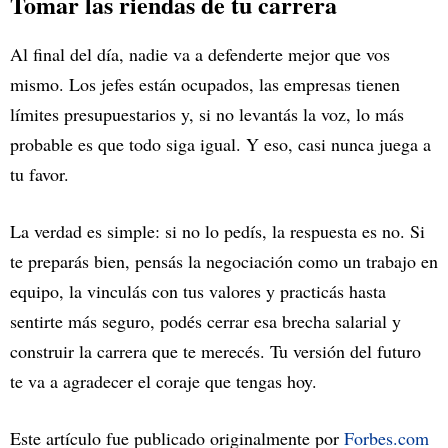
Tomar las riendas de tu carrera
Al final del día, nadie va a defenderte mejor que vos
mismo. Los jefes están ocupados, las empresas tienen
límites presupuestarios y, si no levantás la voz, lo más
probable es que todo siga igual. Y eso, casi nunca juega a
tu favor.
La verdad es simple: si no lo pedís, la respuesta es no. Si
te preparás bien, pensás la negociación como un trabajo en
equipo, la vinculás con tus valores y practicás hasta
sentirte más seguro, podés cerrar esa brecha salarial y
construir la carrera que te merecés. Tu versión del futuro
te va a agradecer el coraje que tengas hoy.
Este artículo fue publicado originalmente por
Forbes.com