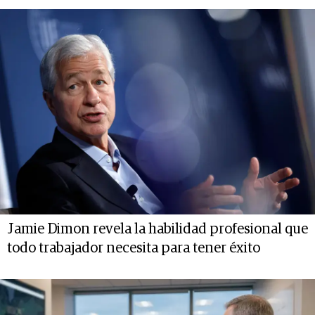
Jamie Dimon revela la habilidad profesional que
todo trabajador necesita para tener éxito