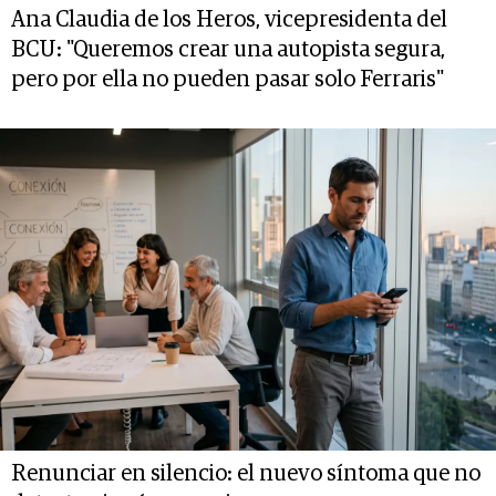
Ana Claudia de los Heros, vicepresidenta del
BCU: "Queremos crear una autopista segura,
pero por ella no pueden pasar solo Ferraris"
Renunciar en silencio: el nuevo síntoma que no