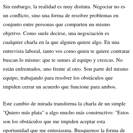
Sin embargo, la realidad es muy distinta. Negociar no es
un conflicto, sino una forma de resolver problemas en
conjunto entre personas que comparten un mismo
objetivo. Como suele decirse, una negociación es
cualquier charla en la que alguien quiere algo. En una
entrevista laboral, tanto vos como quien te quiere contratar
buscan lo mismo: que te sumes al equipo y crezcas. No
están enfrentados, uno frente al otro. Son parte del mismo
equipo, trabajando para resolver los obstáculos que
impiden cerrar un acuerdo que funcione para ambos.
Este cambio de mirada transforma la charla de un simple
"Quiero más plata" a algo mucho más constructivo: "Estos
son los obstáculos que me impiden aceptar esta
oportunidad que me entusiasma. Busquemos la forma de