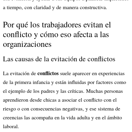
a tiempo, con claridad y de manera constructiva.
Por qué los trabajadores evitan el
conflicto y cómo eso afecta a las
organizaciones
Las causas de la evitación de conflictos
conflictos
La evitación de
suele aparecer en experiencias
de la primera infancia y están influidas por factores como
el ejemplo de los padres y las críticas. Muchas personas
aprendieron desde chicas a asociar el conflicto con el
riesgo o con consecuencias negativas, y ese sistema de
creencias las acompaña en la vida adulta y en el ámbito
laboral.