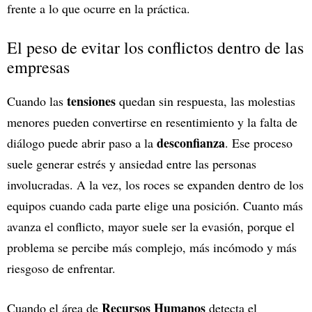
frente a lo que ocurre en la práctica.
El peso de evitar los conflictos dentro de las
empresas
tensiones
Cuando las
quedan sin respuesta, las molestias
menores pueden convertirse en resentimiento y la falta de
desconfianza
diálogo puede abrir paso a la
. Ese proceso
suele generar estrés y ansiedad entre las personas
involucradas. A la vez, los roces se expanden dentro de los
equipos cuando cada parte elige una posición. Cuanto más
avanza el conflicto, mayor suele ser la evasión, porque el
problema se percibe más complejo, más incómodo y más
riesgoso de enfrentar.
Recursos Humanos
Cuando el área de
detecta el