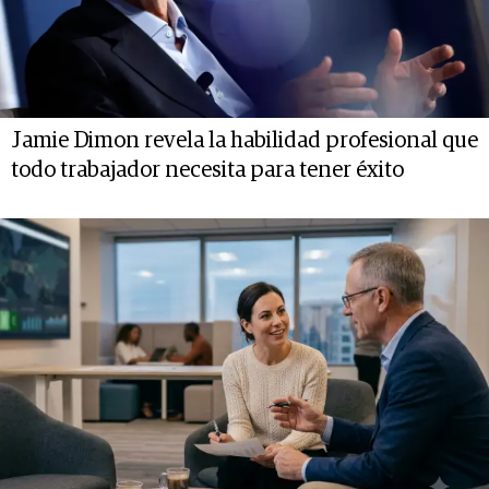
Jamie Dimon revela la habilidad profesional que
todo trabajador necesita para tener éxito