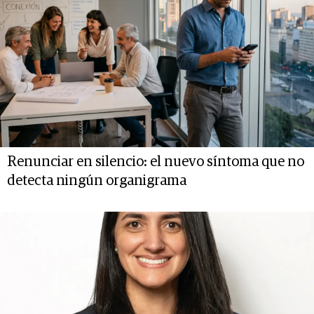
Renunciar en silencio: el nuevo síntoma que no
detecta ningún organigrama