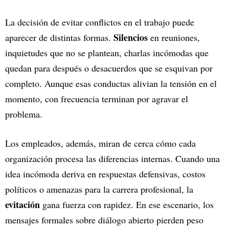
La decisión de evitar conflictos en el trabajo puede
Silencios
aparecer de distintas formas.
en reuniones,
inquietudes que no se plantean, charlas incómodas que
quedan para después o desacuerdos que se esquivan por
completo. Aunque esas conductas alivian la tensión en el
momento, con frecuencia terminan por agravar el
problema.
Los empleados, además, miran de cerca cómo cada
organización procesa las diferencias internas. Cuando una
idea incómoda deriva en respuestas defensivas, costos
políticos o amenazas para la carrera profesional, la
evitación
gana fuerza con rapidez. En ese escenario, los
mensajes formales sobre diálogo abierto pierden peso