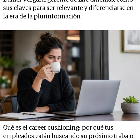
sus claves para ser relevante y diferenciarse en
la era de la plurinformación
Qué es el career cushioning: por qué tus
empleados están buscando su próximo trabajo