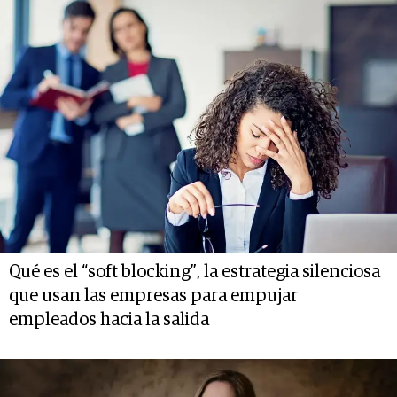
Qué es el “soft blocking”, la estrategia silenciosa
que usan las empresas para empujar
empleados hacia la salida