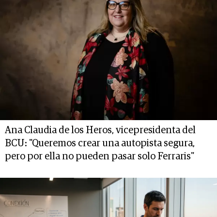
Ana Claudia de los Heros, vicepresidenta del
BCU: "Queremos crear una autopista segura,
pero por ella no pueden pasar solo Ferraris"