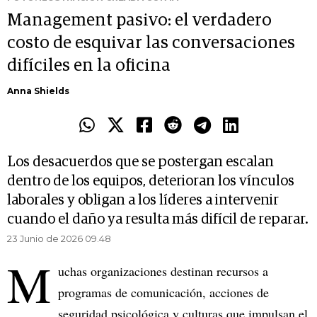
Management pasivo: el verdadero
costo de esquivar las conversaciones
difíciles en la oficina
Anna Shields
Los desacuerdos que se postergan escalan
dentro de los equipos, deterioran los vínculos
laborales y obligan a los líderes a intervenir
cuando el daño ya resulta más difícil de reparar.
23 Junio de 2026 09.48
M
uchas organizaciones destinan recursos a
programas de comunicación, acciones de
seguridad psicológica y culturas que impulsan el