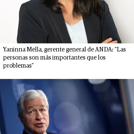
Yaninna Mella, gerente general de ANDA: “Las
personas son más importantes que los
problemas”