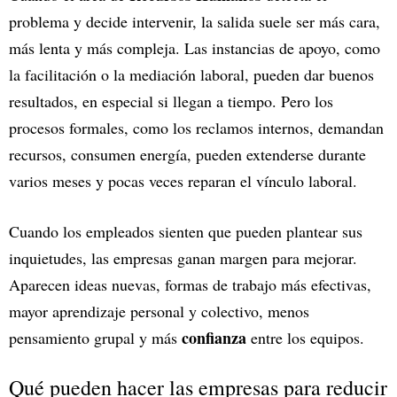
problema y decide intervenir, la salida suele ser más cara,
más lenta y más compleja. Las instancias de apoyo, como
la facilitación o la mediación laboral, pueden dar buenos
resultados, en especial si llegan a tiempo. Pero los
procesos formales, como los reclamos internos, demandan
recursos, consumen energía, pueden extenderse durante
varios meses y pocas veces reparan el vínculo laboral.
Cuando los empleados sienten que pueden plantear sus
inquietudes, las empresas ganan margen para mejorar.
Aparecen ideas nuevas, formas de trabajo más efectivas,
mayor aprendizaje personal y colectivo, menos
confianza
pensamiento grupal y más
entre los equipos.
Qué pueden hacer las empresas para reducir