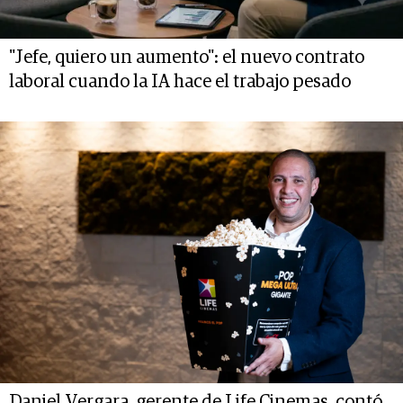
"Jefe, quiero un aumento": el nuevo contrato
laboral cuando la IA hace el trabajo pesado
Daniel Vergara, gerente de Life Cinemas, contó