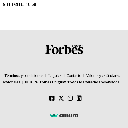
sin renunciar
Términos y condiciones
|
Legales
|
Contacto
|
Valores y estándares
editoriales
|
© 2026. Forbes Uruguay. Todos los derechos reservados.