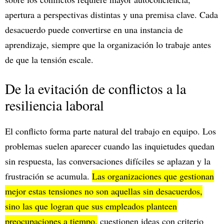
apertura a perspectivas distintas y una premisa clave. Cada
desacuerdo puede convertirse en una instancia de
aprendizaje, siempre que la organización lo trabaje antes
de que la tensión escale.
De la evitación de conflictos a la
resiliencia laboral
El conflicto forma parte natural del trabajo en equipo. Los
problemas suelen aparecer cuando las inquietudes quedan
sin respuesta, las conversaciones difíciles se aplazan y la
frustración se acumula.
Las organizaciones que gestionan
mejor estas tensiones no son aquellas sin desacuerdos,
sino las que logran que sus empleados planteen
preocupaciones a tiempo,
cuestionen ideas con criterio