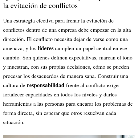
la evitación de conflictos
Una estrategia efectiva para frenar la evitación de
conflictos dentro de una empresa debe empezar en la alta
dirección. El conflicto necesita dejar de verse como una
líderes
amenaza, y los
cumplen un papel central en ese
cambio. Son quienes definen expectativas, marcan el tono
y muestran, con sus propias decisiones, cómo se pueden
procesar los desacuerdos de manera sana. Construir una
responsabilidad
cultura de
frente al conflicto exige
fortalecer capacidades en todos los niveles y darles
herramientas a las personas para encarar los problemas de
forma directa, sin esperar que otros resuelvan cada
situación.