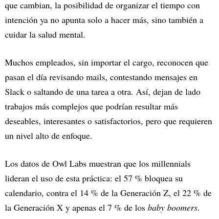
que cambian, la posibilidad de organizar el tiempo con
intención ya no apunta solo a hacer más, sino también a
cuidar la salud mental.
Muchos empleados, sin importar el cargo, reconocen que
pasan el día revisando mails, contestando mensajes en
Slack o saltando de una tarea a otra. Así, dejan de lado
trabajos más complejos que podrían resultar más
deseables, interesantes o satisfactorios, pero que requieren
un nivel alto de enfoque.
Los datos de Owl Labs muestran que los millennials
lideran el uso de esta práctica: el 57 % bloquea su
calendario, contra el 14 % de la Generación Z, el 22 % de
la Generación X y apenas el 7 % de los
baby boomers
.