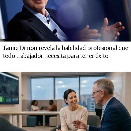
Jamie Dimon revela la habilidad profesional que
todo trabajador necesita para tener éxito