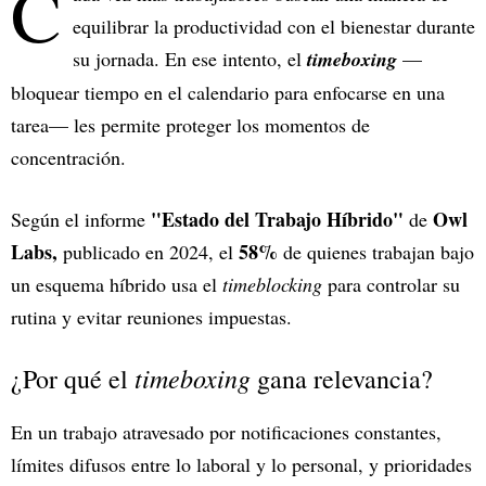
C
equilibrar la productividad con el bienestar durante
su jornada. En ese intento, el
timeboxing
—
bloquear tiempo en el calendario para enfocarse en una
tarea— les permite proteger los momentos de
concentración.
"Estado del Trabajo Híbrido"
Owl
Según el informe
de
Labs,
58%
publicado en 2024, el
de quienes trabajan bajo
un esquema híbrido usa el
timeblocking
para controlar su
rutina y evitar reuniones impuestas.
timeboxing
¿Por qué el
gana relevancia?
En un trabajo atravesado por notificaciones constantes,
límites difusos entre lo laboral y lo personal, y prioridades