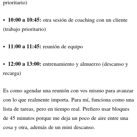
prioritario)
10:00 a 10:45:
otra sesión de coaching con un cliente
(trabajo prioritario)
11:00 a 11:45:
reunión de equipo
12:00 a 13:00:
entrenamiento y almuerzo (descanso y
recarga)
Es como agendar una reunión con vos mismo para avanzar
con lo que realmente importa. Para mí, funciona como una
lista de tareas, pero en tiempo real. Prefiero usar bloques
de 45 minutos porque me deja un poco de aire entre una
cosa y otra, además de un mini descanso.