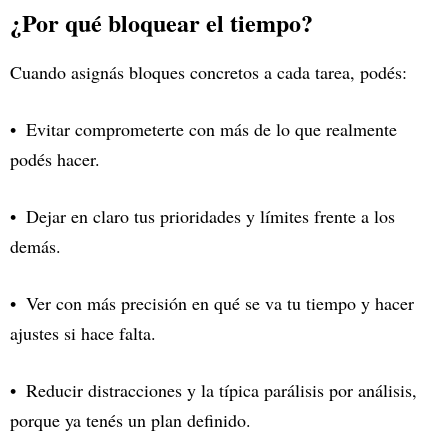
¿Por qué bloquear el tiempo?
Cuando asignás bloques concretos a cada tarea, podés:
Evitar comprometerte con más de lo que realmente
podés hacer.
Dejar en claro tus prioridades y límites frente a los
demás.
Ver con más precisión en qué se va tu tiempo y hacer
ajustes si hace falta.
Reducir distracciones y la típica parálisis por análisis,
porque ya tenés un plan definido.