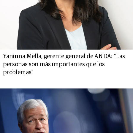
Yaninna Mella, gerente general de ANDA: “Las
personas son más importantes que los
problemas”