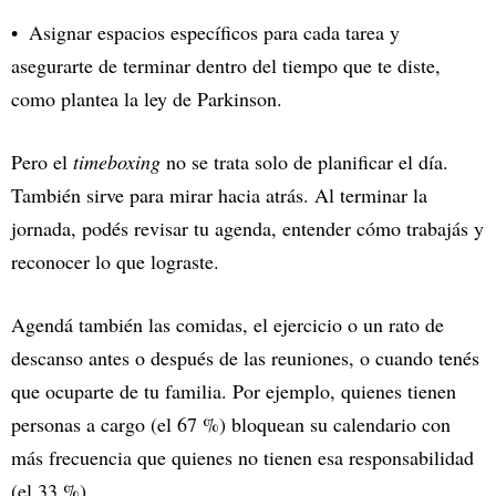
Asignar espacios específicos para cada tarea y
asegurarte de terminar dentro del tiempo que te diste,
como plantea la ley de Parkinson.
Pero el
timeboxing
no se trata solo de planificar el día.
También sirve para mirar hacia atrás. Al terminar la
jornada, podés revisar tu agenda, entender cómo trabajás y
reconocer lo que lograste.
Agendá también las comidas, el ejercicio o un rato de
descanso antes o después de las reuniones, o cuando tenés
que ocuparte de tu familia. Por ejemplo, quienes tienen
personas a cargo (el 67 %) bloquean su calendario con
más frecuencia que quienes no tienen esa responsabilidad
(el 33 %).