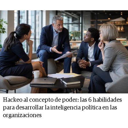
Hackeo al concepto de poder: las 6 habilidades
para desarrollar la inteligencia política en las
organizaciones