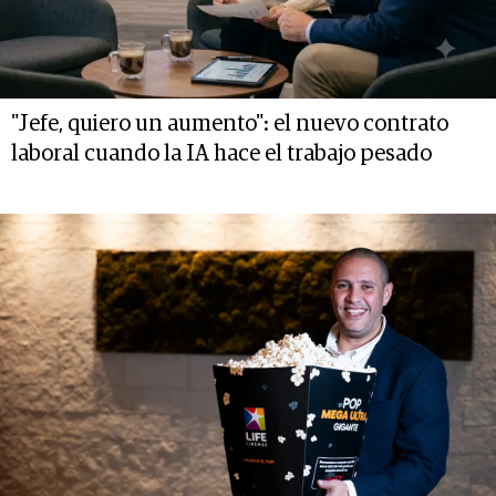
"Jefe, quiero un aumento": el nuevo contrato
laboral cuando la IA hace el trabajo pesado