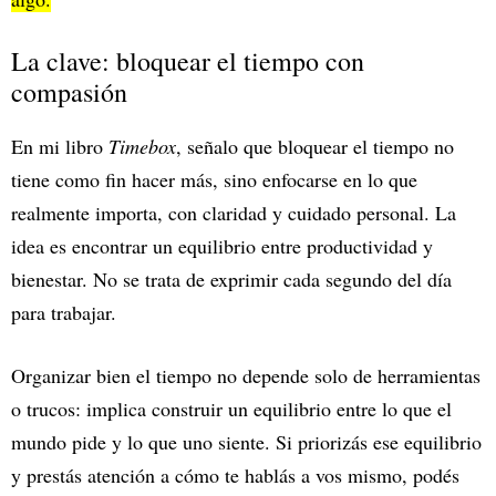
La clave: bloquear el tiempo con
compasión
En mi libro
Timebox
, señalo que bloquear el tiempo no
tiene como fin hacer más, sino enfocarse en lo que
realmente importa, con claridad y cuidado personal. La
idea es encontrar un equilibrio entre productividad y
bienestar. No se trata de exprimir cada segundo del día
para trabajar.
Organizar bien el tiempo no depende solo de herramientas
o trucos: implica construir un equilibrio entre lo que el
mundo pide y lo que uno siente. Si priorizás ese equilibrio
y prestás atención a cómo te hablás a vos mismo, podés