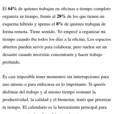
64%
El
de quienes trabajan en oficinas a tiempo completo
28%
organiza su tiempo, frente al
de los que tienen un
8%
esquema híbrido y apenas el
de quienes trabajan de
forma remota. Tiene sentido. Yo empecé a organizar mi
tiempo cuando iba todos los días a la oficina. Los espacios
abiertos pueden servir para colaborar, pero suelen ser un
desastre cuando necesitás concentrarte y hacer trabajo
profundo.
Es casi imposible tener momentos sin interrupciones para
uno mismo o para enfocarse en lo importante. Si querés
disfrutar del trabajo y al mismo tiempo sostener la
productividad, la calidad y el bienestar, tenés que priorizar
tu tiempo. El calendario es la herramienta principal para