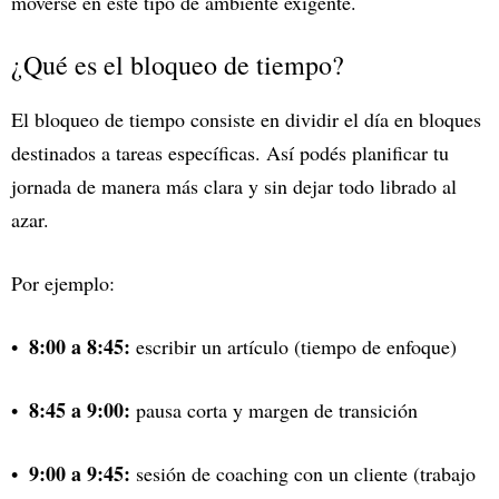
moverse en este tipo de ambiente exigente.
¿Qué es el bloqueo de tiempo?
El bloqueo de tiempo consiste en dividir el día en bloques
destinados a tareas específicas. Así podés planificar tu
jornada de manera más clara y sin dejar todo librado al
azar.
Por ejemplo:
8:00 a 8:45:
escribir un artículo (tiempo de enfoque)
8:45 a 9:00:
pausa corta y margen de transición
9:00 a 9:45:
sesión de coaching con un cliente (trabajo