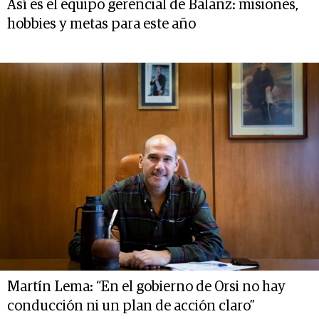
Así es el equipo gerencial de Balanz: misiones,
hobbies y metas para este año
Martín Lema: “En el gobierno de Orsi no hay
conducción ni un plan de acción claro”