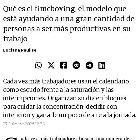
Qué es el timeboxing, el modelo que
está ayudando a una gran cantidad de
personas a ser más productivas en su
trabajo
Luciana Paulise
Cada vez más trabajadores usan el calendario
como escudo frente a la saturación y las
interrupciones. Organizan su día en bloques
para cuidar la concentración, decidir con
intención y ganarle un poco de aire a la jornada.
27 Julio de 2025 16.30
ada vez más trabajadores buscan una manera de