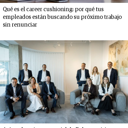
Qué es el career cushioning: por qué tus
empleados están buscando su próximo trabajo
sin renunciar