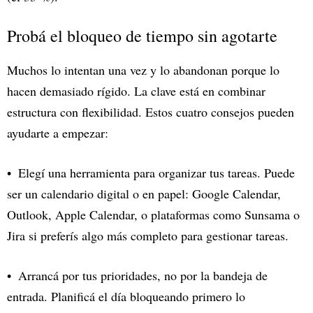
Probá el bloqueo de tiempo sin agotarte
Muchos lo intentan una vez y lo abandonan porque lo
hacen demasiado rígido. La clave está en combinar
estructura con flexibilidad. Estos cuatro consejos pueden
ayudarte a empezar:
Elegí una herramienta para organizar tus tareas. Puede
ser un calendario digital o en papel: Google Calendar,
Outlook, Apple Calendar, o plataformas como Sunsama o
Jira si preferís algo más completo para gestionar tareas.
Arrancá por tus prioridades, no por la bandeja de
entrada. Planificá el día bloqueando primero lo