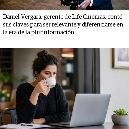
Daniel Vergara, gerente de Life Cinemas, contó
sus claves para ser relevante y diferenciarse en
la era de la plurinformación