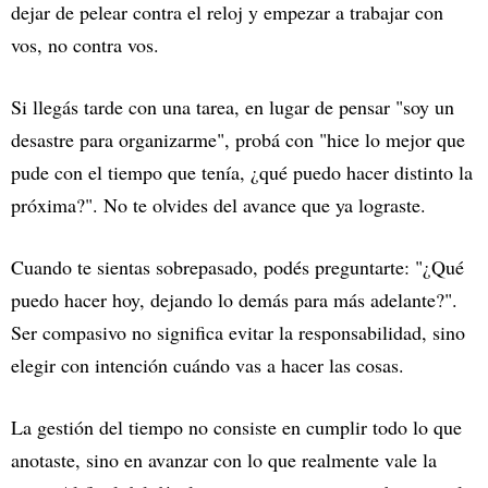
dejar de pelear contra el reloj y empezar a trabajar con
vos, no contra vos.
Si llegás tarde con una tarea, en lugar de pensar "soy un
desastre para organizarme", probá con "hice lo mejor que
pude con el tiempo que tenía, ¿qué puedo hacer distinto la
próxima?". No te olvides del avance que ya lograste.
Cuando te sientas sobrepasado, podés preguntarte: "¿Qué
puedo hacer hoy, dejando lo demás para más adelante?".
Ser compasivo no significa evitar la responsabilidad, sino
elegir con intención cuándo vas a hacer las cosas.
La gestión del tiempo no consiste en cumplir todo lo que
anotaste, sino en avanzar con lo que realmente vale la