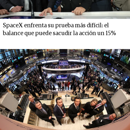
SpaceX enfrenta su prueba más difícil: el
balance que puede sacudir la acción un 15%