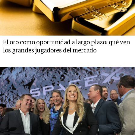
El oro como oportunidad a largo plazo: qué ven
los grandes jugadores del mercado