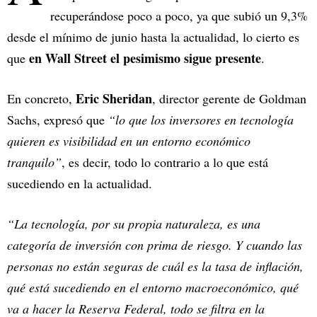
recuperándose poco a poco, ya que subió un 9,3%
desde el mínimo de junio hasta la actualidad, lo cierto es
en Wall Street el pesimismo sigue presente
que
.
Eric Sheridan
En concreto,
, director gerente de Goldman
Sachs, expresó que
“lo que los inversores en tecnología
quieren es visibilidad en un entorno económico
tranquilo”
, es decir, todo lo contrario a lo que está
sucediendo en la actualidad.
“La tecnología, por su propia naturaleza, es una
categoría de inversión con prima de riesgo. Y cuando las
personas no están seguras de cuál es la tasa de inflación,
qué está sucediendo en el entorno macroeconómico, qué
va a hacer la Reserva Federal, todo se filtra en la