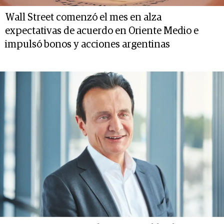
Wall Street comenzó el mes en alza
expectativas de acuerdo en Oriente Medio e
impulsó bonos y acciones argentinas