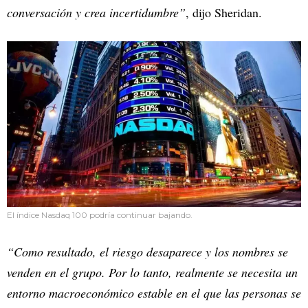
conversación y crea incertidumbre”
, dijo Sheridan.
El índice Nasdaq 100 podría continuar bajando.
“Como resultado, el riesgo desaparece y los nombres se
venden en el grupo. Por lo tanto, realmente se necesita un
entorno macroeconómico estable en el que las personas se