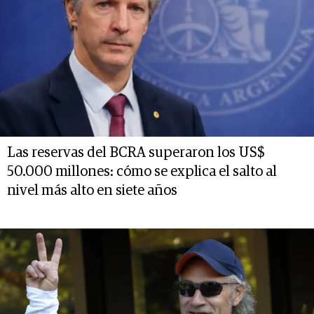
Las reservas del BCRA superaron los US$
50.000 millones: cómo se explica el salto al
nivel más alto en siete años