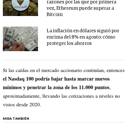
razones por las que por primera
vez, Ethereum puede superar a
Bitcoin
La inflación en dólares siguió por
encima del 8% en agosto: cómo
proteger los ahorros
Si las caídas en el mercado accionario continúan, entonces
el Nasdaq 100 podría bajar hasta marcar nuevos
mínimos y penetrar la zona de los 11.000 puntos
,
aproximadamente, llevando las cotizaciones a niveles no
vistos desde 2020.
MIRA TAMBIÉN