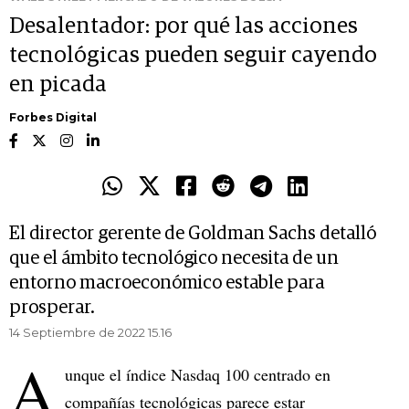
Desalentador: por qué las acciones
tecnológicas pueden seguir cayendo
en picada
Forbes Digital
El director gerente de Goldman Sachs detalló
que el ámbito tecnológico necesita de un
entorno macroeconómico estable para
prosperar.
14 Septiembre de 2022 15.16
A
unque el índice Nasdaq 100 centrado en
compañías tecnológicas parece estar