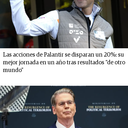
Las acciones de Palantir se disparan un 20%: su
mejor jornada en un año tras resultados “de otro
mundo”