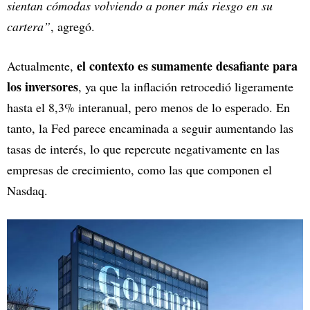
sientan cómodas volviendo a poner más riesgo en su
cartera”
, agregó.
el contexto es sumamente desafiante para
Actualmente,
los inversores
, ya que la inflación retrocedió ligeramente
hasta el 8,3% interanual, pero menos de lo esperado. En
tanto, la Fed parece encaminada a seguir aumentando las
tasas de interés, lo que repercute negativamente en las
empresas de crecimiento, como las que componen el
Nasdaq.