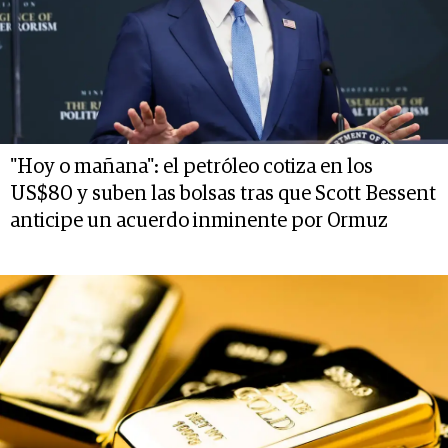
"Hoy o mañana": el petróleo cotiza en los
US$80 y suben las bolsas tras que Scott Bessent
anticipe un acuerdo inminente por Ormuz