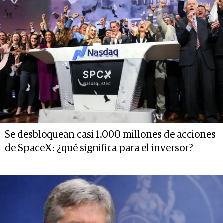
Se desbloquean casi 1.000 millones de acciones
de SpaceX: ¿qué significa para el inversor?