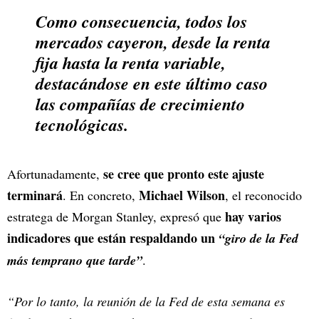
Como consecuencia, todos los
mercados cayeron, desde la renta
fija hasta la renta variable,
destacándose en este último caso
las compañías de crecimiento
tecnológicas.
se cree que pronto este ajuste
Afortunadamente,
terminará
Michael Wilson
. En concreto,
, el reconocido
hay varios
estratega de Morgan Stanley, expresó que
indicadores que están respaldando un
“giro de la Fed
más temprano que tarde”
.
“Por lo tanto, la reunión de la Fed de esta semana es