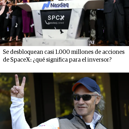
Se desbloquean casi 1.000 millones de acciones
de SpaceX: ¿qué significa para el inversor?