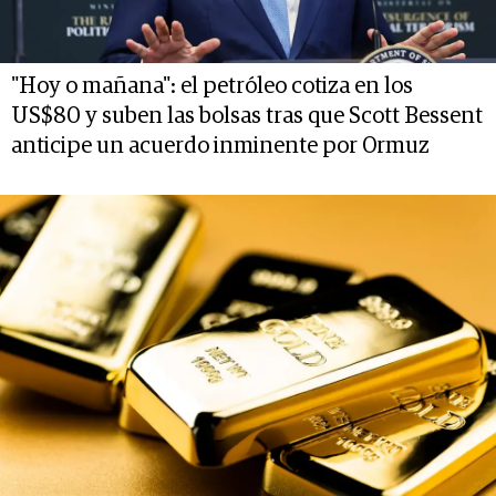
"Hoy o mañana": el petróleo cotiza en los
US$80 y suben las bolsas tras que Scott Bessent
anticipe un acuerdo inminente por Ormuz