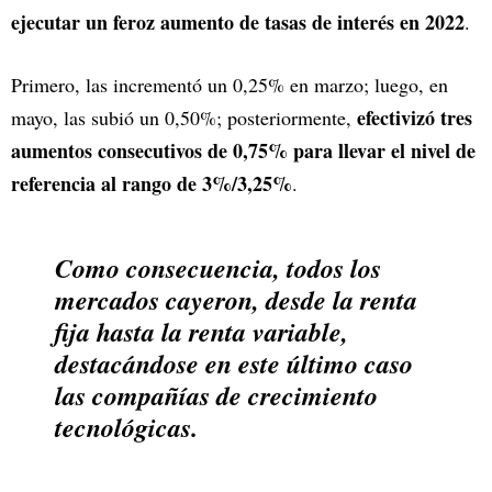
ejecutar un feroz aumento de tasas de interés en 2022
.
Primero, las incrementó un 0,25% en marzo; luego, en
efectivizó tres
mayo, las subió un 0,50%; posteriormente,
aumentos consecutivos de 0,75% para llevar el nivel de
referencia al rango de 3%/3,25%
.
Como consecuencia, todos los
mercados cayeron, desde la renta
fija hasta la renta variable,
destacándose en este último caso
las compañías de crecimiento
tecnológicas.