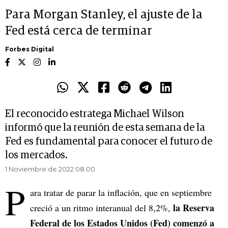
Para Morgan Stanley, el ajuste de la
Fed está cerca de terminar
Forbes Digital
El reconocido estratega Michael Wilson
informó que la reunión de esta semana de la
Fed es fundamental para conocer el futuro de
los mercados.
1 Noviembre de 2022 08.00
P
ara tratar de parar la inflación, que en septiembre
la Reserva
creció a un ritmo interanual del 8,2%,
Federal de los Estados Unidos (Fed) comenzó a