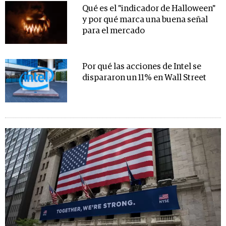
Qué es el "indicador de Halloween"
y por qué marca una buena señal
para el mercado
Por qué las acciones de Intel se
dispararon un 11% en Wall Street