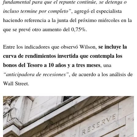
fundamental para que el repunte continúe, se detenga o
incluso termine por completo”
, agregó el especialista
haciendo referencia a la junta del próximo miércoles en la
que se prevé otro aumento del 0,75%.
se incluye la
Entre los indicadores que observó Wilson,
curva de rendimientos invertida que contempla los
bonos del Tesoro a 10 años y a tres meses
, una
“anticipadora de recesiones”
, de acuerdo a los análisis de
Wall Street.