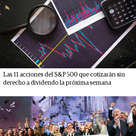
Las 11 acciones del S&P 500 que cotizarán sin
derecho a dividendo la próxima semana