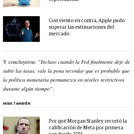
Con viento en contra, Apple pudo
superar las estimaciones del
mercado
Y concluyeron:
“Incluso cuando la Fed finalmente deje de
subir las tasas, vale la pena recordar que es probable que
la política monetaria permanezca en niveles restrictivos
durante algún tiempo”
.
MIRA TAMBIÉN
Por qué Morgan Stanley recortó la
calificación de Meta por primera