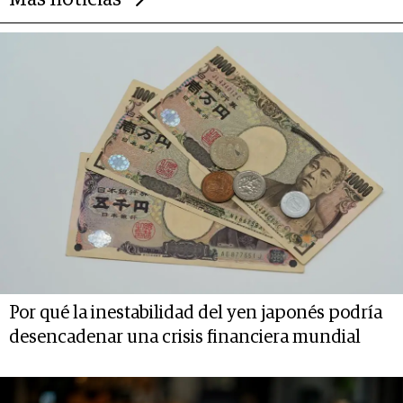
Más noticias
Por qué la inestabilidad del yen japonés podría
desencadenar una crisis financiera mundial