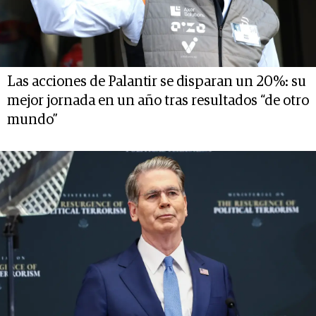
Las acciones de Palantir se disparan un 20%: su
mejor jornada en un año tras resultados “de otro
mundo”