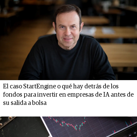
El caso StartEngine o qué hay detrás de los
fondos para invertir en empresas de IA antes de
su salida a bolsa