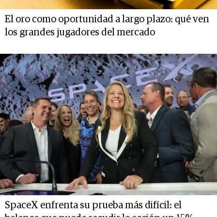
El oro como oportunidad a largo plazo: qué ven
los grandes jugadores del mercado
SpaceX enfrenta su prueba más difícil: el