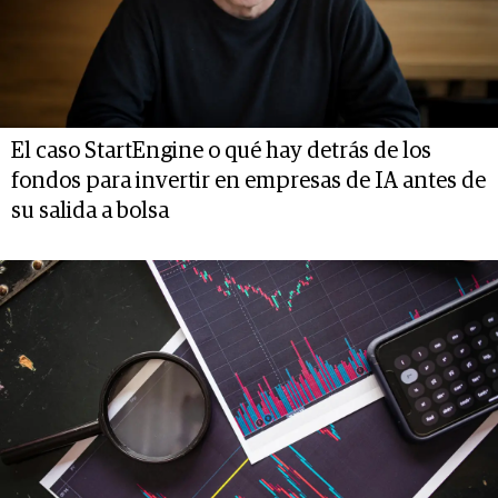
El caso StartEngine o qué hay detrás de los
fondos para invertir en empresas de IA antes de
su salida a bolsa