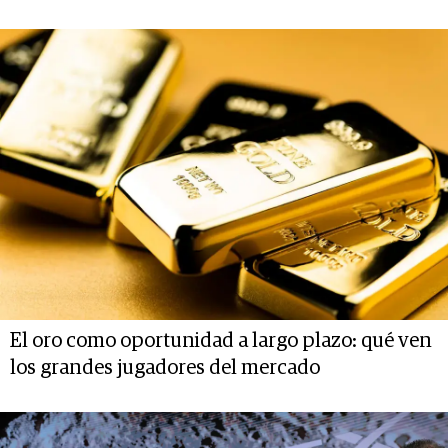
El oro como oportunidad a largo plazo: qué ven
los grandes jugadores del mercado