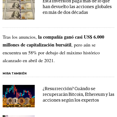
Esta inversión paga más de lo que
han devuelto las acciones globales
en más de dos décadas
la compañía ganó casi US$ 6.000
Tras los anuncios,
millones de capitalización bursátil
, pero aún se
encuentra un 58% por debajo del máximo histórico
alcanzado en abril de 2021.
MIRA TAMBIÉN
¿Resurrección? Cuándo se
recuperarán Bitcoin, Ethereum y las
acciones según los expertos