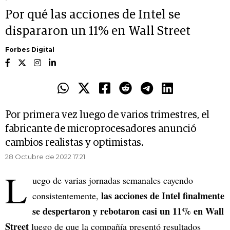
Por qué las acciones de Intel se
dispararon un 11% en Wall Street
Forbes Digital
Por primera vez luego de varios trimestres, el
fabricante de microprocesadores anunció
cambios realistas y optimistas.
28 Octubre de 2022 17.21
L
uego de varias jornadas semanales cayendo
las acciones de Intel finalmente
consistentemente,
se despertaron y rebotaron casi un 11% en Wall
Street
luego de que la compañía presentó resultados