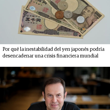
Por qué la inestabilidad del yen japonés podría
desencadenar una crisis financiera mundial