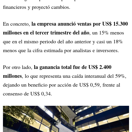
financieros y proyectó cambios.
la empresa anunció ventas por US$ 15.300
En concreto,
millones en el tercer trimestre del año
, un 15% menos
que en el mismo periodo del año anterior y casi un 18%
menos que la cifra estimada por analistas e inversores.
la ganancia total fue de US$ 2.400
Por otro lado,
millones
, lo que representa una caída interanual del 59%,
dejando un beneficio por acción de US$ 0,59, frente al
consenso de US$ 0,34.