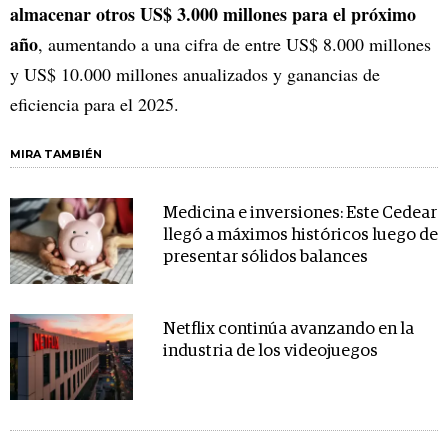
almacenar otros US$ 3.000 millones para el próximo
año
, aumentando a una cifra de entre US$ 8.000 millones
y US$ 10.000 millones anualizados y ganancias de
eficiencia para el 2025.
MIRA TAMBIÉN
Medicina e inversiones: Este Cedear
llegó a máximos históricos luego de
presentar sólidos balances
Netflix continúa avanzando en la
industria de los videojuegos