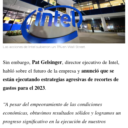
Las acciones de Intel subieron un 11% en Wall Street.
Pat Gelsinger
Sin embargo,
, director ejecutivo de Intel,
anunció que se
habló sobre el futuro de la empresa y
están ejecutando estrategias agresivas de recortes de
gastos para el 2023
.
“A pesar del empeoramiento de las condiciones
económicas, obtuvimos resultados sólidos y logramos un
progreso significativo en la ejecución de nuestros