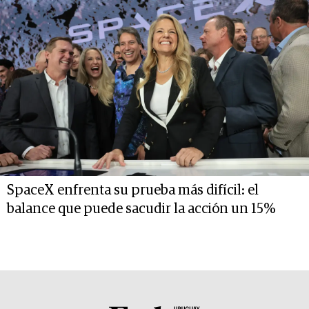
SpaceX enfrenta su prueba más difícil: el
balance que puede sacudir la acción un 15%