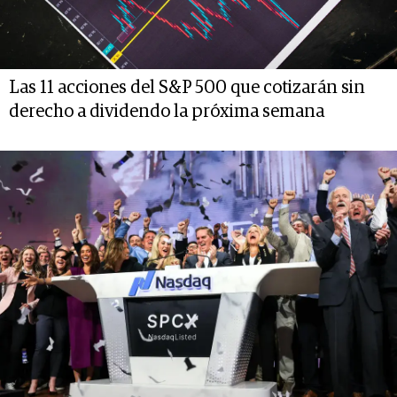
Las 11 acciones del S&P 500 que cotizarán sin
derecho a dividendo la próxima semana