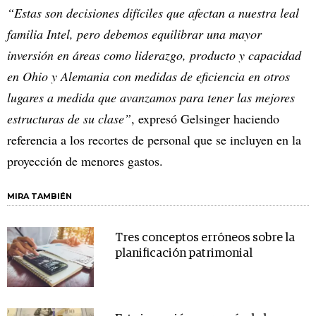
“Estas son decisiones difíciles que afectan a nuestra leal
familia Intel, pero debemos equilibrar una mayor
inversión en áreas como liderazgo, producto y capacidad
en Ohio y Alemania con medidas de eficiencia en otros
lugares a medida que avanzamos para tener las mejores
estructuras de su clase”
, expresó Gelsinger haciendo
referencia a los recortes de personal que se incluyen en la
proyección de menores gastos.
MIRA TAMBIÉN
Tres conceptos erróneos sobre la
planificación patrimonial