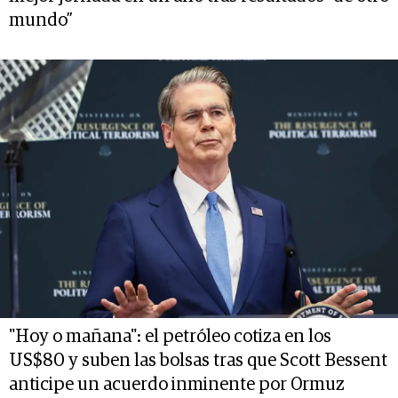
mundo”
"Hoy o mañana": el petróleo cotiza en los
US$80 y suben las bolsas tras que Scott Bessent
anticipe un acuerdo inminente por Ormuz