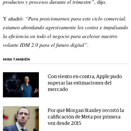
productos y procesos durante el trimestre”
, dijo.
Y añadió:
“Para posicionarnos para este ciclo comercial,
estamos abordando agresivamente los costos e impulsando
la eficiencia en todo el negocio para acelerar nuestro
volante IDM 2.0 para el futuro digital”
.
MIRA TAMBIÉN
Con viento en contra, Apple pudo
superar las estimaciones del
mercado
Por qué Morgan Stanley recortó la
calificación de Meta por primera
vez desde 2015