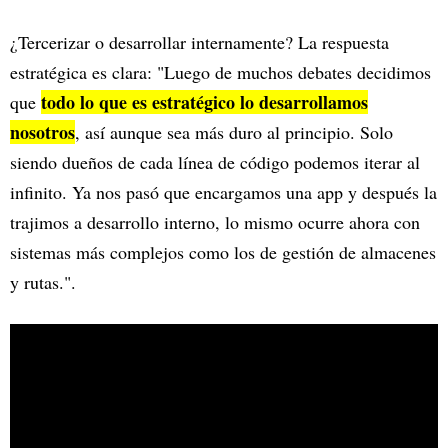
¿Tercerizar o desarrollar internamente? La respuesta
estratégica es clara: "Luego de muchos debates decidimos
todo lo que es estratégico lo desarrollamos
que
nosotros
, así aunque sea más duro al principio. Solo
siendo dueños de cada línea de código podemos iterar al
infinito. Ya nos pasó que encargamos una app y después la
trajimos a desarrollo interno, lo mismo ocurre ahora con
sistemas más complejos como los de gestión de almacenes
y rutas.".