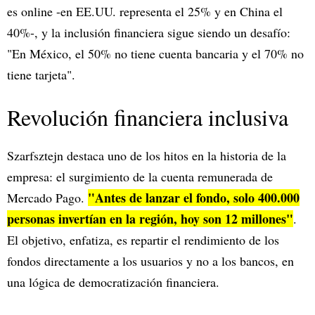
es online -en EE.UU. representa el 25% y en China el
40%-, y la inclusión financiera sigue siendo un desafío:
"En México, el 50% no tiene cuenta bancaria y el 70% no
tiene tarjeta".
Revolución financiera inclusiva
Szarfsztejn destaca uno de los hitos en la historia de la
empresa: el surgimiento de la cuenta remunerada de
"Antes de lanzar el fondo, solo 400.000
Mercado Pago.
personas invertían en la región, hoy son 12 millones"
.
El objetivo, enfatiza, es repartir el rendimiento de los
fondos directamente a los usuarios y no a los bancos, en
una lógica de democratización financiera.