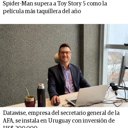
Spider-Man supera a Toy Story 5 como la
película más taquillera del año
Datawise, empresa del secretario general de la
AFA, se instala en Uruguay con inversión de