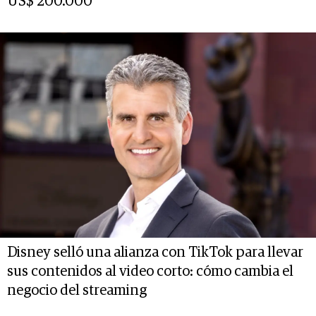
US$ 200.000
Disney selló una alianza con TikTok para llevar
sus contenidos al video corto: cómo cambia el
negocio del streaming