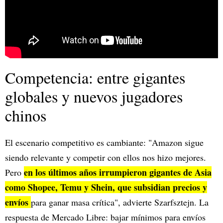
Competencia: entre gigantes
globales y nuevos jugadores
chinos
El escenario competitivo es cambiante: "Amazon sigue
siendo relevante y competir con ellos nos hizo mejores.
en los últimos años irrumpieron gigantes de Asia
Pero
como Shopee, Temu y Shein, que subsidian precios y
envíos
para ganar masa crítica", advierte Szarfsztejn. La
respuesta de Mercado Libre: bajar mínimos para envíos