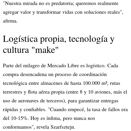
"Nuestra mirada no es predatoria; queremos realmente
agregar valor y transformar vidas con soluciones reales",
afirma.
Logística propia, tecnología y
cultura "make"
Parte del milagro de Mercado Libre es logístico. Cada
compra desencadena un proceso de coordinación
tecnológica entre almacenes de hasta 100.000 m², rutas
terrestres y flota aérea propia (entre 8 y 10 aviones, más el
uso de aeronaves de terceros), para garantizar entregas
rápidas y confiables. "Cuando empecé, la tasa de fallos era
del 10-15%. Hoy es ínfima, pero nunca nos
conformamos", revela Szarfsztejn.