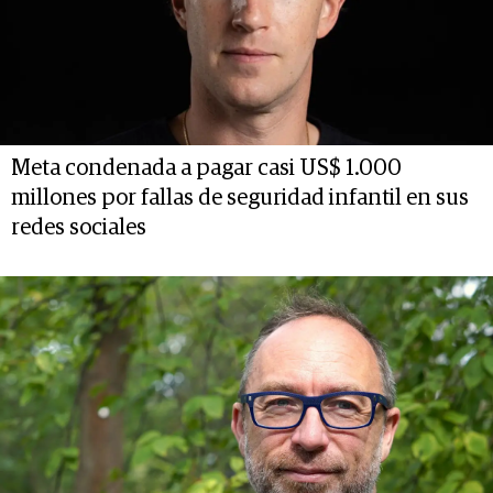
Meta condenada a pagar casi US$ 1.000
millones por fallas de seguridad infantil en sus
redes sociales