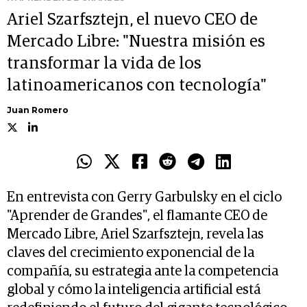
Ariel Szarfsztejn, el nuevo CEO de
Mercado Libre: "Nuestra misión es
transformar la vida de los
latinoamericanos con tecnología"
Juan Romero
En entrevista con Gerry Garbulsky en el ciclo
"Aprender de Grandes", el flamante CEO de
Mercado Libre, Ariel Szarfsztejn, revela las
claves del crecimiento exponencial de la
compañía, su estrategia ante la competencia
global y cómo la inteligencia artificial está