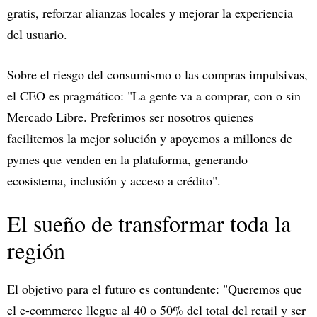
gratis, reforzar alianzas locales y mejorar la experiencia
del usuario.
Sobre el riesgo del consumismo o las compras impulsivas,
el CEO es pragmático: "La gente va a comprar, con o sin
Mercado Libre. Preferimos ser nosotros quienes
facilitemos la mejor solución y apoyemos a millones de
pymes que venden en la plataforma, generando
ecosistema, inclusión y acceso a crédito".
El sueño de transformar toda la
región
El objetivo para el futuro es contundente: "Queremos que
el e-commerce llegue al 40 o 50% del total del retail y ser