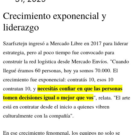
Crecimiento exponencial y
liderazgo
Szarfsztejn ingresó a Mercado Libre en 2017 para liderar
estrategia, pero al poco tiempo fue convocado para
construir la red logística desde Mercado Envíos. "Cuando
llegué éramos 60 personas, hoy ya somos 70.000. El
crecimiento fue exponencial: contratás 10, esos 10
necesitás confiar en que las personas
contratan 10, y
tomen decisiones igual o mejor que vos
", relata. "El arte
está en contratar desde el inicio a quienes vibren
culturalmente con la compañía".
En ese crecimiento fenomenal, los equipos no solo se