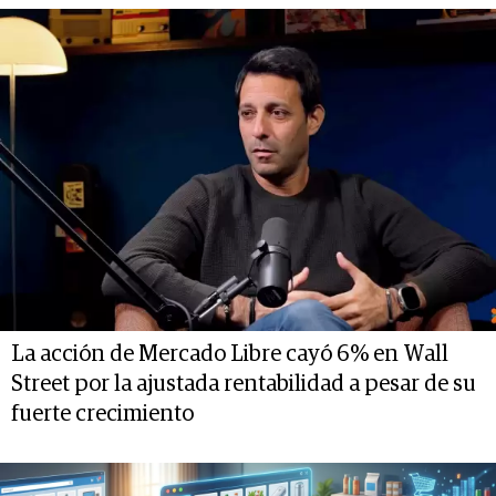
La acción de Mercado Libre cayó 6% en Wall
Street por la ajustada rentabilidad a pesar de su
fuerte crecimiento