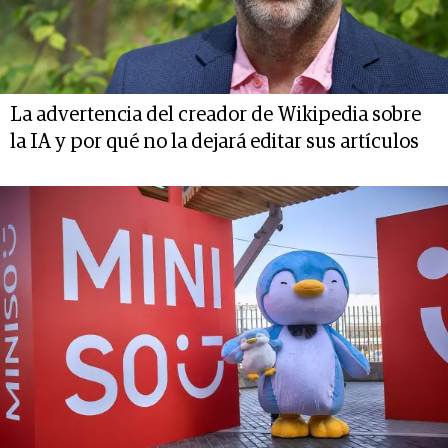
La advertencia del creador de Wikipedia sobre
la IA y por qué no la dejará editar sus artículos