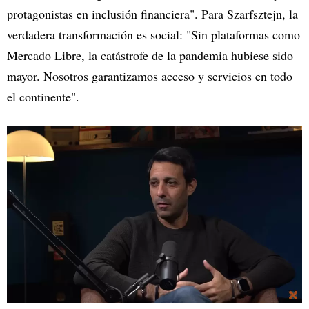
protagonistas en inclusión financiera". Para Szarfsztejn, la
verdadera transformación es social: "Sin plataformas como
Mercado Libre, la catástrofe de la pandemia hubiese sido
mayor. Nosotros garantizamos acceso y servicios en todo
el continente".