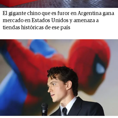
El gigante chino que es furor en Argentina gana
mercado en Estados Unidos y amenaza a
tiendas históricas de ese país