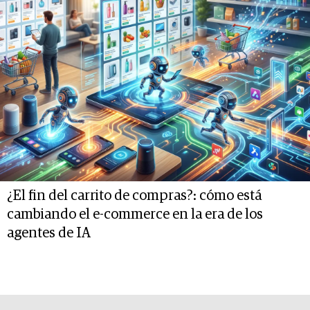
¿El fin del carrito de compras?: cómo está
cambiando el e-commerce en la era de los
agentes de IA