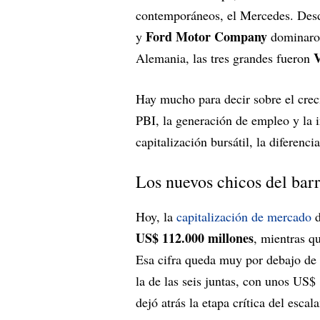
contemporáneos, el Mercedes. Des
Ford Motor Company
y
dominaro
Alemania, las tres grandes fueron
Hay mucho para decir sobre el crec
PBI, la generación de empleo y la i
capitalización bursátil, la diferencia
Los nuevos chicos del barr
Hoy, la
capitalización de mercado
d
US$ 112.000 millones
, mientras qu
Esa cifra queda muy por debajo de
la de las seis juntas, con unos US$ 
dejó atrás la etapa crítica del esc