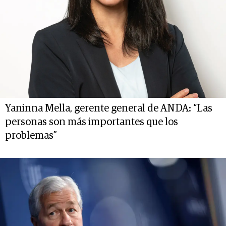
Yaninna Mella, gerente general de ANDA: “Las
personas son más importantes que los
problemas”