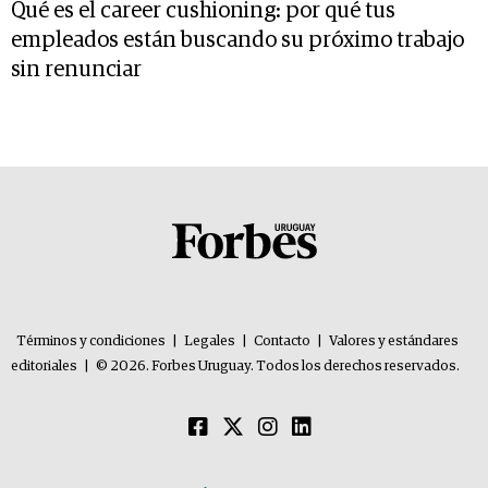
Qué es el career cushioning: por qué tus
empleados están buscando su próximo trabajo
sin renunciar
Términos y condiciones
|
Legales
|
Contacto
|
Valores y estándares
editoriales
|
© 2026. Forbes Uruguay. Todos los derechos reservados.