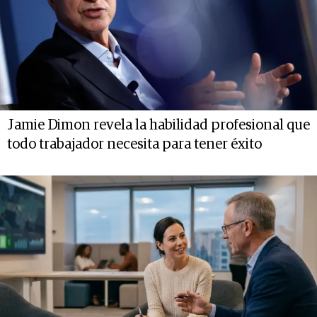
Jamie Dimon revela la habilidad profesional que
todo trabajador necesita para tener éxito