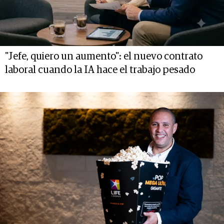
"Jefe, quiero un aumento": el nuevo contrato
laboral cuando la IA hace el trabajo pesado