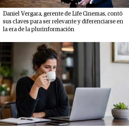
Daniel Vergara, gerente de Life Cinemas, contó
sus claves para ser relevante y diferenciarse en
la era de la plurinformación