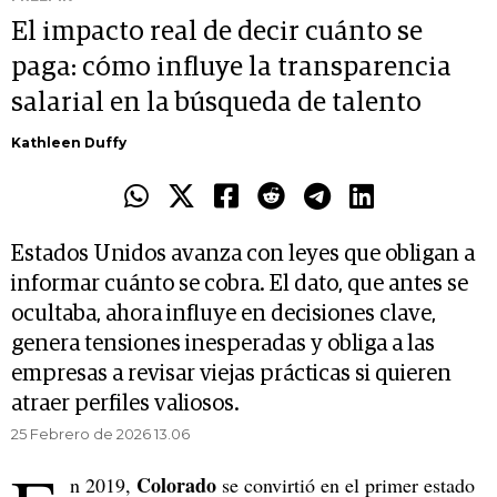
El impacto real de decir cuánto se
paga: cómo influye la transparencia
salarial en la búsqueda de talento
Kathleen Duffy
Estados Unidos avanza con leyes que obligan a
informar cuánto se cobra. El dato, que antes se
ocultaba, ahora influye en decisiones clave,
genera tensiones inesperadas y obliga a las
empresas a revisar viejas prácticas si quieren
atraer perfiles valiosos.
25 Febrero de 2026 13.06
Colorado
n 2019,
se convirtió en el primer estado