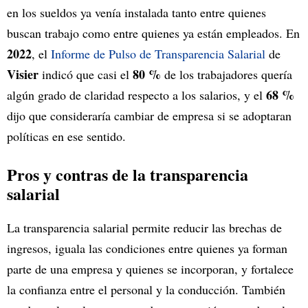
en los sueldos ya venía instalada tanto entre quienes
buscan trabajo como entre quienes ya están empleados. En
2022
, el
Informe de Pulso de Transparencia Salarial
de
Visier
80 %
indicó que casi el
de los trabajadores quería
68 %
algún grado de claridad respecto a los salarios, y el
dijo que consideraría cambiar de empresa si se adoptaran
políticas en ese sentido.
Pros y contras de la transparencia
salarial
La transparencia salarial permite reducir las brechas de
ingresos, iguala las condiciones entre quienes ya forman
parte de una empresa y quienes se incorporan, y fortalece
la confianza entre el personal y la conducción. También