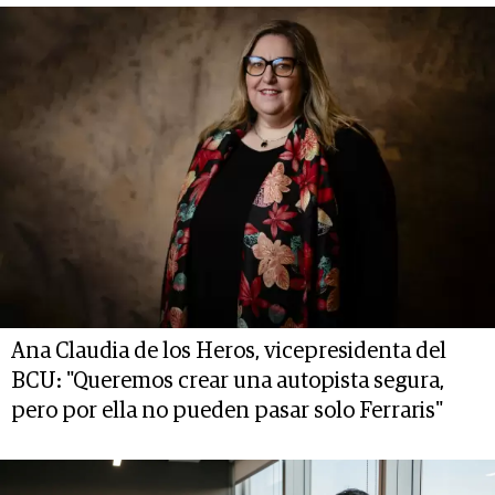
Ana Claudia de los Heros, vicepresidenta del
BCU: "Queremos crear una autopista segura,
pero por ella no pueden pasar solo Ferraris"