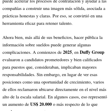
puede acelerar los procesos de contratación y ayudar a las
compañías a construir una imagen más sólida, asociada a
prácticas honestas y claras. Por eso, se convirtió en una
herramienta eficaz para retener talento.
Ahora bien, más allá de sus beneficios, hacer pública la
información sobre sueldos puede generar algunas
2025
Duffy Group
complicaciones. A comienzos de
, en
evaluaron a candidatos prometedores y bien calificados
para puestos que, consideraban, implicaban mayores
responsabilidades. Sin embargo, en lugar de ver esas
posiciones como una oportunidad de crecimiento, varios
de ellos reclamaron ubicarse directamente en el nivel más
alto de la escala salarial. En algunos casos, eso representó
US$ 20.000
un aumento de
o más respecto de lo que