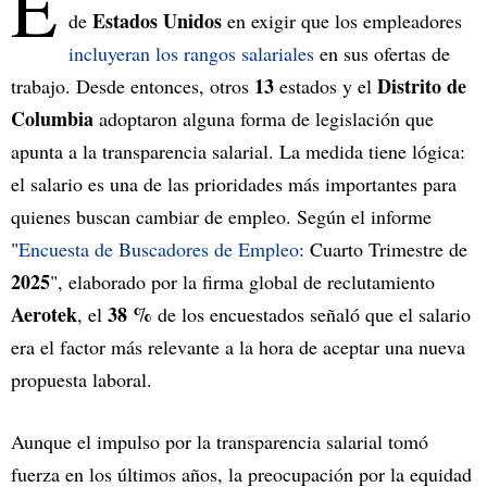
E
Estados Unidos
de
en exigir que los empleadores
incluyeran los rangos salariales
en sus ofertas de
13
Distrito de
trabajo. Desde entonces, otros
estados y el
Columbia
adoptaron alguna forma de legislación que
apunta a la transparencia salarial. La medida tiene lógica:
el salario es una de las prioridades más importantes para
quienes buscan cambiar de empleo. Según el informe
"
Encuesta de Buscadores de Empleo
: Cuarto Trimestre de
2025
", elaborado por la firma global de reclutamiento
Aerotek
38 %
, el
de los encuestados señaló que el salario
era el factor más relevante a la hora de aceptar una nueva
propuesta laboral.
Aunque el impulso por la transparencia salarial tomó
fuerza en los últimos años, la preocupación por la equidad