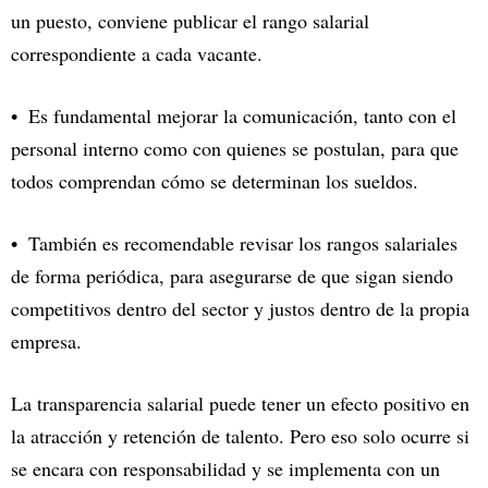
un puesto, conviene publicar el rango salarial
correspondiente a cada vacante.
Es fundamental mejorar la comunicación, tanto con el
personal interno como con quienes se postulan, para que
todos comprendan cómo se determinan los sueldos.
También es recomendable revisar los rangos salariales
de forma periódica, para asegurarse de que sigan siendo
competitivos dentro del sector y justos dentro de la propia
empresa.
La transparencia salarial puede tener un efecto positivo en
la atracción y retención de talento. Pero eso solo ocurre si
se encara con responsabilidad y se implementa con un