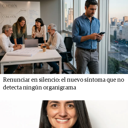
Renunciar en silencio: el nuevo síntoma que no
detecta ningún organigrama