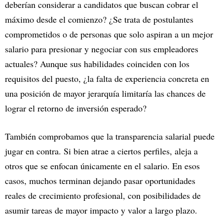
deberían considerar a candidatos que buscan cobrar el
máximo desde el comienzo? ¿Se trata de postulantes
comprometidos o de personas que solo aspiran a un mejor
salario para presionar y negociar con sus empleadores
actuales? Aunque sus habilidades coinciden con los
requisitos del puesto, ¿la falta de experiencia concreta en
una posición de mayor jerarquía limitaría las chances de
lograr el retorno de inversión esperado?
También comprobamos que la transparencia salarial puede
jugar en contra. Si bien atrae a ciertos perfiles, aleja a
otros que se enfocan únicamente en el salario. En esos
casos, muchos terminan dejando pasar oportunidades
reales de crecimiento profesional, con posibilidades de
asumir tareas de mayor impacto y valor a largo plazo.