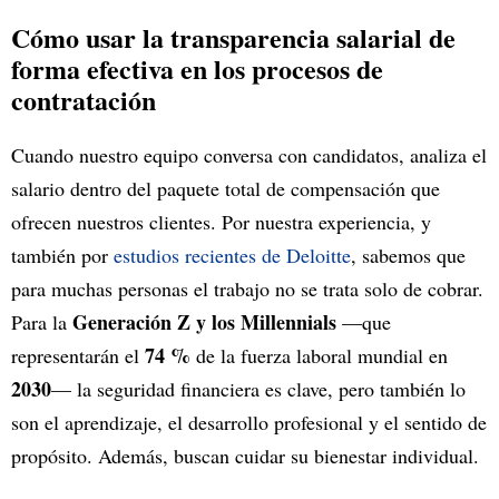
Cómo usar la transparencia salarial de
forma efectiva en los procesos de
contratación
Cuando nuestro equipo conversa con candidatos, analiza el
salario dentro del paquete total de compensación que
ofrecen nuestros clientes. Por nuestra experiencia, y
también por
estudios recientes de Deloitte
, sabemos que
para muchas personas el trabajo no se trata solo de cobrar.
Generación Z y los Millennials
Para la
—que
74 %
representarán el
de la fuerza laboral mundial en
2030
— la seguridad financiera es clave, pero también lo
son el aprendizaje, el desarrollo profesional y el sentido de
propósito. Además, buscan cuidar su bienestar individual.