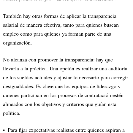
También hay otras formas de aplicar la transparencia
salarial de manera efectiva, tanto para quienes buscan
empleo como para quienes ya forman parte de una
organización.
No alcanza con promover la transparencia: hay que
llevarla a la práctica. Una opción es realizar una auditoría
de los sueldos actuales y ajustar lo necesario para corregir
desigualdades. Es clave que los equipos de liderazgo y
quienes participan en los procesos de contratación estén
alineados con los objetivos y criterios que guían esta
política.
Para fijar expectativas realistas entre quienes aspiran a