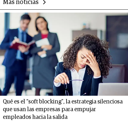
Más noticias
Qué es el “soft blocking”, la estrategia silenciosa
que usan las empresas para empujar
empleados hacia la salida