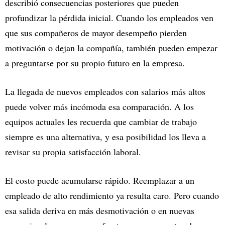
describió consecuencias posteriores que pueden
profundizar la pérdida inicial. Cuando los empleados ven
que sus compañeros de mayor desempeño pierden
motivación o dejan la compañía, también pueden empezar
a preguntarse por su propio futuro en la empresa.
La llegada de nuevos empleados con salarios más altos
puede volver más incómoda esa comparación. A los
equipos actuales les recuerda que cambiar de trabajo
siempre es una alternativa, y esa posibilidad los lleva a
revisar su propia satisfacción laboral.
El costo puede acumularse rápido. Reemplazar a un
empleado de alto rendimiento ya resulta caro. Pero cuando
esa salida deriva en más desmotivación o en nuevas