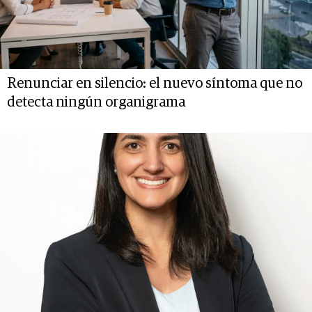
Renunciar en silencio: el nuevo síntoma que no
detecta ningún organigrama