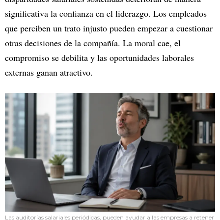
significativa la confianza en el liderazgo. Los empleados
que perciben un trato injusto pueden empezar a cuestionar
otras decisiones de la compañía. La moral cae, el
compromiso se debilita y las oportunidades laborales
externas ganan atractivo.
Las auditorías salariales periódicas, pueden ayudar a las empresas a retener