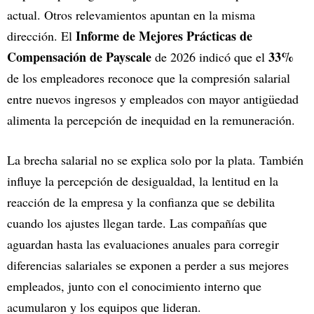
actual. Otros relevamientos apuntan en la misma
Informe de Mejores Prácticas de
dirección. El
Compensación de
Payscale
33%
de 2026 indicó que el
de los empleadores reconoce que la compresión salarial
entre nuevos ingresos y empleados con mayor antigüedad
alimenta la percepción de inequidad en la remuneración.
La brecha salarial no se explica solo por la plata. También
influye la percepción de desigualdad, la lentitud en la
reacción de la empresa y la confianza que se debilita
cuando los ajustes llegan tarde. Las compañías que
aguardan hasta las evaluaciones anuales para corregir
diferencias salariales se exponen a perder a sus mejores
empleados, junto con el conocimiento interno que
acumularon y los equipos que lideran.