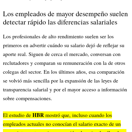
Los empleados de mayor desempeño suelen
detectar rápido las diferencias salariales
Los profesionales de alto rendimiento suelen ser los
primeros en advertir cuándo su salario dejó de reflejar su
aporte real. Siguen de cerca el mercado, conversan con
reclutadores y comparan su remuneración con la de otros
colegas del sector. En los últimos años, esa comparación
se volvió más sencilla por la expansión de las leyes de
transparencia salarial y por el mayor acceso a información
sobre compensaciones.
HBR
El estudio de
mostró que, incluso cuando los
empleados actuales no conocían el salario exacto de un