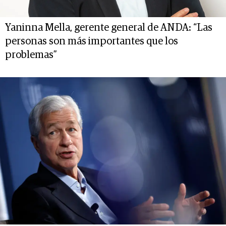
Yaninna Mella, gerente general de ANDA: “Las
personas son más importantes que los
problemas”