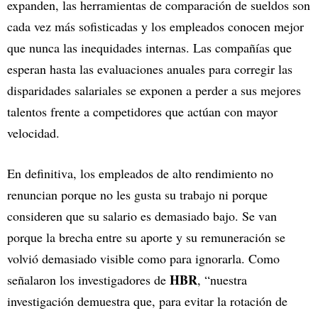
expanden, las herramientas de comparación de sueldos son
cada vez más sofisticadas y los empleados conocen mejor
que nunca las inequidades internas. Las compañías que
esperan hasta las evaluaciones anuales para corregir las
disparidades salariales se exponen a perder a sus mejores
talentos frente a competidores que actúan con mayor
velocidad.
En definitiva, los empleados de alto rendimiento no
renuncian porque no les gusta su trabajo ni porque
consideren que su salario es demasiado bajo. Se van
porque la brecha entre su aporte y su remuneración se
volvió demasiado visible como para ignorarla. Como
HBR
señalaron los investigadores de
, “nuestra
investigación demuestra que, para evitar la rotación de