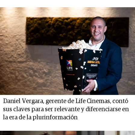
Daniel Vergara, gerente de Life Cinemas, contó
sus claves para ser relevante y diferenciarse en
la era de la plurinformación