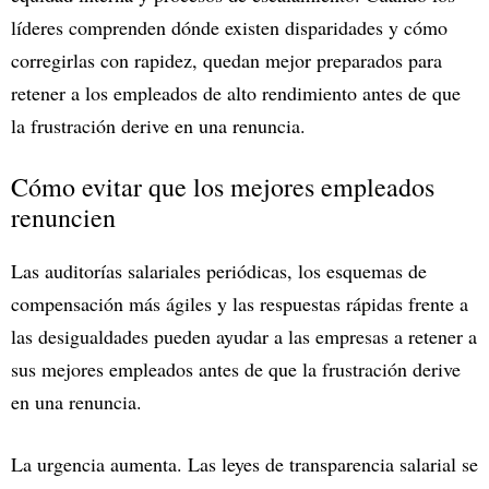
líderes comprenden dónde existen disparidades y cómo
corregirlas con rapidez, quedan mejor preparados para
retener a los empleados de alto rendimiento antes de que
la frustración derive en una renuncia.
Cómo evitar que los mejores empleados
renuncien
Las auditorías salariales periódicas, los esquemas de
compensación más ágiles y las respuestas rápidas frente a
las desigualdades pueden ayudar a las empresas a retener a
sus mejores empleados antes de que la frustración derive
en una renuncia.
La urgencia aumenta. Las leyes de transparencia salarial se