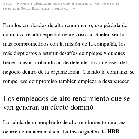
a sus mejores empleados antes de que la frustración derive en una
renuncia. (Foto: Ilustración creada con IA).
Para los empleados de alto rendimiento, esa pérdida de
confianza resulta especialmente costosa. Suelen ser los
más comprometidos con la misión de la compañía, los
más dispuestos a asumir desafíos complejos y quienes
tienen mayor probabilidad de defender los intereses del
negocio dentro de la organización. Cuando la confianza se
rompe, ese compromiso también empieza a desaparecer.
Los empleados de alto rendimiento que se
van generan un efecto dominó
La salida de un empleado de alto rendimiento rara vez
HBR
ocurre de manera aislada. La investigación de