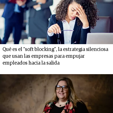
Qué es el “soft blocking”, la estrategia silenciosa
que usan las empresas para empujar
empleados hacia la salida