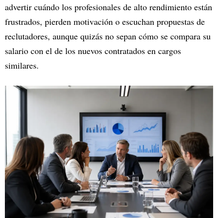
advertir cuándo los profesionales de alto rendimiento están
frustrados, pierden motivación o escuchan propuestas de
reclutadores, aunque quizás no sepan cómo se compara su
salario con el de los nuevos contratados en cargos
similares.