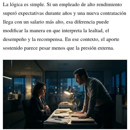
La lógica es simple. Si un empleado de alto rendimiento
superó expectativas durante años y una nueva contratación
llega con un salario más alto, esa diferencia puede
modificar la manera en que interpreta la lealtad, el
desempeño y la recompensa. En ese contexto, el aporte
sostenido parece pesar menos que la presión externa.