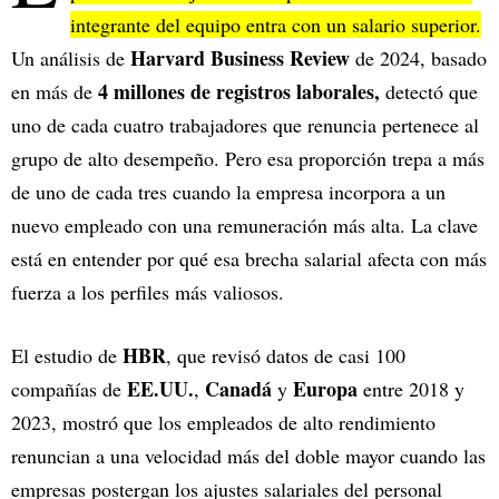
integrante del equipo entra con un salario superior.
Harvard Business Review
Un análisis de
de 2024, basado
4 millones de registros laborales,
en más de
detectó que
uno de cada cuatro trabajadores que renuncia pertenece al
grupo de alto desempeño. Pero esa proporción trepa a más
de uno de cada tres cuando la empresa incorpora a un
nuevo empleado con una remuneración más alta. La clave
está en entender por qué esa brecha salarial afecta con más
fuerza a los perfiles más valiosos.
HBR
El estudio de
, que revisó datos de casi 100
EE.UU.
Canadá
Europa
compañías de
,
y
entre 2018 y
2023, mostró que los empleados de alto rendimiento
renuncian a una velocidad más del doble mayor cuando las
empresas postergan los ajustes salariales del personal