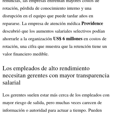
renuncias, las empresas enfrentan mayores costos de
rotación, pérdida de conocimiento interno y una
disrupción en el equipo que puede tardar años en
Providence
repararse. La empresa de atención médica
descubrió que los aumentos salariales selectivos podían
US$ 6 millones
ahorrarle a la organización
en costos de
rotación, una cifra que muestra que la retención tiene un
valor financiero medible.
Los empleados de alto rendimiento
necesitan gerentes con mayor transparencia
salarial
Los gerentes suelen estar más cerca de los empleados con
mayor riesgo de salida, pero muchas veces carecen de
información o autoridad para actuar a tiempo. Pueden