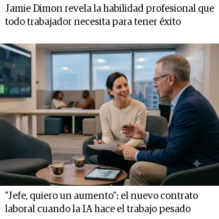
Jamie Dimon revela la habilidad profesional que
todo trabajador necesita para tener éxito
"Jefe, quiero un aumento": el nuevo contrato
laboral cuando la IA hace el trabajo pesado