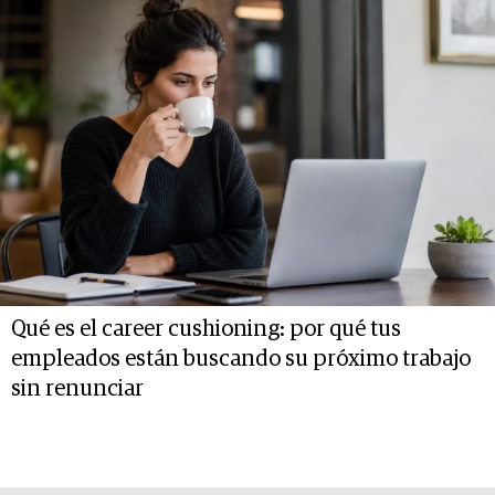
Qué es el career cushioning: por qué tus
empleados están buscando su próximo trabajo
sin renunciar