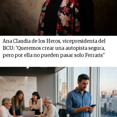
Ana Claudia de los Heros, vicepresidenta del
BCU: "Queremos crear una autopista segura,
pero por ella no pueden pasar solo Ferraris"