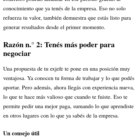
conocimiento que ya tenés de la empresa. Eso no solo
refuerza tu valor, también demuestra que estás listo para
generar resultados desde el primer momento.
Razón n.° 2: Tenés más poder para
negociar
Una propuesta de tu exjefe te pone en una posición muy
ventajosa. Ya conocen tu forma de trabajar y lo que podés
aportar. Pero además, ahora llegás con experiencia nueva,
lo que te hace más valioso que cuando te fuiste. Eso te
permite pedir una mejor paga, sumando lo que aprendiste
en otros lugares con lo que ya sabés de la empresa.
Un consejo útil