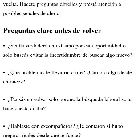
vuelta. Hacete preguntas difíciles y prestá atención a
posibles señales de alerta.
Preguntas clave antes de volver
¿Sentís verdadero entusiasmo por esta oportunidad o
solo buscás evitar la incertidumbre de buscar algo nuevo?
¿Qué problemas te llevaron a irte? ¿Cambió algo desde
entonces?
¿Pensás en volver solo porque la búsqueda laboral se te
hace cuesta arriba?
¿Hablaste con excompañeros? ¿Te contaron si hubo
mejoras reales desde que te fuiste?