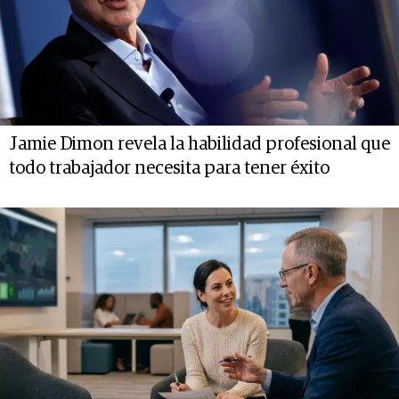
Jamie Dimon revela la habilidad profesional que
todo trabajador necesita para tener éxito