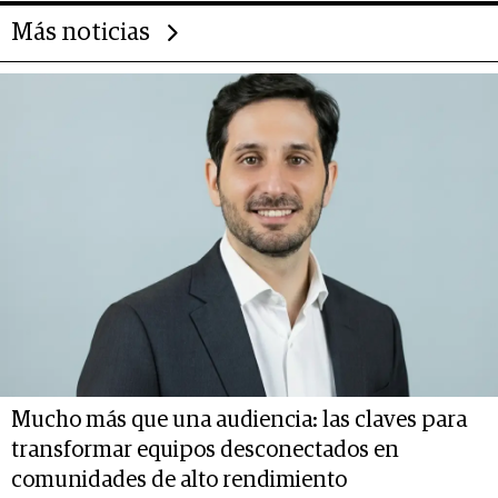
Más noticias
Mucho más que una audiencia: las claves para
transformar equipos desconectados en
comunidades de alto rendimiento