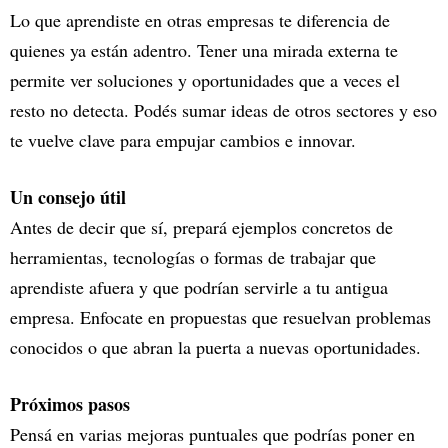
Lo que aprendiste en otras empresas te diferencia de
quienes ya están adentro. Tener una mirada externa te
permite ver soluciones y oportunidades que a veces el
resto no detecta. Podés sumar ideas de otros sectores y eso
te vuelve clave para empujar cambios e innovar.
Un consejo útil
Antes de decir que sí, prepará ejemplos concretos de
herramientas, tecnologías o formas de trabajar que
aprendiste afuera y que podrían servirle a tu antigua
empresa. Enfocate en propuestas que resuelvan problemas
conocidos o que abran la puerta a nuevas oportunidades.
Próximos pasos
Pensá en varias mejoras puntuales que podrías poner en