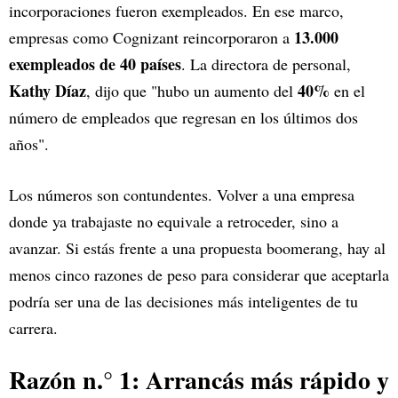
incorporaciones fueron exempleados. En ese marco,
13.000
empresas como Cognizant reincorporaron a
exempleados de 40 países
. La directora de personal,
Kathy Díaz
40%
, dijo que "hubo un aumento del
en el
número de empleados que regresan en los últimos dos
años".
Los números son contundentes. Volver a una empresa
donde ya trabajaste no equivale a retroceder, sino a
avanzar. Si estás frente a una propuesta boomerang, hay al
menos cinco razones de peso para considerar que aceptarla
podría ser una de las decisiones más inteligentes de tu
carrera.
Razón n.° 1: Arrancás más rápido y