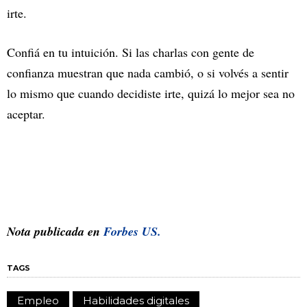
irte.
Confiá en tu intuición. Si las charlas con gente de
confianza muestran que nada cambió, o si volvés a sentir
lo mismo que cuando decidiste irte, quizá lo mejor sea no
aceptar.
Nota publicada en
Forbes US.
TAGS
Empleo
Habilidades digitales