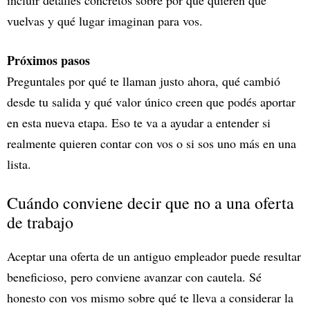
incluir detalles concretos sobre por qué quieren que
vuelvas y qué lugar imaginan para vos.
Próximos pasos
Preguntales por qué te llaman justo ahora, qué cambió
desde tu salida y qué valor único creen que podés aportar
en esta nueva etapa. Eso te va a ayudar a entender si
realmente quieren contar con vos o si sos uno más en una
lista.
Cuándo conviene decir que no a una oferta
de trabajo
Aceptar una oferta de un antiguo empleador puede resultar
beneficioso, pero conviene avanzar con cautela. Sé
honesto con vos mismo sobre qué te lleva a considerar la