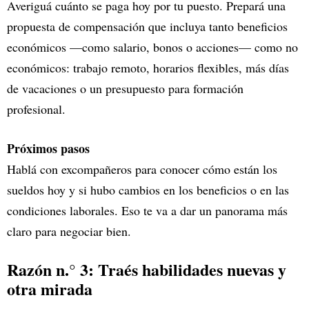
Averiguá cuánto se paga hoy por tu puesto. Prepará una
propuesta de compensación que incluya tanto beneficios
económicos —como salario, bonos o acciones— como no
económicos: trabajo remoto, horarios flexibles, más días
de vacaciones o un presupuesto para formación
profesional.
Próximos pasos
Hablá con excompañeros para conocer cómo están los
sueldos hoy y si hubo cambios en los beneficios o en las
condiciones laborales. Eso te va a dar un panorama más
claro para negociar bien.
Razón n.° 3: Traés habilidades nuevas y
otra mirada