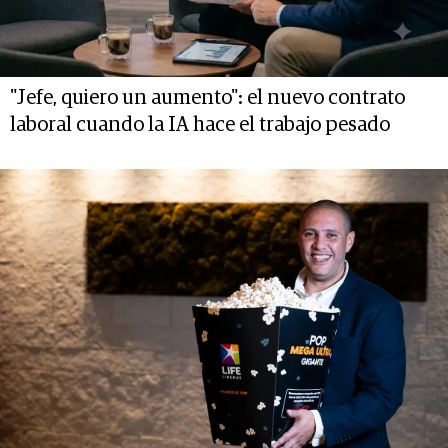
"Jefe, quiero un aumento": el nuevo contrato
laboral cuando la IA hace el trabajo pesado