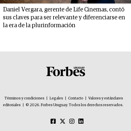
Daniel Vergara, gerente de Life Cinemas, contó
sus claves para ser relevante y diferenciarse en
la era de la plurinformación
Términos y condiciones
|
Legales
|
Contacto
|
Valores y estándares
editoriales
|
© 2026. Forbes Uruguay. Todos los derechos reservados.