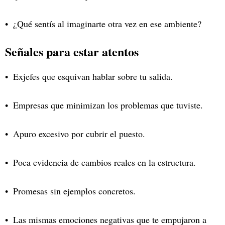
¿Qué sentís al imaginarte otra vez en ese ambiente?
Señales para estar atentos
Exjefes que esquivan hablar sobre tu salida.
Empresas que minimizan los problemas que tuviste.
Apuro excesivo por cubrir el puesto.
Poca evidencia de cambios reales en la estructura.
Promesas sin ejemplos concretos.
Las mismas emociones negativas que te empujaron a