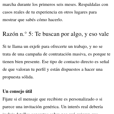
marcha durante los primeros seis meses. Respaldalas con
casos reales de tu experiencia en otros lugares para
mostrar que sabés cómo hacerlo.
Razón n.° 5: Te buscan por algo, y eso vale
Si te llama un exjefe para ofrecerte un trabajo, y no se
trata de una campaña de contratación masiva, es porque te
tienen bien presente. Ese tipo de contacto directo es señal
de que valoran tu perfil y están dispuestos a hacer una
propuesta sólida.
Un consejo útil
Fijate si el mensaje que recibiste es personalizado o si
parece una invitación genérica. Un interés real debería