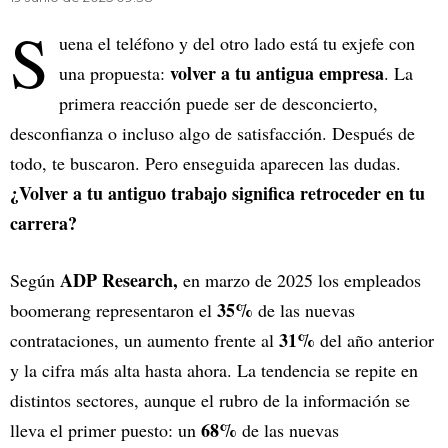
S
uena el teléfono y del otro lado está tu exjefe con
volver a tu antigua empresa
una propuesta:
. La
primera reacción puede ser de desconcierto,
desconfianza o incluso algo de satisfacción. Después de
todo, te buscaron. Pero enseguida aparecen las dudas.
¿Volver a tu antiguo trabajo significa retroceder en tu
carrera?
ADP Research,
Según
en marzo de 2025 los empleados
35%
boomerang representaron el
de las nuevas
31%
contrataciones, un aumento frente al
del año anterior
y la cifra más alta hasta ahora. La tendencia se repite en
distintos sectores, aunque el rubro de la información se
68%
lleva el primer puesto: un
de las nuevas