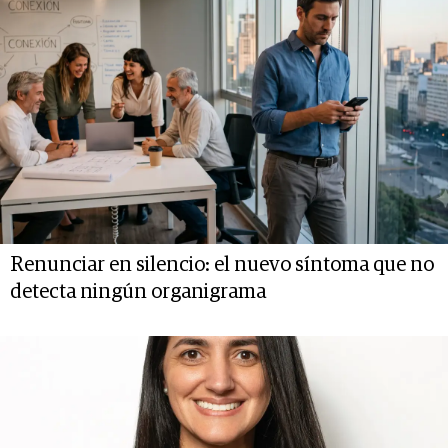
Renunciar en silencio: el nuevo síntoma que no
detecta ningún organigrama