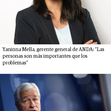
Yaninna Mella, gerente general de ANDA: “Las
personas son más importantes que los
problemas”