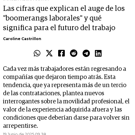
Las cifras que explican el auge de los
"boomerangs laborales" y qué
significa para el futuro del trabajo
Caroline Castrillon
Cada vez más trabajadores están regresando a
compañías que dejaron tiempo atrás. Esta
tendencia, que ya representa más de un tercio
de las contrataciones, plantea nuevos
interrogantes sobre la movilidad profesional, el
valor de la experiencia adquirida afuera y las
condiciones que deberían darse para volver sin
arrepentirse.
19 Junio de 2025 09.38