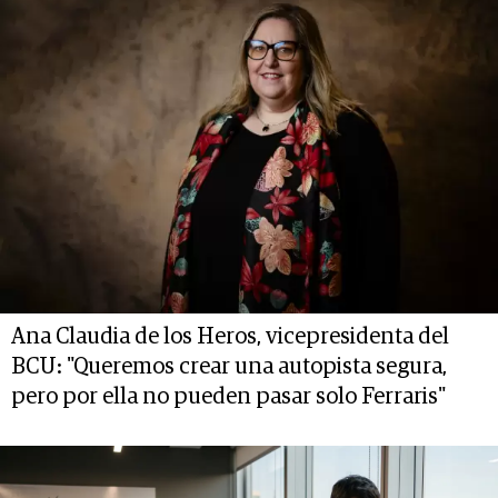
Ana Claudia de los Heros, vicepresidenta del
BCU: "Queremos crear una autopista segura,
pero por ella no pueden pasar solo Ferraris"