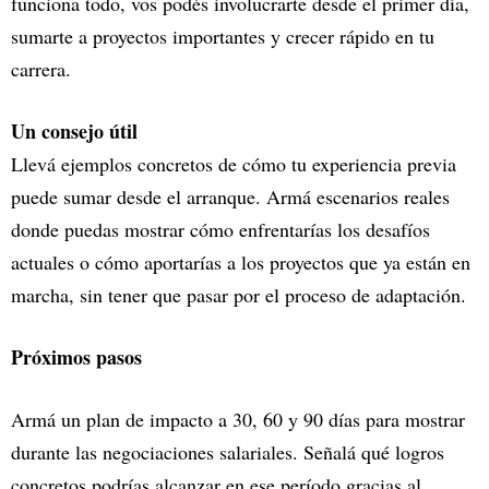
funciona todo, vos podés involucrarte desde el primer día,
sumarte a proyectos importantes y crecer rápido en tu
carrera.
Un consejo útil
Llevá ejemplos concretos de cómo tu experiencia previa
puede sumar desde el arranque. Armá escenarios reales
donde puedas mostrar cómo enfrentarías los desafíos
actuales o cómo aportarías a los proyectos que ya están en
marcha, sin tener que pasar por el proceso de adaptación.
Próximos pasos
Armá un plan de impacto a 30, 60 y 90 días para mostrar
durante las negociaciones salariales. Señalá qué logros
concretos podrías alcanzar en ese período gracias al