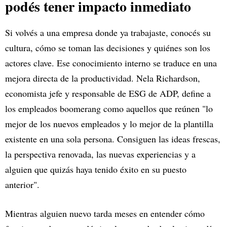
podés tener impacto inmediato
Si volvés a una empresa donde ya trabajaste, conocés su
cultura, cómo se toman las decisiones y quiénes son los
actores clave. Ese conocimiento interno se traduce en una
mejora directa de la productividad. Nela Richardson,
economista jefe y responsable de ESG de ADP, define a
los empleados boomerang como aquellos que reúnen "lo
mejor de los nuevos empleados y lo mejor de la plantilla
existente en una sola persona. Consiguen las ideas frescas,
la perspectiva renovada, las nuevas experiencias y a
alguien que quizás haya tenido éxito en su puesto
anterior".
Mientras alguien nuevo tarda meses en entender cómo