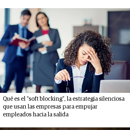
Qué es el “soft blocking”, la estrategia silenciosa
que usan las empresas para empujar
empleados hacia la salida