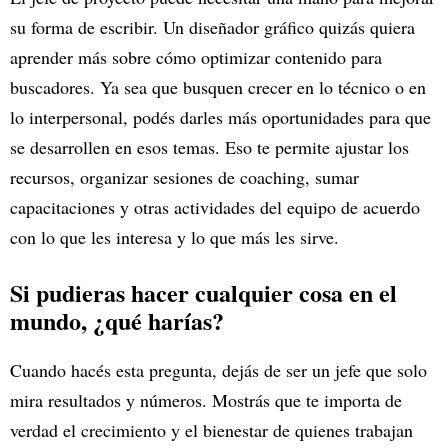
su forma de escribir. Un diseñador gráfico quizás quiera
aprender más sobre cómo optimizar contenido para
buscadores. Ya sea que busquen crecer en lo técnico o en
lo interpersonal, podés darles más oportunidades para que
se desarrollen en esos temas. Eso te permite ajustar los
recursos, organizar sesiones de coaching, sumar
capacitaciones y otras actividades del equipo de acuerdo
con lo que les interesa y lo que más les sirve.
Si pudieras hacer cualquier cosa en el
mundo, ¿qué harías?
Cuando hacés esta pregunta, dejás de ser un jefe que solo
mira resultados y números. Mostrás que te importa de
verdad el crecimiento y el bienestar de quienes trabajan