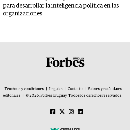
para desarrollar la inteligencia política en las
organizaciones
Términos y condiciones
|
Legales
|
Contacto
|
Valores y estándares
editoriales
|
© 2026. Forbes Uruguay. Todos los derechos reservados.