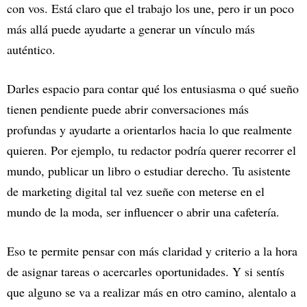
con vos. Está claro que el trabajo los une, pero ir un poco
más allá puede ayudarte a generar un vínculo más
auténtico.
Darles espacio para contar qué los entusiasma o qué sueño
tienen pendiente puede abrir conversaciones más
profundas y ayudarte a orientarlos hacia lo que realmente
quieren. Por ejemplo, tu redactor podría querer recorrer el
mundo, publicar un libro o estudiar derecho. Tu asistente
de marketing digital tal vez sueñe con meterse en el
mundo de la moda, ser influencer o abrir una cafetería.
Eso te permite pensar con más claridad y criterio a la hora
de asignar tareas o acercarles oportunidades. Y si sentís
que alguno se va a realizar más en otro camino, alentalo a