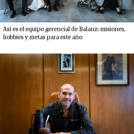
Así es el equipo gerencial de Balanz: misiones,
hobbies y metas para este año