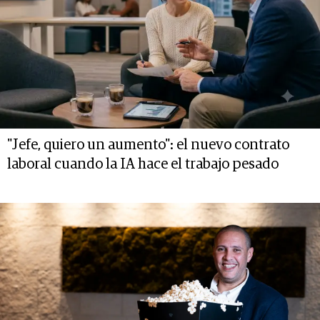
"Jefe, quiero un aumento": el nuevo contrato
laboral cuando la IA hace el trabajo pesado