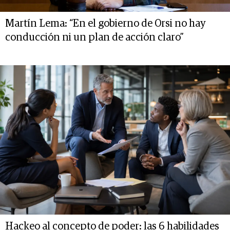
Martín Lema: “En el gobierno de Orsi no hay
conducción ni un plan de acción claro”
Hackeo al concepto de poder: las 6 habilidades