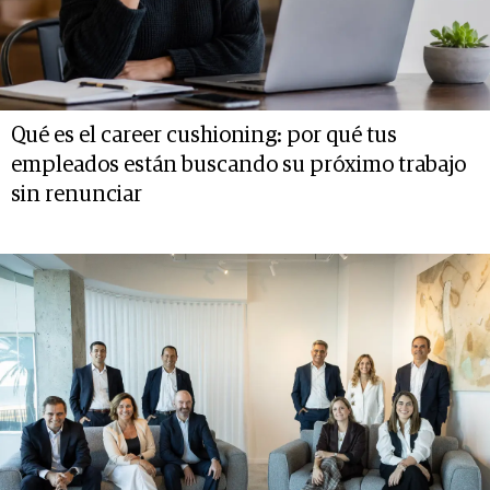
Qué es el career cushioning: por qué tus
empleados están buscando su próximo trabajo
sin renunciar