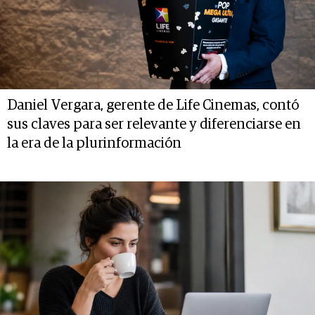
Daniel Vergara, gerente de Life Cinemas, contó
sus claves para ser relevante y diferenciarse en
la era de la plurinformación