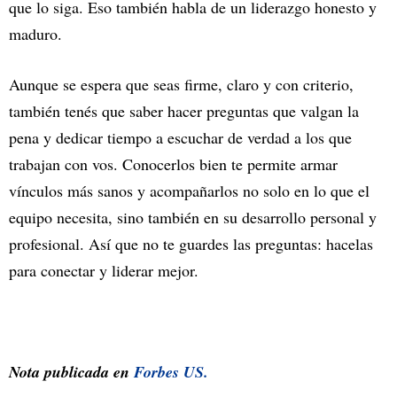
que lo siga. Eso también habla de un liderazgo honesto y
maduro.
Aunque se espera que seas firme, claro y con criterio,
también tenés que saber hacer preguntas que valgan la
pena y dedicar tiempo a escuchar de verdad a los que
trabajan con vos. Conocerlos bien te permite armar
vínculos más sanos y acompañarlos no solo en lo que el
equipo necesita, sino también en su desarrollo personal y
profesional. Así que no te guardes las preguntas: hacelas
para conectar y liderar mejor.
Nota publicada en
Forbes US.