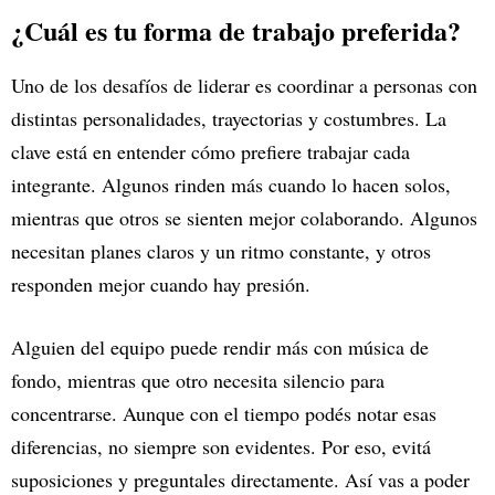
¿Cuál es tu forma de trabajo preferida?
Uno de los desafíos de liderar es coordinar a personas con
distintas personalidades, trayectorias y costumbres. La
clave está en entender cómo prefiere trabajar cada
integrante. Algunos rinden más cuando lo hacen solos,
mientras que otros se sienten mejor colaborando. Algunos
necesitan planes claros y un ritmo constante, y otros
responden mejor cuando hay presión.
Alguien del equipo puede rendir más con música de
fondo, mientras que otro necesita silencio para
concentrarse. Aunque con el tiempo podés notar esas
diferencias, no siempre son evidentes. Por eso, evitá
suposiciones y preguntales directamente. Así vas a poder