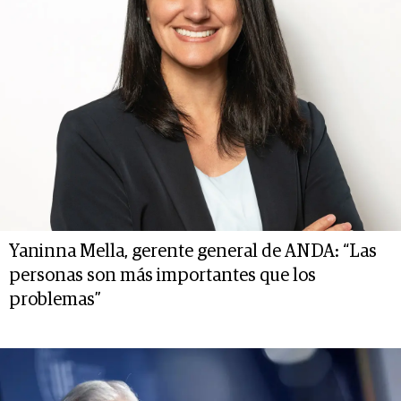
Yaninna Mella, gerente general de ANDA: “Las
personas son más importantes que los
problemas”