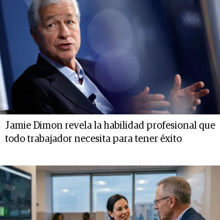
Jamie Dimon revela la habilidad profesional que
todo trabajador necesita para tener éxito