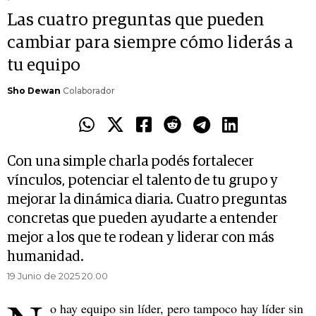
Las cuatro preguntas que pueden
cambiar para siempre cómo liderás a
tu equipo
Sho Dewan
Colaborador
Con una simple charla podés fortalecer
vínculos, potenciar el talento de tu grupo y
mejorar la dinámica diaria. Cuatro preguntas
concretas que pueden ayudarte a entender
mejor a los que te rodean y liderar con más
humanidad.
19 Junio de 2025 20.00
o hay equipo sin líder, pero tampoco hay líder sin