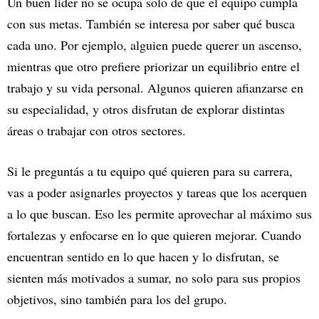
Un buen líder no se ocupa solo de que el equipo cumpla
con sus metas. También se interesa por saber qué busca
cada uno. Por ejemplo, alguien puede querer un ascenso,
mientras que otro prefiere priorizar un equilibrio entre el
trabajo y su vida personal. Algunos quieren afianzarse en
su especialidad, y otros disfrutan de explorar distintas
áreas o trabajar con otros sectores.
Si le preguntás a tu equipo qué quieren para su carrera,
vas a poder asignarles proyectos y tareas que los acerquen
a lo que buscan. Eso les permite aprovechar al máximo sus
fortalezas y enfocarse en lo que quieren mejorar. Cuando
encuentran sentido en lo que hacen y lo disfrutan, se
sienten más motivados a sumar, no solo para sus propios
objetivos, sino también para los del grupo.