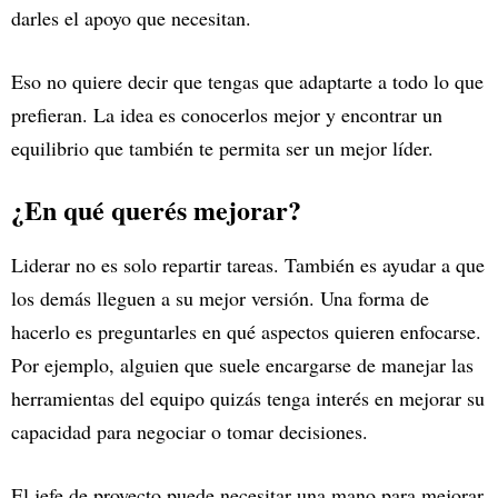
darles el apoyo que necesitan.
Eso no quiere decir que tengas que adaptarte a todo lo que
prefieran. La idea es conocerlos mejor y encontrar un
equilibrio que también te permita ser un mejor líder.
¿En qué querés mejorar?
Liderar no es solo repartir tareas. También es ayudar a que
los demás lleguen a su mejor versión. Una forma de
hacerlo es preguntarles en qué aspectos quieren enfocarse.
Por ejemplo, alguien que suele encargarse de manejar las
herramientas del equipo quizás tenga interés en mejorar su
capacidad para negociar o tomar decisiones.
El jefe de proyecto puede necesitar una mano para mejorar