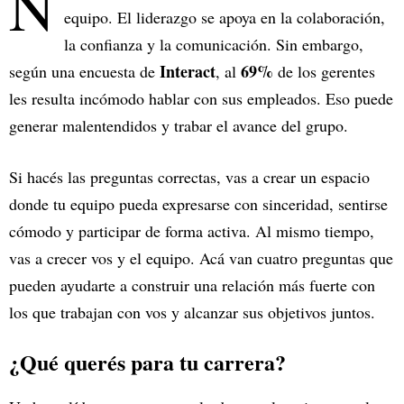
N
equipo. El liderazgo se apoya en la colaboración,
la confianza y la comunicación. Sin embargo,
Interact
69%
según una encuesta de
, al
de los gerentes
les resulta incómodo hablar con sus empleados. Eso puede
generar malentendidos y trabar el avance del grupo.
Si hacés las preguntas correctas, vas a crear un espacio
donde tu equipo pueda expresarse con sinceridad, sentirse
cómodo y participar de forma activa. Al mismo tiempo,
vas a crecer vos y el equipo. Acá van cuatro preguntas que
pueden ayudarte a construir una relación más fuerte con
los que trabajan con vos y alcanzar sus objetivos juntos.
¿Qué querés para tu carrera?