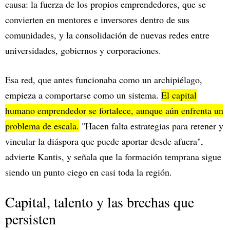
causa: la fuerza de los propios emprendedores, que se
convierten en mentores e inversores dentro de sus
comunidades, y la consolidación de nuevas redes entre
universidades, gobiernos y corporaciones.
Esa red, que antes funcionaba como un archipiélago,
empieza a comportarse como un sistema.
El capital
humano emprendedor se fortalece, aunque aún enfrenta un
problema de escala.
"Hacen falta estrategias para retener y
vincular la diáspora que puede aportar desde afuera",
advierte Kantis, y señala que la formación temprana sigue
siendo un punto ciego en casi toda la región.
Capital, talento y las brechas que
persisten