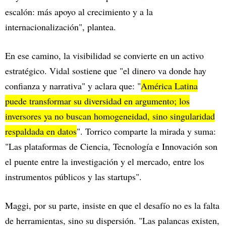
escalón: más apoyo al crecimiento y a la
internacionalización", plantea.
En ese camino, la visibilidad se convierte en un activo
estratégico. Vidal sostiene que "el dinero va donde hay
confianza y narrativa" y aclara que: "
América Latina
puede transformar su diversidad en argumento; los
inversores ya no buscan homogeneidad, sino singularidad
respaldada en datos
". Torrico comparte la mirada y suma:
"Las plataformas de Ciencia, Tecnología e Innovación son
el puente entre la investigación y el mercado, entre los
instrumentos públicos y las startups".
Maggi, por su parte, insiste en que el desafío no es la falta
de herramientas, sino su dispersión. "Las palancas existen,