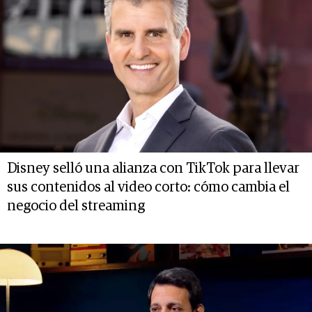
Disney selló una alianza con TikTok para llevar
sus contenidos al video corto: cómo cambia el
negocio del streaming