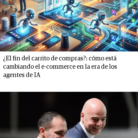
¿El fin del carrito de compras?: cómo está
cambiando el e-commerce en la era de los
agentes de IA