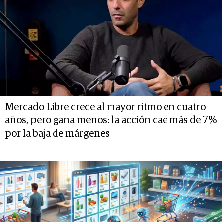
Mercado Libre crece al mayor ritmo en cuatro
años, pero gana menos: la acción cae más de 7%
por la baja de márgenes