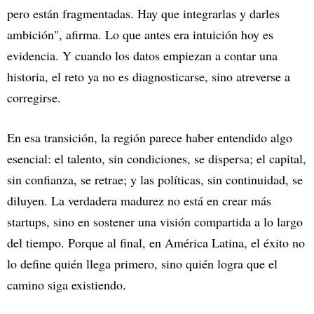
pero están fragmentadas. Hay que integrarlas y darles
ambición", afirma. Lo que antes era intuición hoy es
evidencia. Y cuando los datos empiezan a contar una
historia, el reto ya no es diagnosticarse, sino atreverse a
corregirse.
En esa transición, la región parece haber entendido algo
esencial: el talento, sin condiciones, se dispersa; el capital,
sin confianza, se retrae; y las políticas, sin continuidad, se
diluyen. La verdadera madurez no está en crear más
startups, sino en sostener una visión compartida a lo largo
del tiempo. Porque al final, en América Latina, el éxito no
lo define quién llega primero, sino quién logra que el
camino siga existiendo.