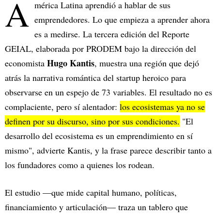
A
mérica Latina aprendió a hablar de sus
emprendedores. Lo que empieza a aprender ahora
es a medirse. La tercera edición del Reporte
GEIAL, elaborada por PRODEM bajo la dirección del
Hugo Kantis
economista
, muestra una región que dejó
atrás la narrativa romántica del startup heroico para
observarse en un espejo de 73 variables. El resultado no es
complaciente, pero sí alentador:
los ecosistemas ya no se
definen por su discurso, sino por sus condiciones.
"El
desarrollo del ecosistema es un emprendimiento en sí
mismo", advierte Kantis, y la frase parece describir tanto a
los fundadores como a quienes los rodean.
El estudio —que mide capital humano, políticas,
financiamiento y articulación— traza un tablero que