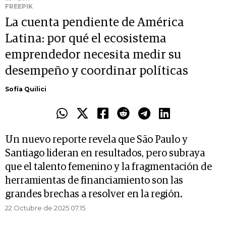
FREEPIK
La cuenta pendiente de América
Latina: por qué el ecosistema
emprendedor necesita medir su
desempeño y coordinar políticas
Sofía Quilici
Un nuevo reporte revela que São Paulo y
Santiago lideran en resultados, pero subraya
que el talento femenino y la fragmentación de
herramientas de financiamiento son las
grandes brechas a resolver en la región.
22 Octubre de 2025 07.15