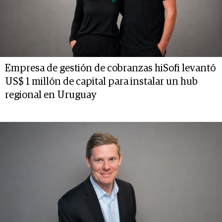
Empresa de gestión de cobranzas hiSofi levantó
US$ 1 millón de capital para instalar un hub
regional en Uruguay