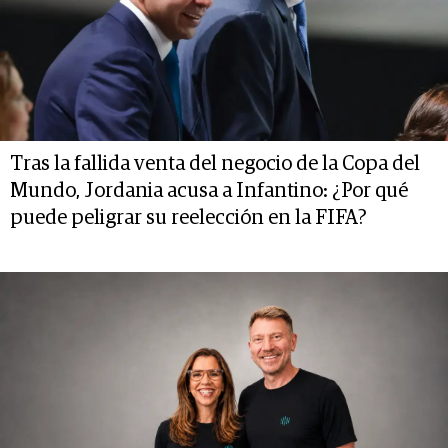
Tras la fallida venta del negocio de la Copa del
Mundo, Jordania acusa a Infantino: ¿Por qué
puede peligrar su reelección en la FIFA?