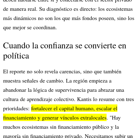
de manera real. Su diagnóstico es directo: los ecosistemas
más dinámicos no son los que más fondos poseen, sino los
que mejor se coordinan.
Cuando la confianza se convierte en
política
El reporte no solo revela carencias, sino que también
muestra señales de cambio. La región empieza a
abandonar la lógica de supervivencia para abrazar una
cultura de aprendizaje colectivo. Kantis lo resume con tres
prioridades:
fortalecer el capital humano, escalar el
financiamiento y generar vínculos extralocales
. "Hay
muchos ecosistemas sin financiamiento público y la
mayoría sin financiamiento privado. Necesitamos subir un