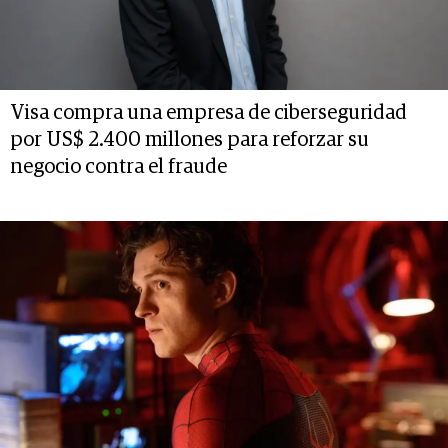
Visa compra una empresa de ciberseguridad
por US$ 2.400 millones para reforzar su
negocio contra el fraude