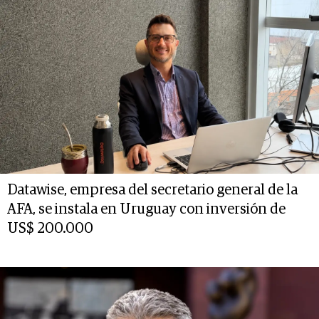
Datawise, empresa del secretario general de la
AFA, se instala en Uruguay con inversión de
US$ 200.000