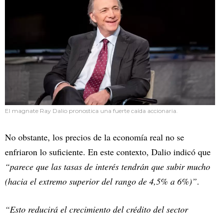
El magnate Ray Dalio pronostica una fuerte caída accionaria.
No obstante, los precios de la economía real no se
enfriaron lo suficiente. En este contexto, Dalio indicó que
“parece que las tasas de interés tendrán que subir mucho
(hacia el extremo superior del rango de 4,5% a 6%)”
.
“Esto reducirá el crecimiento del crédito del sector