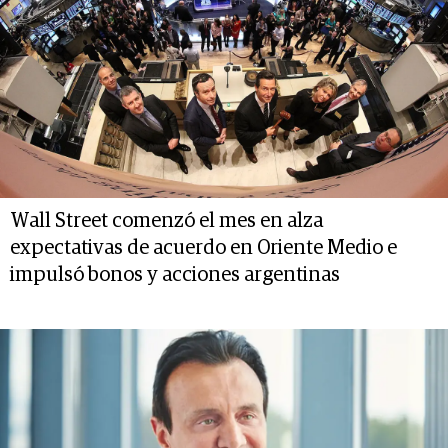
Wall Street comenzó el mes en alza
expectativas de acuerdo en Oriente Medio e
impulsó bonos y acciones argentinas