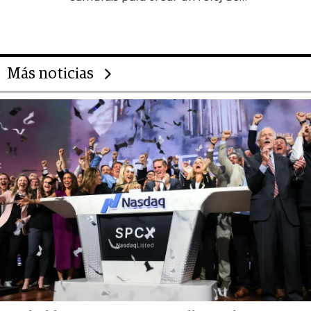
US$ 384.000
Más noticias