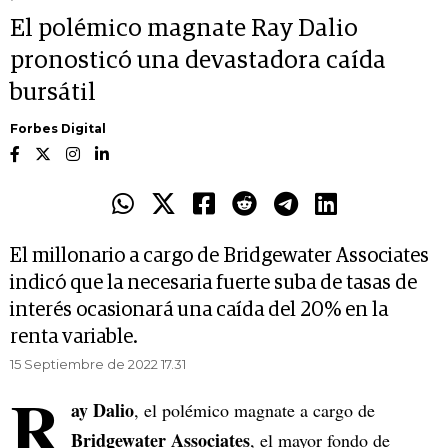
El polémico magnate Ray Dalio
pronosticó una devastadora caída
bursátil
Forbes Digital
El millonario a cargo de Bridgewater Associates
indicó que la necesaria fuerte suba de tasas de
interés ocasionará una caída del 20% en la
renta variable.
15 Septiembre de 2022 17.31
R
ay Dalio
, el polémico magnate a cargo de
Bridgewater Associates
, el mayor fondo de