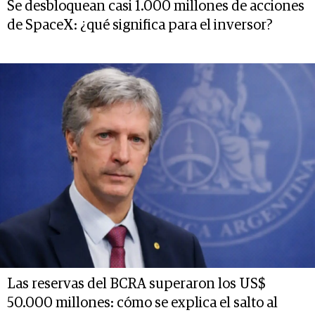
Se desbloquean casi 1.000 millones de acciones
de SpaceX: ¿qué significa para el inversor?
Las reservas del BCRA superaron los US$
50.000 millones: cómo se explica el salto al