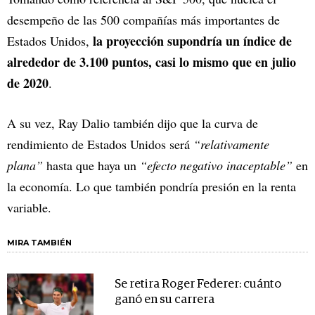
desempeño de las 500 compañías más importantes de
la proyección supondría un índice de
Estados Unidos,
alrededor de 3.100 puntos, casi lo mismo que en julio
de 2020
.
A su vez, Ray Dalio también dijo que la curva de
rendimiento de Estados Unidos será
“relativamente
plana”
hasta que haya un
“efecto negativo inaceptable”
en
la economía. Lo que también pondría presión en la renta
variable.
MIRA TAMBIÉN
Se retira Roger Federer: cuánto
ganó en su carrera