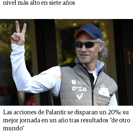
nivel más alto en siete años
Las acciones de Palantir se disparan un 20%: su
mejor jornada en un año tras resultados “de otro
mundo”