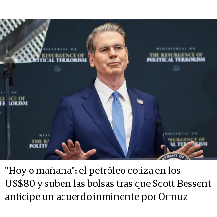
"Hoy o mañana": el petróleo cotiza en los
US$80 y suben las bolsas tras que Scott Bessent
anticipe un acuerdo inminente por Ormuz