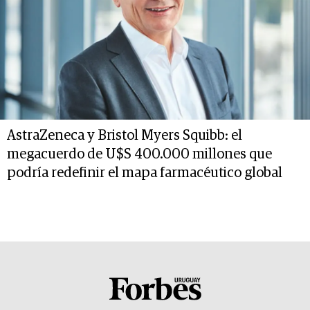
AstraZeneca y Bristol Myers Squibb: el
megacuerdo de U$S 400.000 millones que
podría redefinir el mapa farmacéutico global