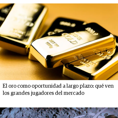
El oro como oportunidad a largo plazo: qué ven
los grandes jugadores del mercado