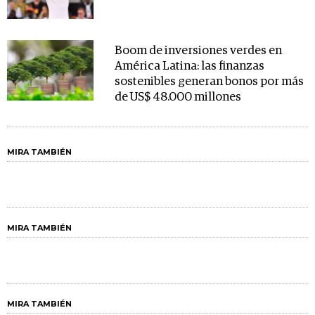
Boom de inversiones verdes en
América Latina: las finanzas
sostenibles generan bonos por más
de US$ 48.000 millones
MIRA TAMBIÉN
MIRA TAMBIÉN
MIRA TAMBIÉN