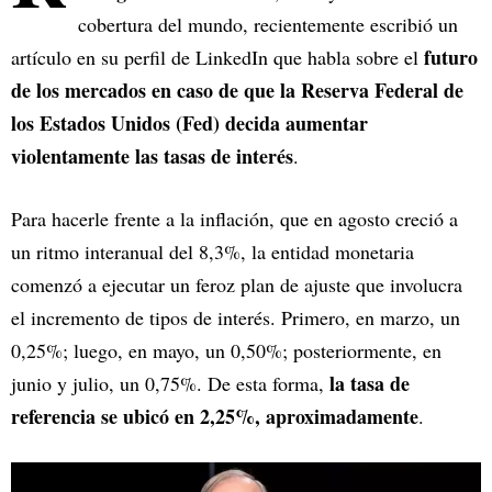
cobertura del mundo, recientemente escribió un
futuro
artículo en su perfil de LinkedIn que habla sobre el
de los mercados en caso de que la Reserva Federal de
los Estados Unidos (Fed) decida aumentar
violentamente las tasas de interés
.
Para hacerle frente a la inflación, que en agosto creció a
un ritmo interanual del 8,3%, la entidad monetaria
comenzó a ejecutar un feroz plan de ajuste que involucra
el incremento de tipos de interés. Primero, en marzo, un
0,25%; luego, en mayo, un 0,50%; posteriormente, en
la tasa de
junio y julio, un 0,75%. De esta forma,
referencia se ubicó en 2,25%, aproximadamente
.