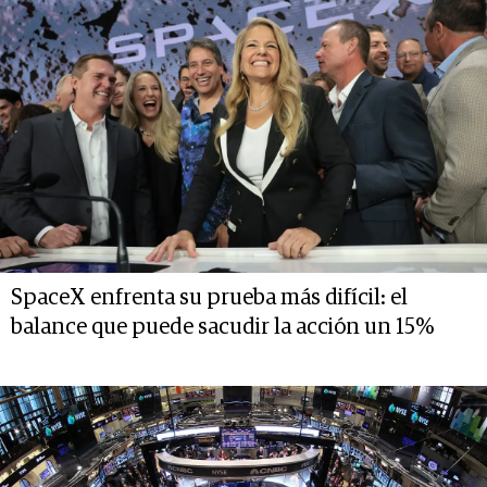
SpaceX enfrenta su prueba más difícil: el
balance que puede sacudir la acción un 15%