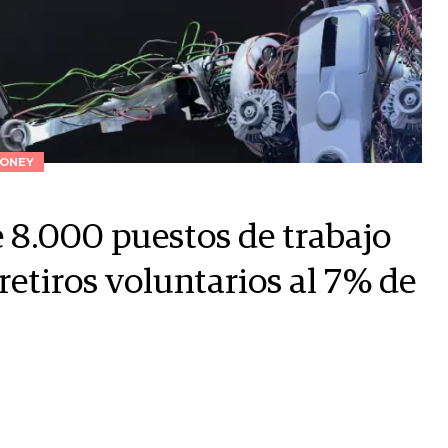
ONEY
e 8.000 puestos de trabajo
retiros voluntarios al 7% de