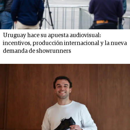
Uruguay hace su apuesta audiovisual:
incentivos, producción internacional y la nueva
demanda de showrunners