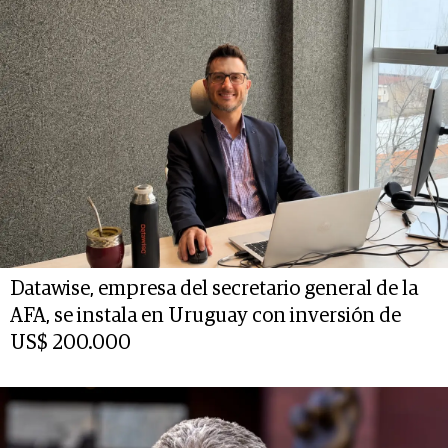
Datawise, empresa del secretario general de la
AFA, se instala en Uruguay con inversión de
US$ 200.000