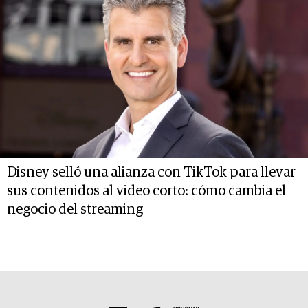
Disney selló una alianza con TikTok para llevar
sus contenidos al video corto: cómo cambia el
negocio del streaming