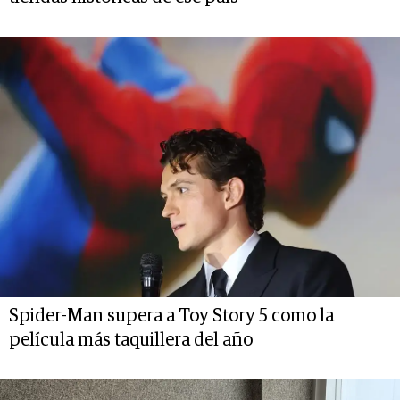
Spider-Man supera a Toy Story 5 como la
película más taquillera del año