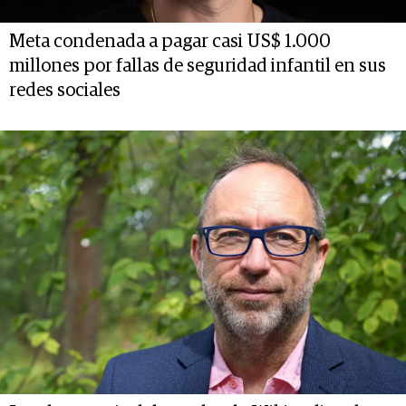
Meta condenada a pagar casi US$ 1.000
millones por fallas de seguridad infantil en sus
redes sociales