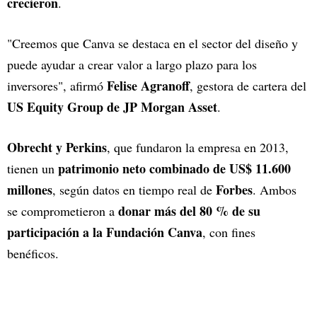
crecieron
.
"Creemos que Canva se destaca en el sector del diseño y
puede ayudar a crear valor a largo plazo para los
Felise Agranoff
inversores", afirmó
, gestora de cartera del
US Equity Group de JP Morgan Asset
.
Obrecht y Perkins
, que fundaron la empresa en 2013,
patrimonio neto combinado de US$ 11.600
tienen un
millones
Forbes
, según datos en tiempo real de
. Ambos
donar más del 80 % de su
se comprometieron a
participación a la Fundación Canva
, con fines
benéficos.