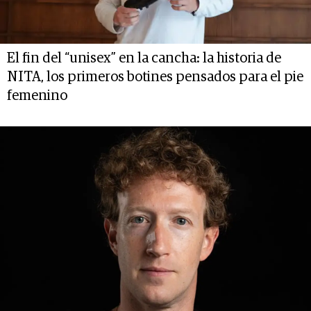
El fin del “unisex” en la cancha: la historia de
NITA, los primeros botines pensados para el pie
femenino