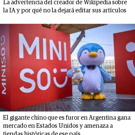
La advertencia del creador de Wikipedia sobre
la IA y por qué no la dejará editar sus artículos
El gigante chino que es furor en Argentina gana
mercado en Estados Unidos y amenaza a
tiendas históricas de ese país