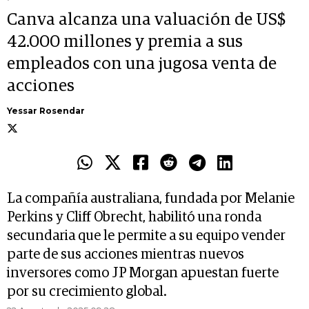
Canva alcanza una valuación de US$
42.000 millones y premia a sus
empleados con una jugosa venta de
acciones
Yessar Rosendar
La compañía australiana, fundada por Melanie
Perkins y Cliff Obrecht, habilitó una ronda
secundaria que le permite a su equipo vender
parte de sus acciones mientras nuevos
inversores como JP Morgan apuestan fuerte
por su crecimiento global.