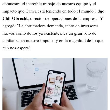
demuestra el increíble trabajo de nuestro equipo y el
impacto que Canva está teniendo en todo el mundo", dijo
Cliff Obrecht
, director de operaciones de la empresa. Y
agregó: "La abrumadora demanda, tanto de inversores
nuevos como de los ya existentes, es un gran voto de
confianza en nuestro impulso y en la magnitud de lo que
aún nos espera".