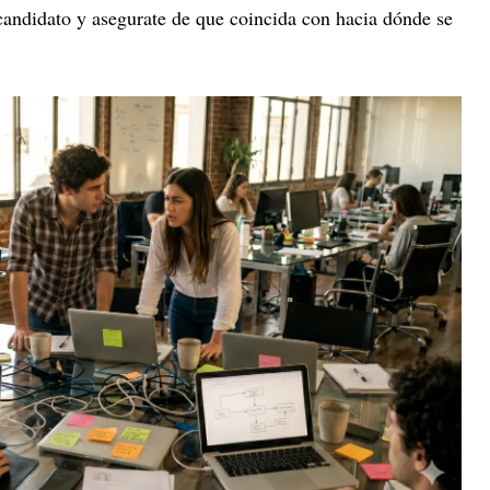
 candidato y asegurate de que coincida con hacia dónde se