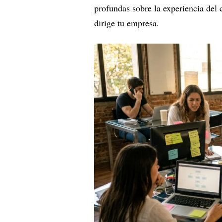
profundas sobre la experiencia del
dirige tu empresa.