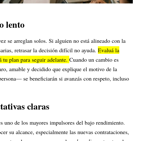
o lento
z se arreglan solos. Si alguien no está alineado con la
arias, retrasar la decisión difícil no ayuda.
Evaluá la
á tu plan para seguir adelante.
Cuando un cambio es
aro, amable y decidido que explique el motivo de la
ersona— se beneficiarán si avanzás con respeto, incluso
tativas claras
s uno de los mayores impulsores del bajo rendimiento.
cer su alcance, especialmente las nuevas contrataciones,