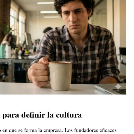
para definir la cultura
 en que se forma la empresa. Los fundadores eficaces