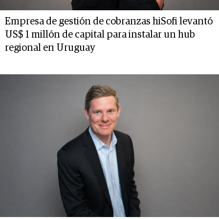
Empresa de gestión de cobranzas hiSofi levantó
US$ 1 millón de capital para instalar un hub
regional en Uruguay