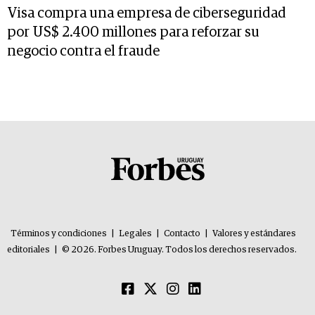
Visa compra una empresa de ciberseguridad
por US$ 2.400 millones para reforzar su
negocio contra el fraude
Términos y condiciones
|
Legales
|
Contacto
|
Valores y estándares
editoriales
|
© 2026. Forbes Uruguay. Todos los derechos reservados.