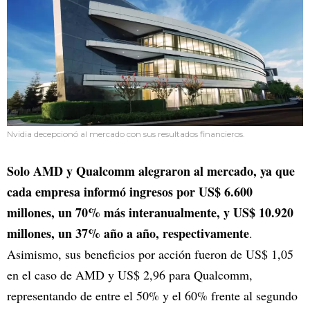
Nvidia decepcionó al mercado con sus resultados financieros.
Solo AMD y Qualcomm alegraron al mercado, ya que
cada empresa informó ingresos por US$ 6.600
millones, un 70% más interanualmente, y US$ 10.920
millones, un 37% año a año, respectivamente
.
Asimismo, sus beneficios por acción fueron de US$ 1,05
en el caso de AMD y US$ 2,96 para Qualcomm,
representando de entre el 50% y el 60% frente al segundo