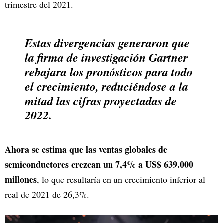
trimestre del 2021.
Estas divergencias generaron que
la firma de investigación Gartner
rebajara los pronósticos para todo
el crecimiento, reduciéndose a la
mitad las cifras proyectadas de
2022.
Ahora se estima que las ventas globales de
semiconductores crezcan un 7,4% a US$ 639.000
millones
, lo que resultaría en un crecimiento inferior al
real de 2021 de 26,3%.