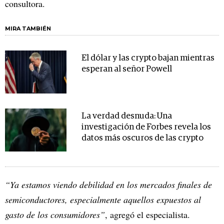
consultora.
MIRA TAMBIÉN
El dólar y las crypto bajan mientras
esperan al señor Powell
La verdad desnuda: Una
investigación de Forbes revela los
datos más oscuros de las crypto
“Ya estamos viendo debilidad en los mercados finales de
semiconductores, especialmente aquellos expuestos al
gasto de los consumidores”
, agregó el especialista.