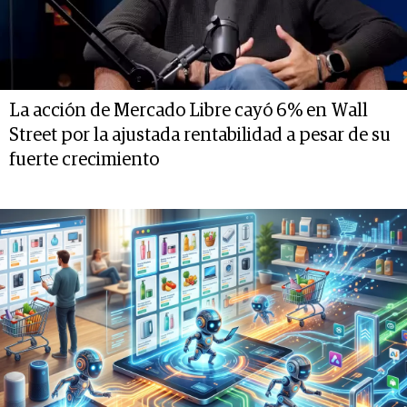
La acción de Mercado Libre cayó 6% en Wall
Street por la ajustada rentabilidad a pesar de su
fuerte crecimiento