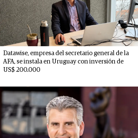
Datawise, empresa del secretario general de la
AFA, se instala en Uruguay con inversión de
US$ 200.000