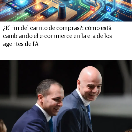
¿El fin del carrito de compras?: cómo está
cambiando el e-commerce en la era de los
agentes de IA