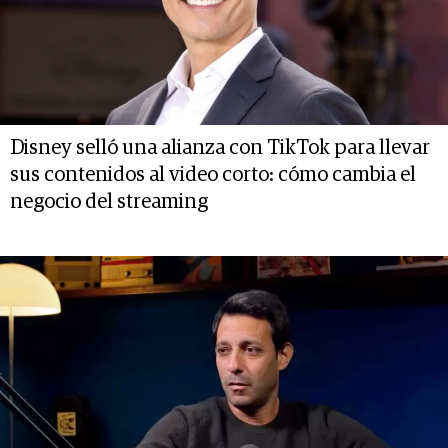
Disney selló una alianza con TikTok para llevar
sus contenidos al video corto: cómo cambia el
negocio del streaming