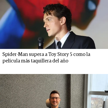
Spider-Man supera a Toy Story 5 como la
película más taquillera del año