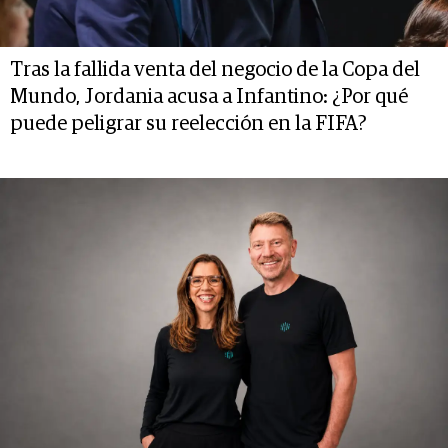
Tras la fallida venta del negocio de la Copa del
Mundo, Jordania acusa a Infantino: ¿Por qué
puede peligrar su reelección en la FIFA?