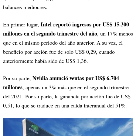
balances mediocres.
Intel reportó ingresos por US$ 15.300
En primer lugar,
millones en el segundo trimestre del año
, un 17% menos
que en el mismo periodo del año anterior. A su vez, el
beneficio por acción fue de solo US$ 0,29, cuando
anteriormente había sido de US$ 1,36.
Nvidia anunció ventas por US$ 6.704
Por su parte,
millones
, apenas un 3% más que en el segundo trimestre
del 2021. Por su parte, la ganancia por acción fue de US$
0,51, lo que se traduce en una caída interanual del 51%.