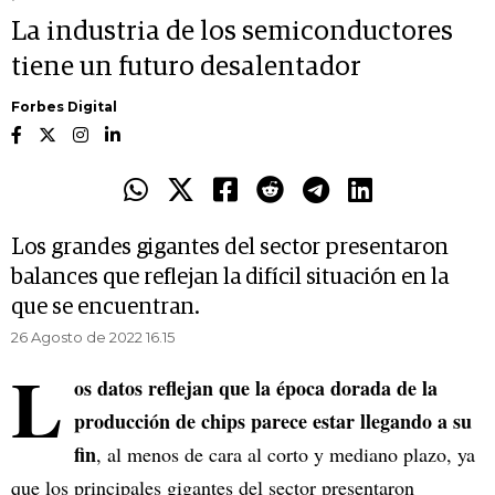
La industria de los semiconductores
tiene un futuro desalentador
Forbes Digital
Los grandes gigantes del sector presentaron
balances que reflejan la difícil situación en la
que se encuentran.
26 Agosto de 2022 16.15
L
os datos reflejan que la época dorada de la
producción de chips parece estar llegando a su
fin
, al menos de cara al corto y mediano plazo, ya
que los principales gigantes del sector presentaron