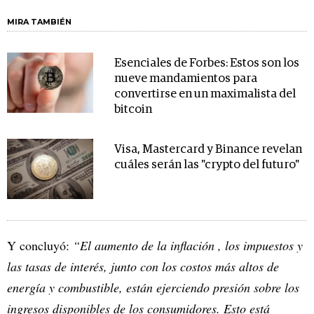
MIRA TAMBIÉN
Esenciales de Forbes: Estos son los
nueve mandamientos para
convertirse en un maximalista del
bitcoin
Visa, Mastercard y Binance revelan
cuáles serán las "crypto del futuro"
Y concluyó:
“El aumento de la inflación , los impuestos y
las tasas de interés, junto con los costos más altos de
energía y combustible, están ejerciendo presión sobre los
ingresos disponibles de los consumidores. Esto está